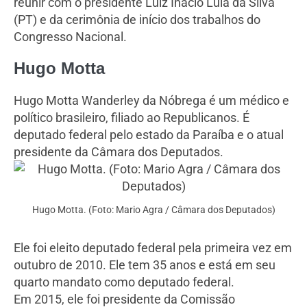
reunir com o presidente Luiz Inácio Lula da Silva
(PT) e da cerimônia de início dos trabalhos do
Congresso Nacional.
Hugo Motta
Hugo Motta Wanderley da Nóbrega é um médico e
político brasileiro, filiado ao Republicanos. É
deputado federal pelo estado da Paraíba e o atual
presidente da Câmara dos Deputados.
Hugo Motta. (Foto: Mario Agra / Câmara dos Deputados)
Ele foi eleito deputado federal pela primeira vez em
outubro de 2010. Ele tem 35 anos e está em seu
quarto mandato como deputado federal.
Em 2015, ele foi presidente da Comissão