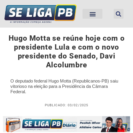
Hugo Motta se reúne hoje com o
presidente Lula e com o novo
presidente do Senado, Davi
Alcolumbre
O deputado federal Hugo Motta (Republicanos-PB) saiu
vitorioso na eleição para a Presidência da Câmara
Federal.
PUBLICADO: 03/02/2025