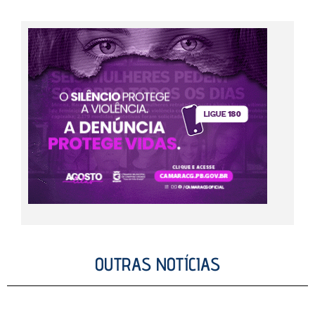
OUTRAS NOTÍCIAS