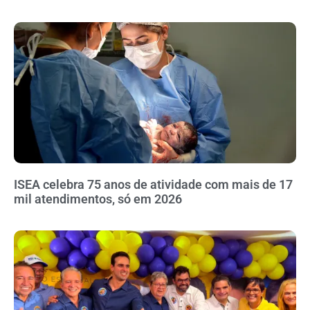
ISEA celebra 75 anos de atividade com mais de 17
mil atendimentos, só em 2026