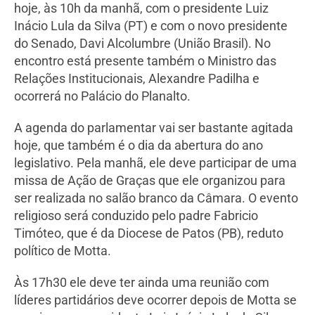
hoje, às 10h da manhã, com o presidente Luiz
Inácio Lula da Silva (PT) e com o novo presidente
do Senado, Davi Alcolumbre (União Brasil). No
encontro está presente também o Ministro das
Relações Institucionais, Alexandre Padilha e
ocorrerá no Palácio do Planalto.
A agenda do parlamentar vai ser bastante agitada
hoje, que também é o dia da abertura do ano
legislativo. Pela manhã, ele deve participar de uma
missa de Ação de Graças que ele organizou para
ser realizada no salão branco da Câmara. O evento
religioso será conduzido pelo padre Fabricio
Timóteo, que é da Diocese de Patos (PB), reduto
político de Motta.
Às 17h30 ele deve ter ainda uma reunião com
líderes partidários deve ocorrer depois de Motta se