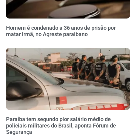
Homem é condenado a 36 anos de prisão por
matar irmã, no Agreste paraibano
Paraíba tem segundo pior salário médio de
policiais militares do Brasil, aponta Fórum de
Segurança