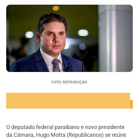
FOTO: REPRODUÇÃO
O deputado federal paraibano e novo presidente
da Câmara, Hugo Motta (Republicanos) se reúne