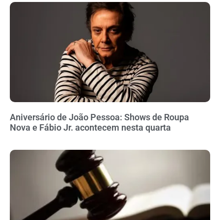
Aniversário de João Pessoa: Shows de Roupa
Nova e Fábio Jr. acontecem nesta quarta