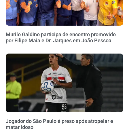
Murilo Galdino participa de encontro promovido
por Filipe Maia e Dr. Jarques em João Pessoa
Jogador do São Paulo é preso após atropelar e
matar idoso