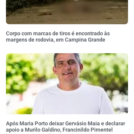
Corpo com marcas de tiros é encontrado às
margens de rodovia, em Campina Grande
Após Maria Porto deixar Gervásio Maia e declarar
apoio a Murilo Galdino, Francinildo Pimentel