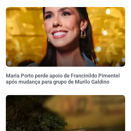
Maria Porto perde apoio de Francinildo Pimentel
após mudança para grupo de Murilo Galdino