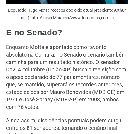
Deputado Hugo Motta recebeu apoio do atual presidente Arthur
Lira. (Foto: Aloisio Maurício/www.fotoarena;com.br)
E no Senado?
Enquanto Motta é apontado como favorito
absoluto na Câmara, no Senado o cenário também
caminha para um resultado histórico. O senador
Davi Alcolumbre (União-AP) busca a reeleição com
o apoio declarado de 77 parlamentares, número
que, se mantido, superará os recordes anteriores,
estabelecidos por Mauro Benevides (MDB-CE) em
1971 e José Sarney (MDB-AP) em 2003, ambos
com 76 votos.
Ainda assim, dissidências pontuais podem surgir
entre os 81 senadores, tornando o cenário final