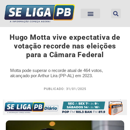
Hugo Motta vive expectativa de
votação recorde nas eleições
para a Câmara Federal
Motta pode superar o recorde atual de 464 votos,
alcançado por Arthur Lira (PP-AL) em 2023.
PUBLICADO: 31/01/2025