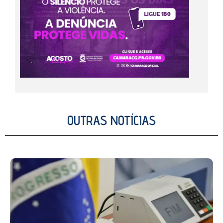
OUTRAS NOTÍCIAS