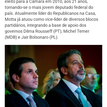
eleito para a Câmara em 2010, aos 21 anos,
tornando-se o mais jovem deputado federal do
país. Atualmente líder do Republicanos na Casa,
Motta já atuou como vice-líder de diversos blocos
partidários, integrando a base de apoio dos
governos Dilma Rousseff (PT), Michel Temer
(MDB) e Jair Bolsonaro (PL).