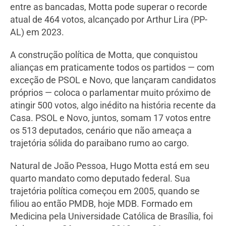
entre as bancadas, Motta pode superar o recorde
atual de 464 votos, alcançado por Arthur Lira (PP-
AL) em 2023.
A construção política de Motta, que conquistou
alianças em praticamente todos os partidos — com
exceção de PSOL e Novo, que lançaram candidatos
próprios — coloca o parlamentar muito próximo de
atingir 500 votos, algo inédito na história recente da
Casa. PSOL e Novo, juntos, somam 17 votos entre
os 513 deputados, cenário que não ameaça a
trajetória sólida do paraibano rumo ao cargo.
Natural de João Pessoa, Hugo Motta está em seu
quarto mandato como deputado federal. Sua
trajetória política começou em 2005, quando se
filiou ao então PMDB, hoje MDB. Formado em
Medicina pela Universidade Católica de Brasília, foi