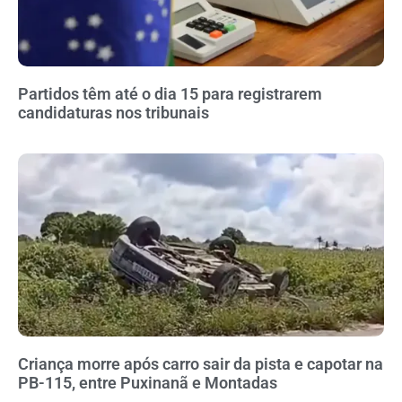
Partidos têm até o dia 15 para registrarem
candidaturas nos tribunais
Criança morre após carro sair da pista e capotar na
PB-115, entre Puxinanã e Montadas