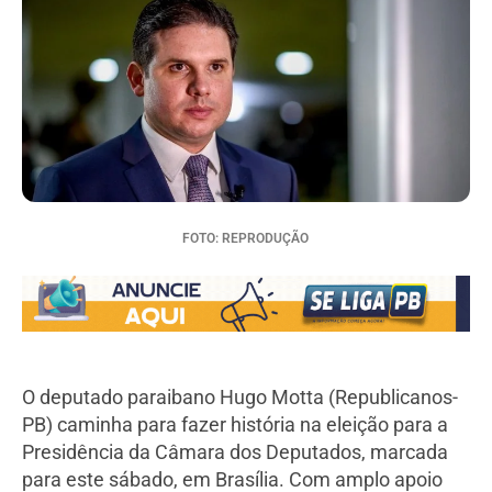
FOTO: REPRODUÇÃO
O deputado paraibano Hugo Motta (Republicanos-
PB) caminha para fazer história na eleição para a
Presidência da Câmara dos Deputados, marcada
para este sábado, em Brasília. Com amplo apoio