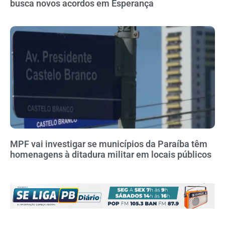
busca novos acordos em Esperança
MPF vai investigar se municípios da Paraíba têm
homenagens à ditadura militar em locais públicos