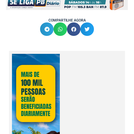
COMPARTILHE AGORA