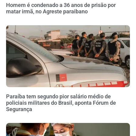
Homem é condenado a 36 anos de prisão por
matar irmã, no Agreste paraibano
Paraíba tem segundo pior salário médio de
policiais militares do Brasil, aponta Fórum de
Segurança