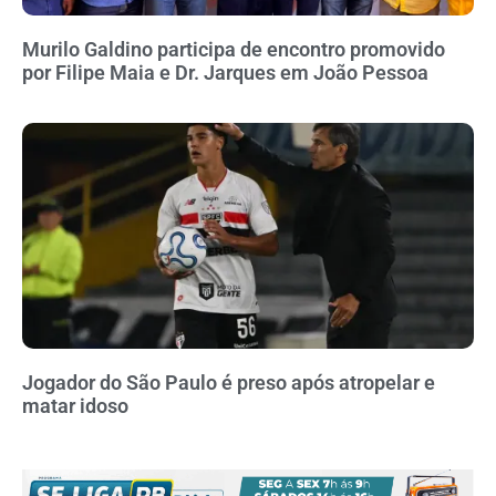
Murilo Galdino participa de encontro promovido
por Filipe Maia e Dr. Jarques em João Pessoa
Jogador do São Paulo é preso após atropelar e
matar idoso