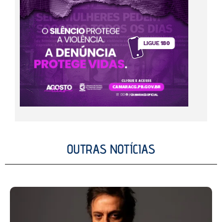
OUTRAS NOTÍCIAS