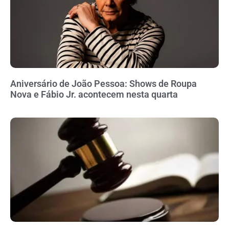
Aniversário de João Pessoa: Shows de Roupa
Nova e Fábio Jr. acontecem nesta quarta