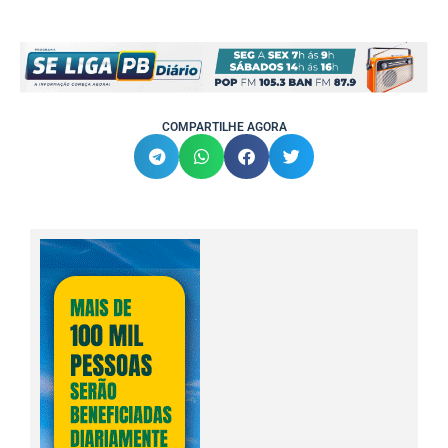
COMPARTILHE AGORA