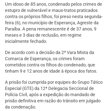
Um idoso de 85 anos, condenado pelos crimes de
estupro de vulnerável e maus-tratos praticados
contra os próprios filhos, foi preso nesta segunda-
feira (6), no município de Esperança, Agreste da
Paraíba. A pena remanescente é de 37 anos, 9
meses e 3 dias de reclusão, em regime
inicialmente fechado.
De acordo com a decisão da 2ª Vara Mista da
Comarca de Esperança, os crimes foram
cometidos contra os filhos do condenado, que
tinham 9 e 12 anos de idade à época dos fatos.
A prisão foi cumprida por equipes do Grupo Tático
Especial (GTE) da 12ª Delegacia Seccional de
Polícia Civil, após a expedição do mandado de
prisão definitiva em razão do trânsito em julgado
da condenação.