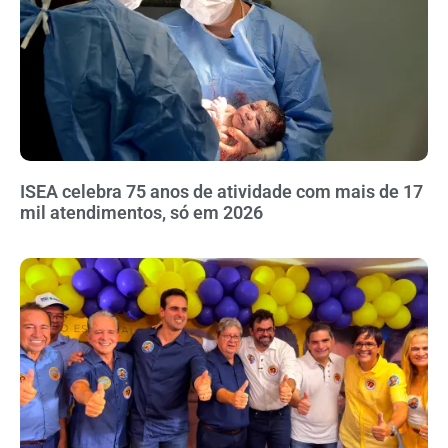
ISEA celebra 75 anos de atividade com mais de 17
mil atendimentos, só em 2026