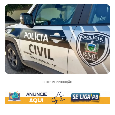
FOTO: REPRODUÇÃO