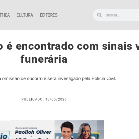
ÍTICA
CULTURA
EDITORES
 é encontrado com sinais 
funerária
 omissão de socorro e será investigado pela Polícia Civil.
PUBLICADO: 18/05/2026