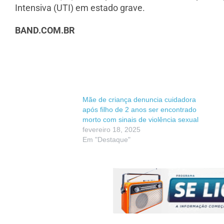
Intensiva (UTI) em estado grave.
BAND.COM.BR
Mãe de criança denuncia cuidadora
após filho de 2 anos ser encontrado
morto com sinais de violência sexual
fevereiro 18, 2025
Em "Destaque"