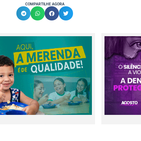
COMPARTILHE AGORA