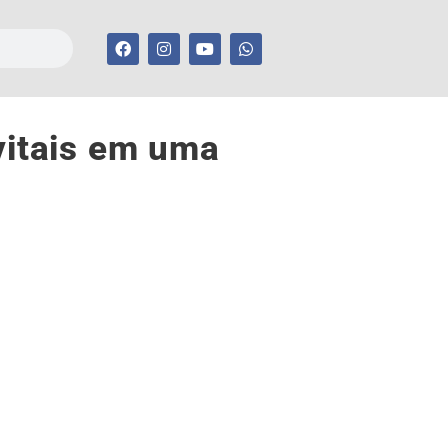
vitais em uma