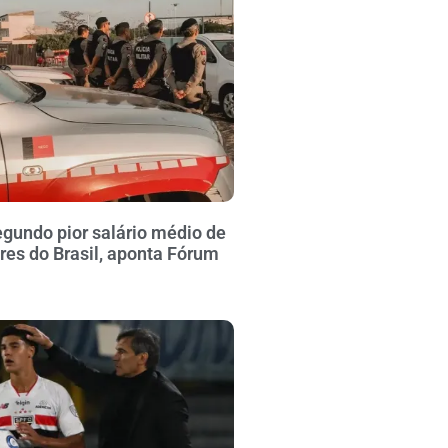
gundo pior salário médio de
ares do Brasil, aponta Fórum