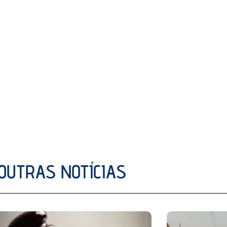
OUTRAS NOTÍCIAS