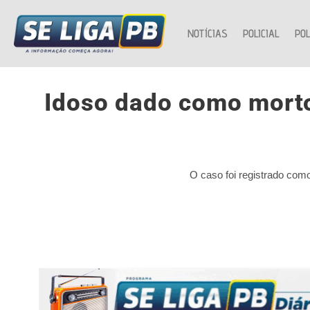
NOTÍCIAS
POLICIAL
POL
Idoso dado como morto
O caso foi registrado como