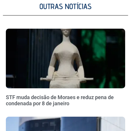
OUTRAS NOTÍCIAS
STF muda decisão de Moraes e reduz pena de
condenada por 8 de janeiro