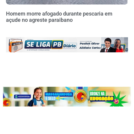
Homem morre afogado durante pescaria em
açude no agreste paraibano