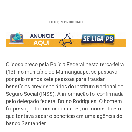
FOTO; REPRODUÇÃO
O idoso preso pela Polícia Federal nesta terça-feira
(13), no município de Mamanguape, se passava
por pelo menos sete pessoas para fraudar
benefícios previdenciários do Instituto Nacional do
Seguro Social (INSS). A informação foi confirmada
pelo delegado federal Bruno Rodrigues. O homem
foi preso junto com uma mulher, no momento em
que tentava sacar o benefício em uma agência do
banco Santander.