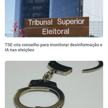
TSE cria conselho para monitorar desinformação e
IA nas eleições