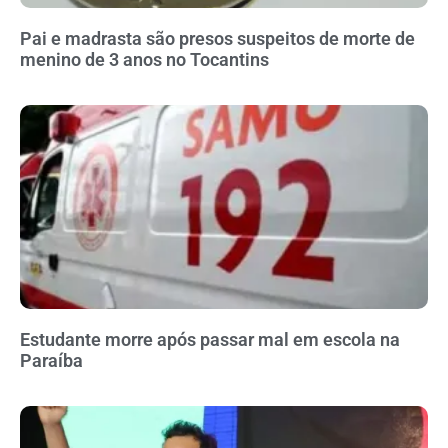
Pai e madrasta são presos suspeitos de morte de
menino de 3 anos no Tocantins
Estudante morre após passar mal em escola na
Paraíba