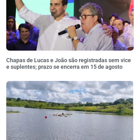
Chapas de Lucas e João são registradas sem vice
e suplentes; prazo se encerra em 15 de agosto