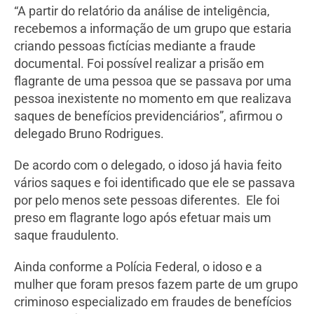
“A partir do relatório da análise de inteligência,
recebemos a informação de um grupo que estaria
criando pessoas fictícias mediante a fraude
documental. Foi possível realizar a prisão em
flagrante de uma pessoa que se passava por uma
pessoa inexistente no momento em que realizava
saques de benefícios previdenciários”, afirmou o
delegado Bruno Rodrigues.
De acordo com o delegado, o idoso já havia feito
vários saques e foi identificado que ele se passava
por pelo menos sete pessoas diferentes. Ele foi
preso em flagrante logo após efetuar mais um
saque fraudulento.
Ainda conforme a Polícia Federal, o idoso e a
mulher que foram presos fazem parte de um grupo
criminoso especializado em fraudes de benefícios