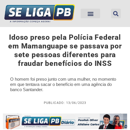
Idoso preso pela Polícia Federal
em Mamanguape se passava por
sete pessoas diferentes para
fraudar benefícios do INSS
O homem foi preso junto com uma mulher, no momento
em que tentava sacar o benefício em uma agência do
banco Santander.
PUBLICADO: 13/06/2023