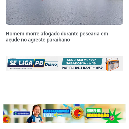
Homem morre afogado durante pescaria em
açude no agreste paraibano