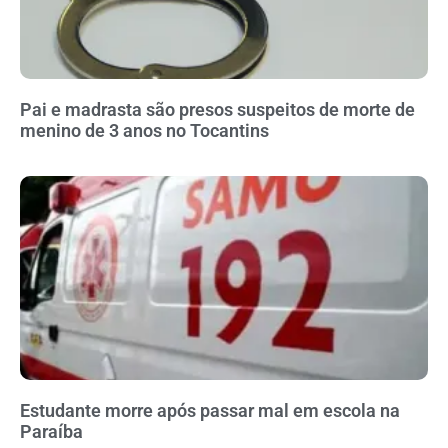
Pai e madrasta são presos suspeitos de morte de
menino de 3 anos no Tocantins
Estudante morre após passar mal em escola na
Paraíba