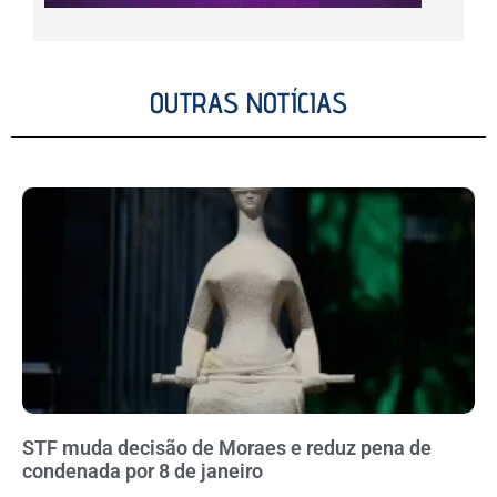
OUTRAS NOTÍCIAS
STF muda decisão de Moraes e reduz pena de
condenada por 8 de janeiro