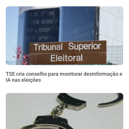
TSE cria conselho para monitorar desinformação e
IA nas eleições