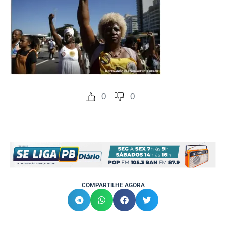
0
0
COMPARTILHE AGORA