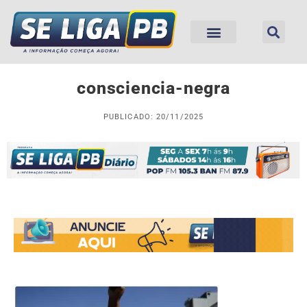
consciencia-negra
PUBLICADO: 20/11/2025