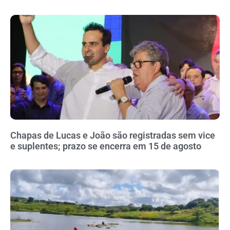
Chapas de Lucas e João são registradas sem vice
e suplentes; prazo se encerra em 15 de agosto