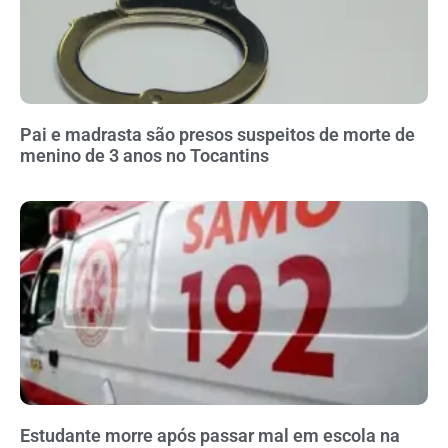
Pai e madrasta são presos suspeitos de morte de
menino de 3 anos no Tocantins
Estudante morre após passar mal em escola na