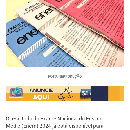
FOTO: REPRODUÇÃO
O resultado do Exame Nacional do Ensino
Médio (Enem) 2024 já está disponível para