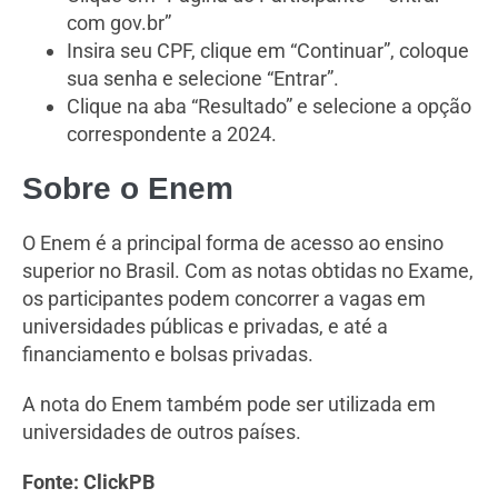
com gov.br”
Insira seu CPF, clique em “Continuar”, coloque
sua senha e selecione “Entrar”.
Clique na aba “Resultado” e selecione a opção
correspondente a 2024.
Sobre o Enem
O Enem é a principal forma de acesso ao ensino
superior no Brasil. Com as notas obtidas no Exame,
os participantes podem concorrer a vagas em
universidades públicas e privadas, e até a
financiamento e bolsas privadas.
A nota do Enem também pode ser utilizada em
universidades de outros países.
Fonte: ClickPB