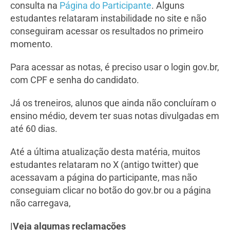
consulta na
Página do Participante
. Alguns
estudantes relataram instabilidade no site e não
conseguiram acessar os resultados no primeiro
momento.
Para acessar as notas, é preciso usar o login gov.br,
com CPF e senha do candidato.
Já os treneiros, alunos que ainda não concluíram o
ensino médio, devem ter suas notas divulgadas em
até 60 dias.
Até a última atualização desta matéria, muitos
estudantes relataram no X (antigo twitter) que
acessavam a página do participante, mas não
conseguiam clicar no botão do gov.br ou a página
não carregava,
|Veja algumas reclamações