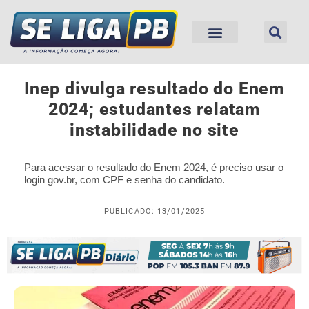
Inep divulga resultado do Enem
2024; estudantes relatam
instabilidade no site
Para acessar o resultado do Enem 2024, é preciso usar o
login gov.br, com CPF e senha do candidato.
PUBLICADO: 13/01/2025