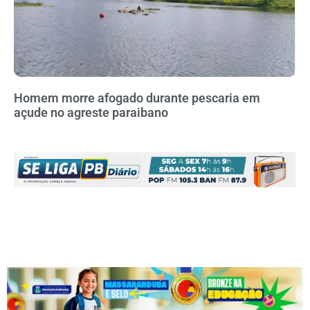
Homem morre afogado durante pescaria em
açude no agreste paraibano