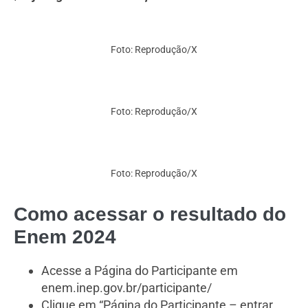
Foto: Reprodução/X
Foto: Reprodução/X
Foto: Reprodução/X
Como acessar o resultado do
Enem 2024
Acesse a Página do Participante em
enem.inep.gov.br/participante/
Clique em “Página do Participante – entrar