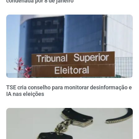
condenada por 8 de janeiro
TSE cria conselho para monitorar desinformação e
IA nas eleições