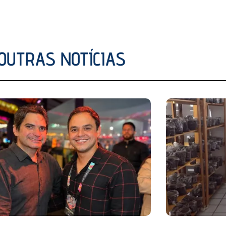
OUTRAS NOTÍCIAS