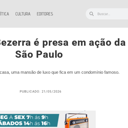
ÍTICA
CULTURA
EDITORES
ezerra é presa em ação da P
São Paulo
a casa, uma mansão de luxo que fica em um condomínio famoso.
PUBLICADO: 21/05/2026