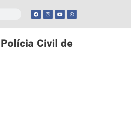
olícia Civil de