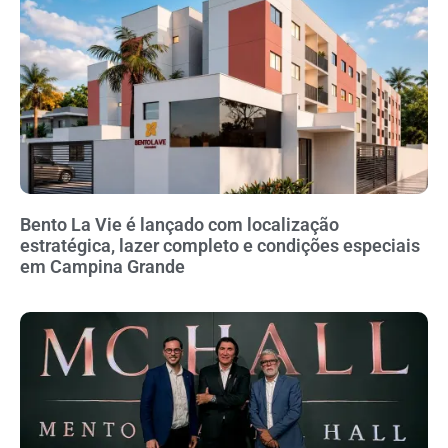
Bento La Vie é lançado com localização
estratégica, lazer completo e condições especiais
em Campina Grande