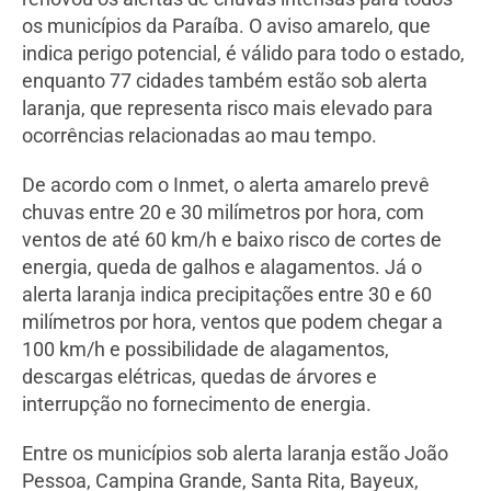
os municípios da Paraíba. O aviso amarelo, que
indica perigo potencial, é válido para todo o estado,
enquanto 77 cidades também estão sob alerta
laranja, que representa risco mais elevado para
ocorrências relacionadas ao mau tempo.
De acordo com o Inmet, o alerta amarelo prevê
chuvas entre 20 e 30 milímetros por hora, com
ventos de até 60 km/h e baixo risco de cortes de
energia, queda de galhos e alagamentos. Já o
alerta laranja indica precipitações entre 30 e 60
milímetros por hora, ventos que podem chegar a
100 km/h e possibilidade de alagamentos,
descargas elétricas, quedas de árvores e
interrupção no fornecimento de energia.
Entre os municípios sob alerta laranja estão João
Pessoa, Campina Grande, Santa Rita, Bayeux,