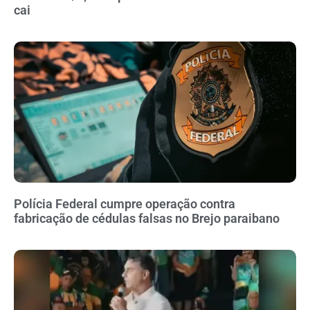
cai
Polícia Federal cumpre operação contra
fabricação de cédulas falsas no Brejo paraibano