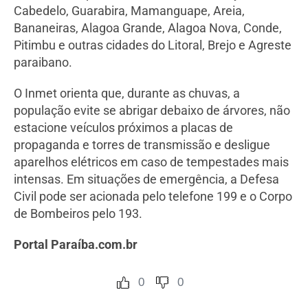
Cabedelo, Guarabira, Mamanguape, Areia,
Bananeiras, Alagoa Grande, Alagoa Nova, Conde,
Pitimbu e outras cidades do Litoral, Brejo e Agreste
paraibano.
O Inmet orienta que, durante as chuvas, a
população evite se abrigar debaixo de árvores, não
estacione veículos próximos a placas de
propaganda e torres de transmissão e desligue
aparelhos elétricos em caso de tempestades mais
intensas. Em situações de emergência, a Defesa
Civil pode ser acionada pelo telefone 199 e o Corpo
de Bombeiros pelo 193.
Portal Paraíba.com.br
0
0