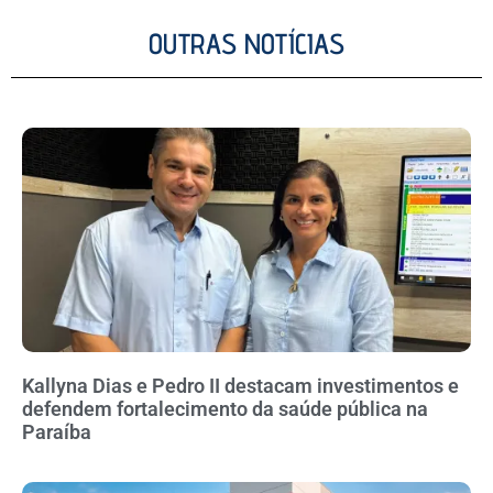
OUTRAS NOTÍCIAS
Kallyna Dias e Pedro II destacam investimentos e
defendem fortalecimento da saúde pública na
Paraíba