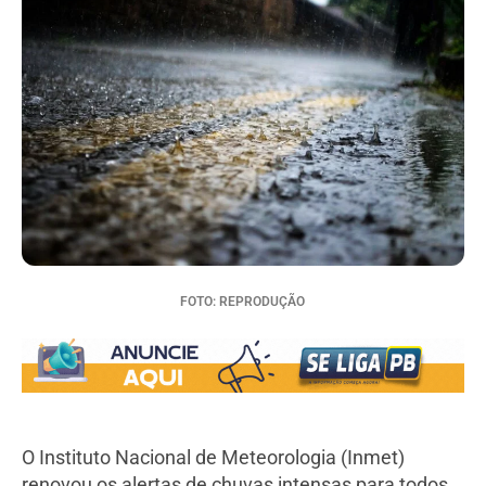
FOTO: REPRODUÇÃO
O Instituto Nacional de Meteorologia (Inmet)
renovou os alertas de chuvas intensas para todos