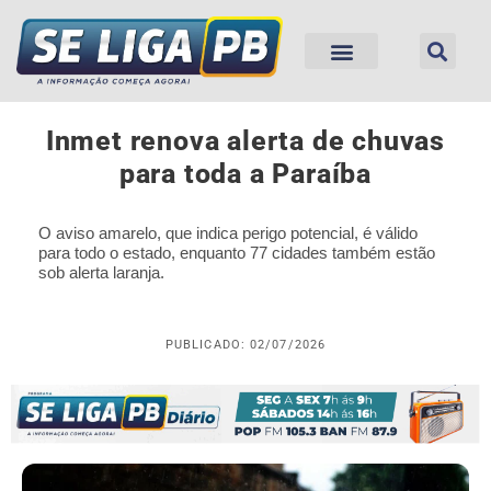
Inmet renova alerta de chuvas
para toda a Paraíba
O aviso amarelo, que indica perigo potencial, é válido
para todo o estado, enquanto 77 cidades também estão
sob alerta laranja.
PUBLICADO: 02/07/2026