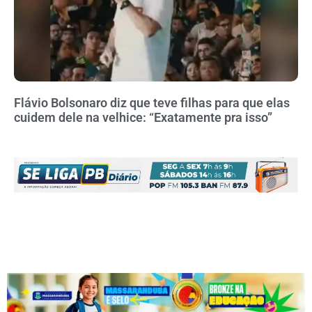
Flávio Bolsonaro diz que teve filhas para que elas
cuidem dele na velhice: “Exatamente pra isso”