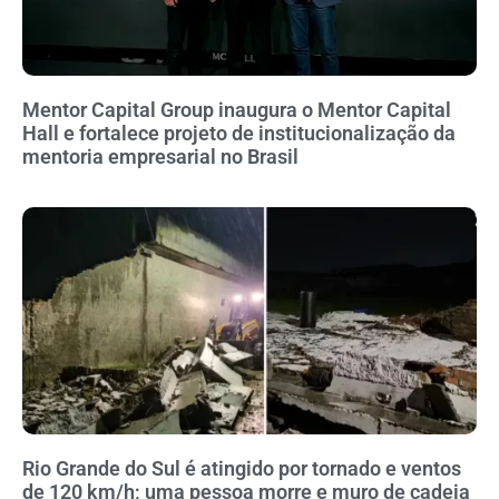
Mentor Capital Group inaugura o Mentor Capital
Hall e fortalece projeto de institucionalização da
mentoria empresarial no Brasil
Rio Grande do Sul é atingido por tornado e ventos
de 120 km/h; uma pessoa morre e muro de cadeia