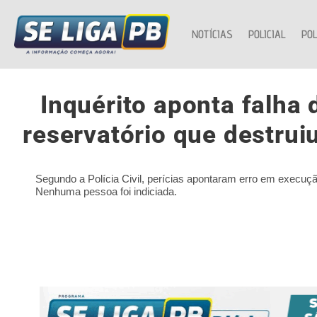
NOTÍCIAS
POLICIAL
POL
Inquérito aponta falha
reservatório que destru
Segundo a Polícia Civil, perícias apontaram erro em execuçã
Nenhuma pessoa foi indiciada.