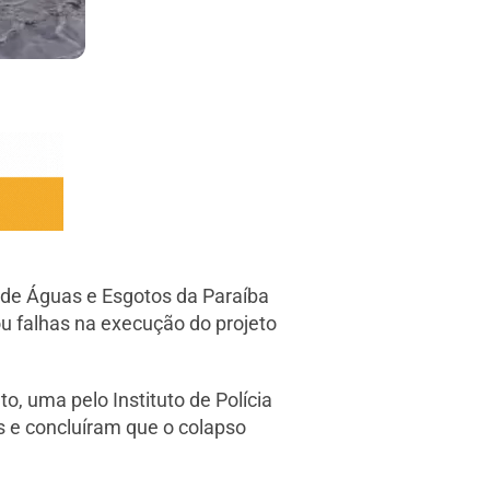
a de Águas e Esgotos da Paraíba
u falhas na execução do projeto
o, uma pelo Instituto de Polícia
s e concluíram que o colapso