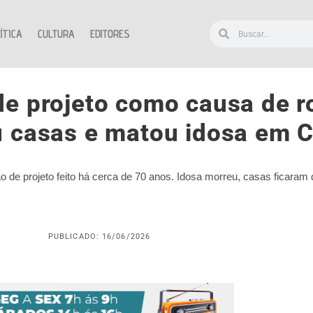
ÍTICA
CULTURA
EDITORES
 de projeto como causa de 
iu casas e matou idosa em
o de projeto feito há cerca de 70 anos. Idosa morreu, casas ficaram 
PUBLICADO: 16/06/2026