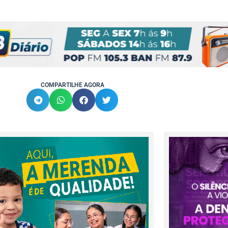
COMPARTILHE AGORA