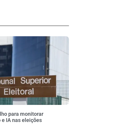
lho para monitorar
e IA nas eleições