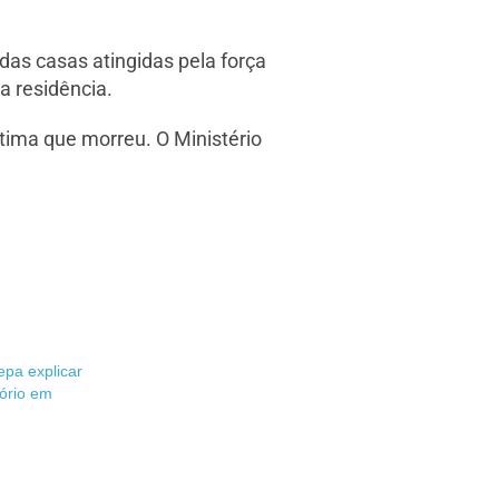
das casas atingidas pela força
a residência.
tima que morreu. O Ministério
pa explicar
ório em