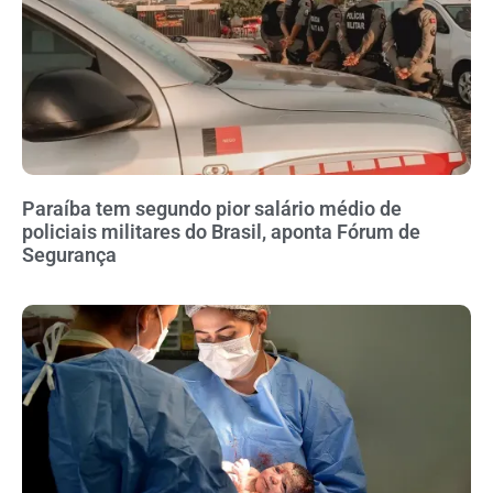
Paraíba tem segundo pior salário médio de
policiais militares do Brasil, aponta Fórum de
Segurança