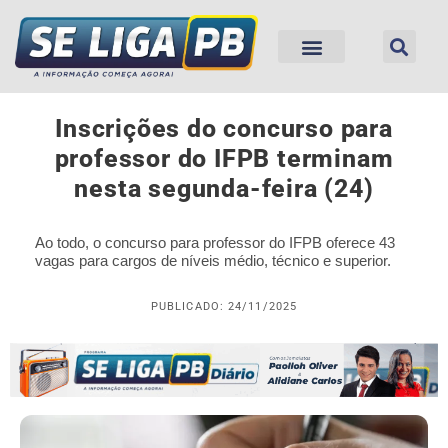
Inscrições do concurso para
professor do IFPB terminam
nesta segunda-feira (24)
Ao todo, o concurso para professor do IFPB oferece 43
vagas para cargos de níveis médio, técnico e superior.
PUBLICADO: 24/11/2025