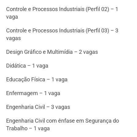
Controle e Processos Industriais (Perfil 02) – 1
vaga
Controle e Processos Industriais (Perfil 03) – 3
vagas
Design Gráfico e Multimídia – 2 vagas
Didática – 1 vaga
Educação Física – 1 vaga
Enfermagem – 1 vaga
Engenharia Civil – 3 vagas
Engenharia Civil com ênfase em Segurança do
Trabalho – 1 vaga