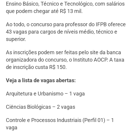
Ensino Básico, Técnico e Tecnológico, com salários
que podem chegar até R$ 13 mil.
Ao todo, o concurso para professor do IFPB oferece
43 vagas para cargos de níveis médio, técnico e
superior.
As inscrições podem ser feitas pelo site da banca
organizadora do concurso, o Instituto AOCP. A taxa
de inscrição custa R$ 150.
Veja a lista de vagas abertas:
Arquitetura e Urbanismo – 1 vaga
Ciências Biológicas – 2 vagas
Controle e Processos Industriais (Perfil 01) – 1
vaga