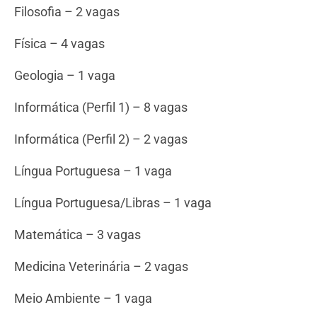
Filosofia – 2 vagas
Física – 4 vagas
Geologia – 1 vaga
Informática (Perfil 1) – 8 vagas
Informática (Perfil 2) – 2 vagas
Língua Portuguesa – 1 vaga
Língua Portuguesa/Libras – 1 vaga
Matemática – 3 vagas
Medicina Veterinária – 2 vagas
Meio Ambiente – 1 vaga