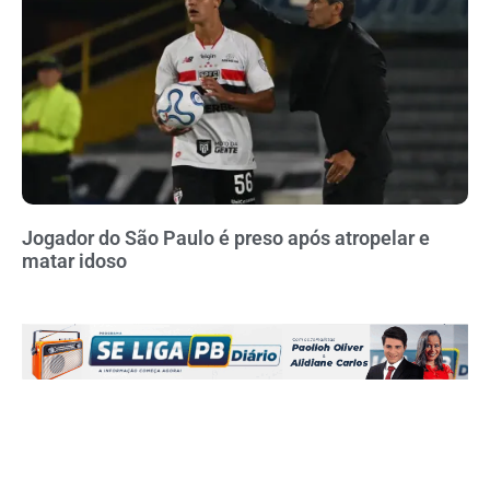
Jogador do São Paulo é preso após atropelar e
matar idoso