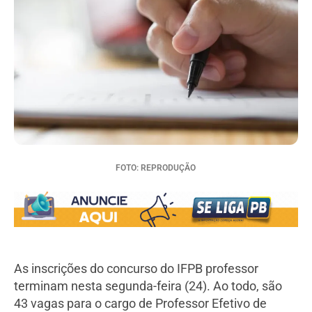
FOTO: REPRODUÇÃO
As inscrições do concurso do IFPB professor
terminam nesta segunda-feira (24). Ao todo, são
43 vagas para o cargo de Professor Efetivo de