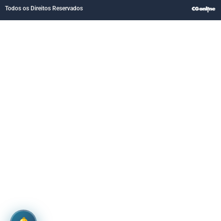
Todos os Direitos Reservados