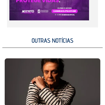
OUTRAS NOTÍCIAS