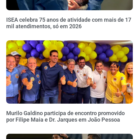
ISEA celebra 75 anos de atividade com mais de 17
mil atendimentos, só em 2026
Murilo Galdino participa de encontro promovido
por Filipe Maia e Dr. Jarques em João Pessoa