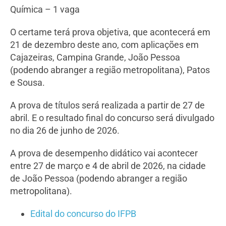
Química – 1 vaga
O certame terá prova objetiva, que acontecerá em
21 de dezembro deste ano, com aplicações em
Cajazeiras, Campina Grande, João Pessoa
(podendo abranger a região metropolitana), Patos
e Sousa.
A prova de títulos será realizada a partir de 27 de
abril. E o resultado final do concurso será divulgado
no dia 26 de junho de 2026.
A prova de desempenho didático vai acontecer
entre 27 de março e 4 de abril de 2026, na cidade
de João Pessoa (podendo abranger a região
metropolitana).
Edital do concurso do IFPB