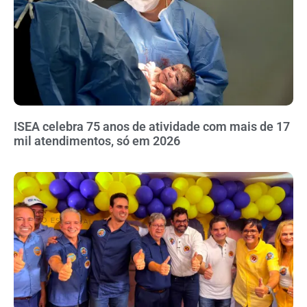
ISEA celebra 75 anos de atividade com mais de 17
mil atendimentos, só em 2026