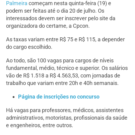
Palmeira
começam nesta quinta-feira (19) e
podem ser feitas até o dia 20 de julho. Os
interessados devem ser inscrever pelo site da
organizadora do certame, a Cpcon.
As taxas variam entre R$ 75 e R$ 115, a depender
do cargo escolhido.
Ao todo, são 100 vagas para cargos de níveis
fundamental, médio, técnico e superior. Os salários
vão de R$ 1.518 a R$ 4.563,53, com jornadas de
trabalho que variam entre 20h e 40h semanais.
Página de inscrições no concurso
Há vagas para professores, médicos, assistentes
administrativos, motoristas, profissionais da saúde
e engenheiros, entre outros.