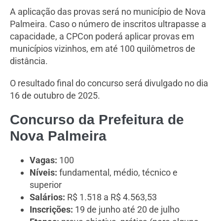
A aplicação das provas será no município de Nova
Palmeira. Caso o número de inscritos ultrapasse a
capacidade, a CPCon poderá aplicar provas em
municípios vizinhos, em até 100 quilômetros de
distância.
O resultado final do concurso será divulgado no dia
16 de outubro de 2025.
Concurso da Prefeitura de
Nova Palmeira
Vagas:
100
Níveis:
fundamental, médio, técnico e
superior
Salários:
R$ 1.518 a R$ 4.563,53
Inscrições:
19 de junho até 20 de julho