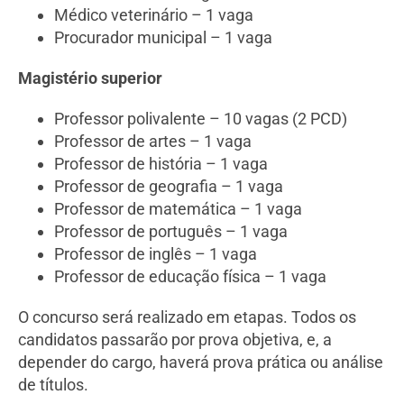
Médico veterinário – 1 vaga
Procurador municipal – 1 vaga
Magistério superior
Professor polivalente – 10 vagas (2 PCD)
Professor de artes – 1 vaga
Professor de história – 1 vaga
Professor de geografia – 1 vaga
Professor de matemática – 1 vaga
Professor de português – 1 vaga
Professor de inglês – 1 vaga
Professor de educação física – 1 vaga
O concurso será realizado em etapas. Todos os
candidatos passarão por prova objetiva, e, a
depender do cargo, haverá prova prática ou análise
de títulos.