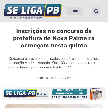
Inscrições no concurso da
prefeitura de Nova Palmeira
começam nesta quinta
Concurso oferece oportunidades para áreas como saúde,
educação e administração. São 100 vagas para cargos
com salários que chegam a R$ 4.563,53.
PUBLICADO: 19/06/2025