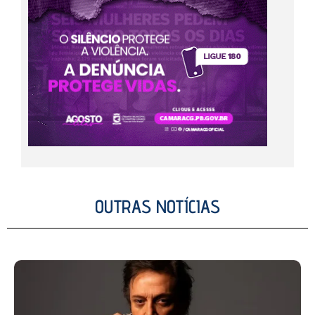
OUTRAS NOTÍCIAS