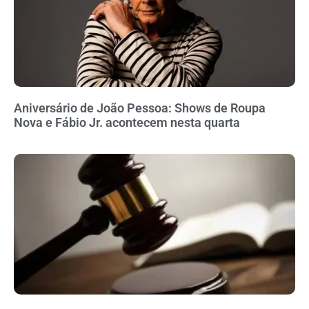
Aniversário de João Pessoa: Shows de Roupa
Nova e Fábio Jr. acontecem nesta quarta