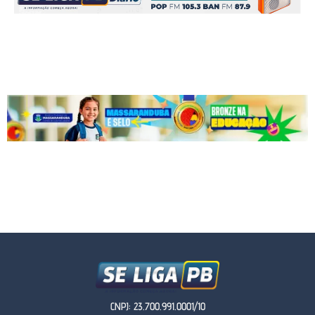
CNPJ: 23.700.991.0001/10