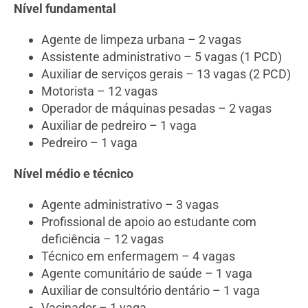
Nível fundamental
Agente de limpeza urbana – 2 vagas
Assistente administrativo – 5 vagas (1 PCD)
Auxiliar de serviços gerais – 13 vagas (2 PCD)
Motorista – 12 vagas
Operador de máquinas pesadas – 2 vagas
Auxiliar de pedreiro – 1 vaga
Pedreiro – 1 vaga
Nível médio e técnico
Agente administrativo – 3 vagas
Profissional de apoio ao estudante com
deficiência – 12 vagas
Técnico em enfermagem – 4 vagas
Agente comunitário de saúde – 1 vaga
Auxiliar de consultório dentário – 1 vaga
Vacinador – 1 vaga