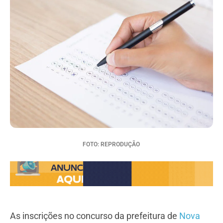
FOTO: REPRODUÇÃO
As inscrições no concurso da prefeitura de
Nova