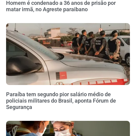
Homem é condenado a 36 anos de prisão por
matar irmã, no Agreste paraibano
Paraíba tem segundo pior salário médio de
policiais militares do Brasil, aponta Fórum de
Segurança