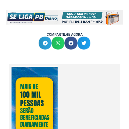
COMPARTILHE AGORA