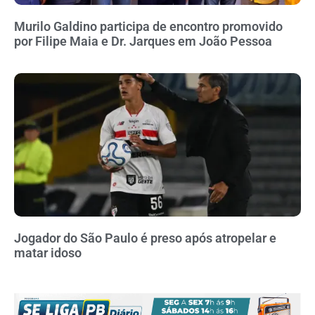
Murilo Galdino participa de encontro promovido
por Filipe Maia e Dr. Jarques em João Pessoa
Jogador do São Paulo é preso após atropelar e
matar idoso