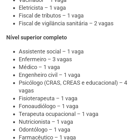
Eletricista – 1 vaga
Fiscal de tributos – 1 vaga
Fiscal de vigilância sanitária – 2 vagas
Nível superior completo
Assistente social – 1 vaga
Enfermeiro – 3 vagas
Médico – 1 vaga
Engenheiro civil – 1 vaga
Psicólogo (CRAS, CREAS e educacional) – 4
vagas
Fisioterapeuta – 1 vaga
Fonoaudiólogo – 1 vaga
Terapeuta ocupacional – 1 vaga
Nutricionista – 1 vaga
Odontólogo – 1 vaga
Farmacêutico – 1 vaga