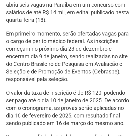
abriu seis vagas na Paraíba em um concurso com
salários de até R$ 14 mil, em edital publicado nesta
quarta-feira (18).
Em primeiro momento, serão ofertadas vagas para
o cargo de perito médico federal. As inscrições
começam no próximo dia 23 de dezembro e
encerram dia 9 de janeiro, sendo realizadas no site
do Centro Brasileiro de Pesquisa em Avaliação e
Seleção e de Promoção de Eventos (Cebraspe),
responsável pela seleção.
O valor da taxa de inscrição é de R$ 120, podendo
ser pago até o dia 10 de janeiro de 2025. De acordo
com o cronograma, as provas serão aplicadas no
dia 16 de fevereiro de 2025, com resultado final
sendo publicado em 16 de março do mesmo ano.