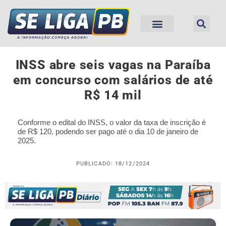
INSS abre seis vagas na Paraíba
em concurso com salários de até
R$ 14 mil
Conforme o edital do INSS, o valor da taxa de inscrição é
de R$ 120, podendo ser pago até o dia 10 de janeiro de
2025.
PUBLICADO: 18/12/2024