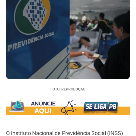
FOTO: REPRODUÇÃO
O Instituto Nacional de Previdência Social (INSS)