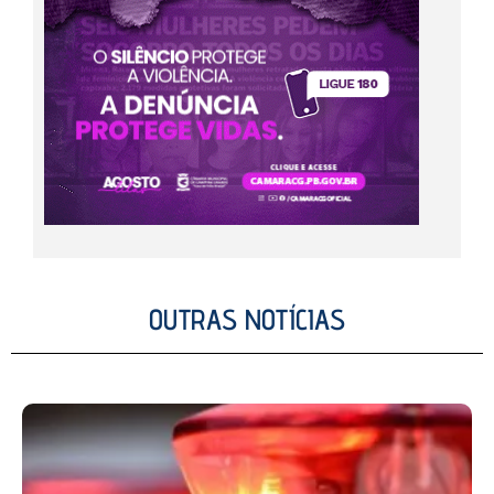
OUTRAS NOTÍCIAS