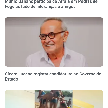
Murilo Galdino participa de Arraiá em Pedras de
Fogo ao lado de lideranças e amigos
Cícero Lucena registra candidatura ao Governo do
Estado