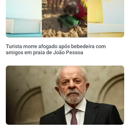
Turista morre afogado após bebedeira com
amigos em praia de João Pessoa