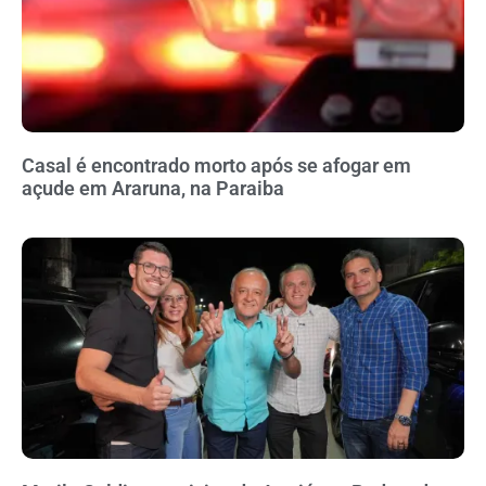
Casal é encontrado morto após se afogar em
açude em Araruna, na Paraiba