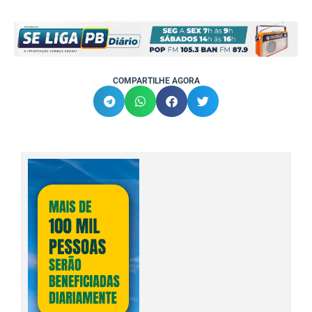
COMPARTILHE AGORA