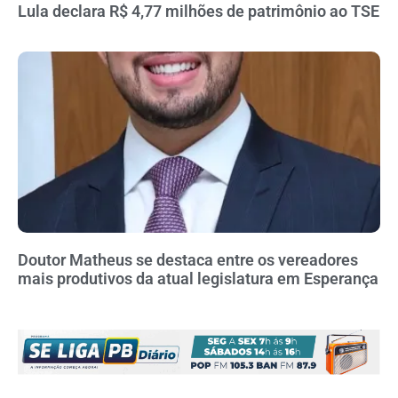
Lula declara R$ 4,77 milhões de patrimônio ao TSE
Doutor Matheus se destaca entre os vereadores
mais produtivos da atual legislatura em Esperança