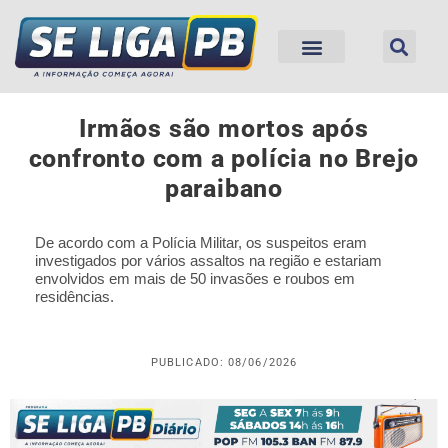
Irmãos são mortos após
confronto com a polícia no Brejo
paraibano
De acordo com a Polícia Militar, os suspeitos eram
investigados por vários assaltos na região e estariam
envolvidos em mais de 50 invasões e roubos em
residências.
PUBLICADO: 08/06/2026