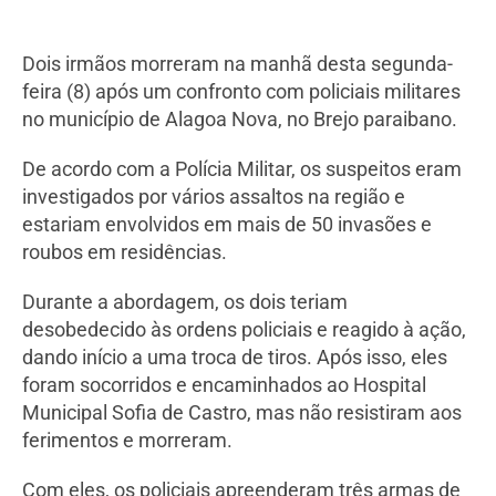
Dois irmãos morreram na manhã desta segunda-
feira (8) após um confronto com policiais militares
no município de Alagoa Nova, no Brejo paraibano.
De acordo com a Polícia Militar, os suspeitos eram
investigados por vários assaltos na região e
estariam envolvidos em mais de 50 invasões e
roubos em residências.
Durante a abordagem, os dois teriam
desobedecido às ordens policiais e reagido à ação,
dando início a uma troca de tiros. Após isso, eles
foram socorridos e encaminhados ao Hospital
Municipal Sofia de Castro, mas não resistiram aos
ferimentos e morreram.
Com eles, os policiais apreenderam três armas de