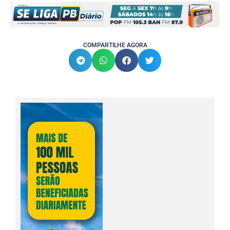
COMPARTILHE AGORA