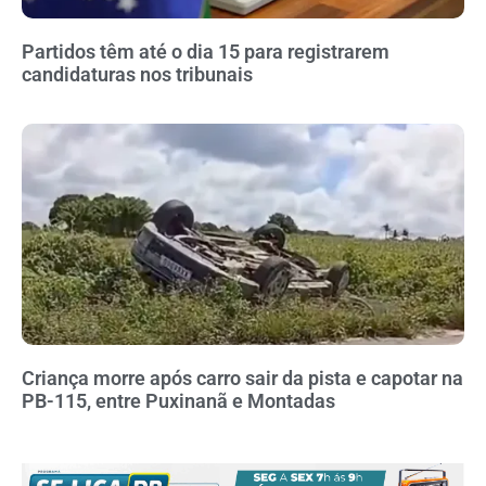
Partidos têm até o dia 15 para registrarem
candidaturas nos tribunais
Criança morre após carro sair da pista e capotar na
PB-115, entre Puxinanã e Montadas