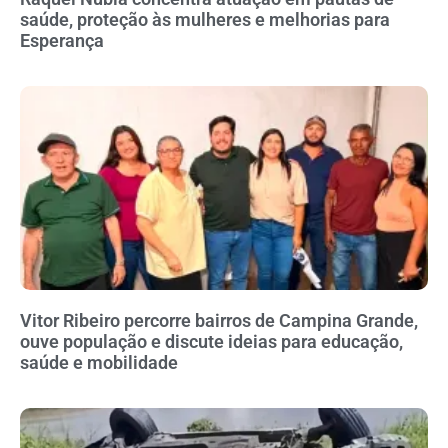
saúde, proteção às mulheres e melhorias para
Esperança
Vitor Ribeiro percorre bairros de Campina Grande,
ouve população e discute ideias para educação,
saúde e mobilidade