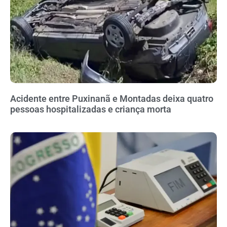
Acidente entre Puxinanã e Montadas deixa quatro
pessoas hospitalizadas e criança morta