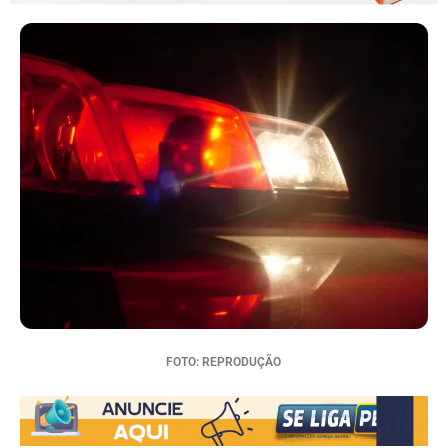
FOTO: REPRODUÇÃO