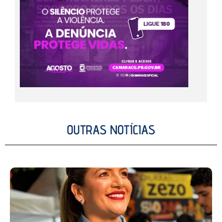
OUTRAS NOTÍCIAS