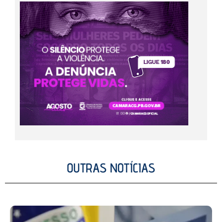
OUTRAS NOTÍCIAS