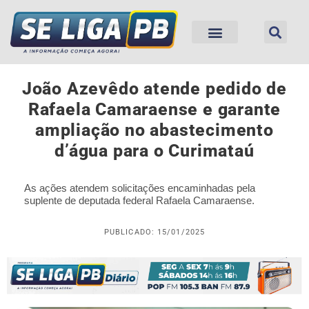
João Azevêdo atende pedido de
Rafaela Camaraense e garante
ampliação no abastecimento
d’água para o Curimataú
As ações atendem solicitações encaminhadas pela
suplente de deputada federal Rafaela Camaraense.
PUBLICADO: 15/01/2025