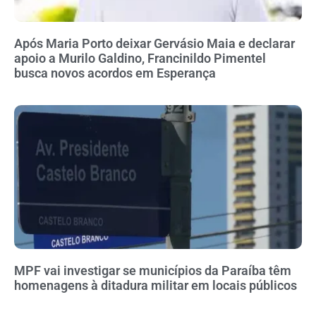
Após Maria Porto deixar Gervásio Maia e declarar
apoio a Murilo Galdino, Francinildo Pimentel
busca novos acordos em Esperança
MPF vai investigar se municípios da Paraíba têm
homenagens à ditadura militar em locais públicos