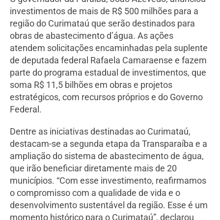
investimentos de mais de R$ 500 milhões para a
região do Curimataú que serão destinados para
obras de abastecimento d’água. As ações
atendem solicitações encaminhadas pela suplente
de deputada federal Rafaela Camaraense e fazem
parte do programa estadual de investimentos, que
soma R$ 11,5 bilhões em obras e projetos
estratégicos, com recursos próprios e do Governo
Federal.
Dentre as iniciativas destinadas ao Curimataú,
destacam-se a segunda etapa da Transparaíba e a
ampliação do sistema de abastecimento de água,
que irão beneficiar diretamente mais de 20
municípios. “Com esse investimento, reafirmamos
o compromisso com a qualidade de vida e o
desenvolvimento sustentável da região. Esse é um
momento histórico para o Curimataú”, declarou