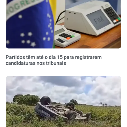
Partidos têm até o dia 15 para registrarem
candidaturas nos tribunais