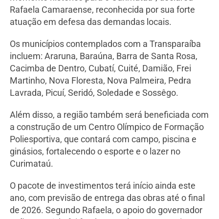
Rafaela Camaraense, reconhecida por sua forte
atuação em defesa das demandas locais.
Os municípios contemplados com a Transparaíba
incluem: Araruna, Baraúna, Barra de Santa Rosa,
Cacimba de Dentro, Cubatí, Cuité, Damião, Frei
Martinho, Nova Floresta, Nova Palmeira, Pedra
Lavrada, Picuí, Seridó, Soledade e Sossêgo.
Além disso, a região também será beneficiada com
a construção de um Centro Olímpico de Formação
Poliesportiva, que contará com campo, piscina e
ginásios, fortalecendo o esporte e o lazer no
Curimataú.
O pacote de investimentos terá início ainda este
ano, com previsão de entrega das obras até o final
de 2026. Segundo Rafaela, o apoio do governador