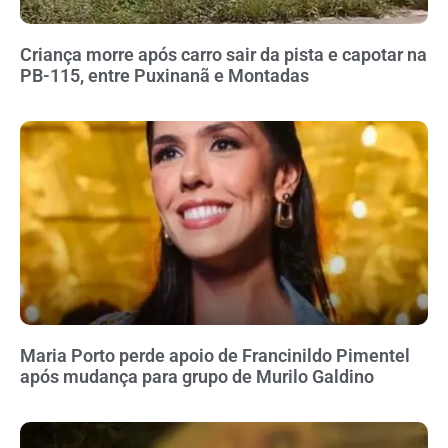
Criança morre após carro sair da pista e capotar na
PB-115, entre Puxinanã e Montadas
Maria Porto perde apoio de Francinildo Pimentel
após mudança para grupo de Murilo Galdino