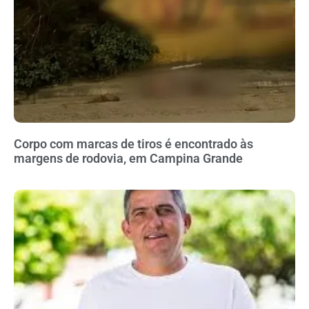
Corpo com marcas de tiros é encontrado às
margens de rodovia, em Campina Grande