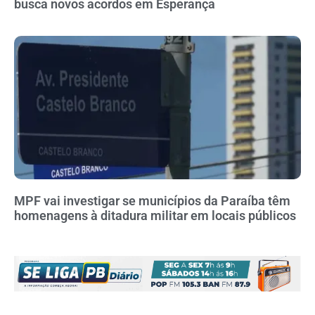
busca novos acordos em Esperança
MPF vai investigar se municípios da Paraíba têm
homenagens à ditadura militar em locais públicos