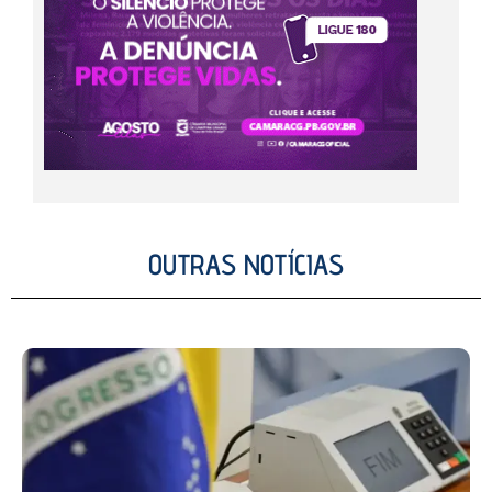
OUTRAS NOTÍCIAS