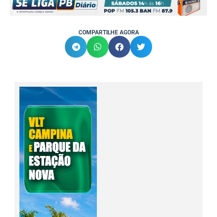
COMPARTILHE AGORA