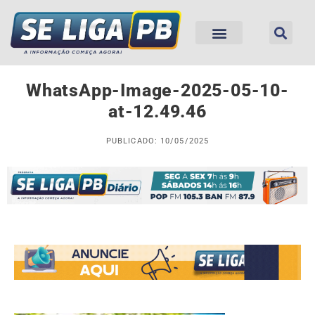
WhatsApp-Image-2025-05-10-
at-12.49.46
PUBLICADO: 10/05/2025