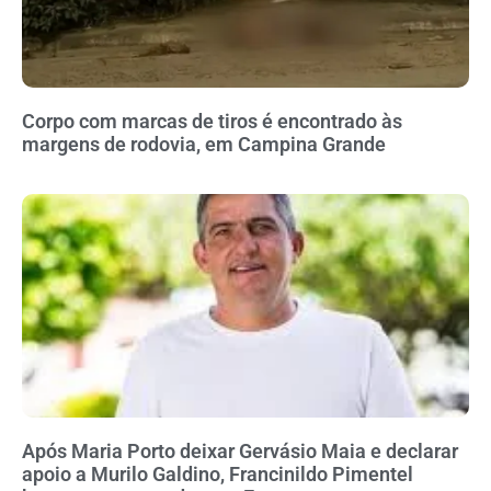
Corpo com marcas de tiros é encontrado às
margens de rodovia, em Campina Grande
Após Maria Porto deixar Gervásio Maia e declarar
apoio a Murilo Galdino, Francinildo Pimentel