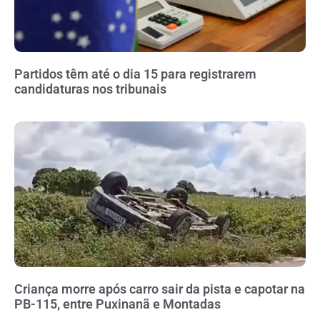
Partidos têm até o dia 15 para registrarem
candidaturas nos tribunais
Criança morre após carro sair da pista e capotar na
PB-115, entre Puxinanã e Montadas