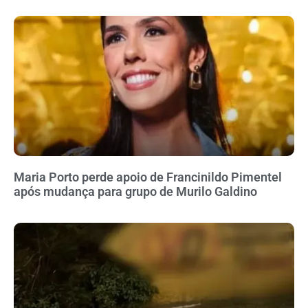
Maria Porto perde apoio de Francinildo Pimentel
após mudança para grupo de Murilo Galdino