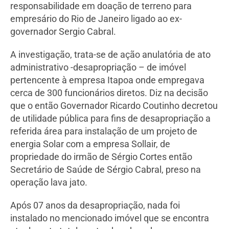
responsabilidade em doação de terreno para
empresário do Rio de Janeiro ligado ao ex-
governador Sergio Cabral.
A investigação, trata-se de ação anulatória de ato
administrativo -desapropriação – de imóvel
pertencente à empresa Itapoa onde empregava
cerca de 300 funcionários diretos. Diz na decisão
que o então Governador Ricardo Coutinho decretou
de utilidade pública para fins de desapropriação a
referida área para instalação de um projeto de
energia Solar com a empresa Sollair, de
propriedade do irmão de Sérgio Cortes então
Secretário de Saúde de Sérgio Cabral, preso na
operação lava jato.
Após 07 anos da desapropriação, nada foi
instalado no mencionado imóvel que se encontra