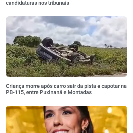
candidaturas nos tribunais
Criança morre após carro sair da pista e capotar na
PB-115, entre Puxinanã e Montadas