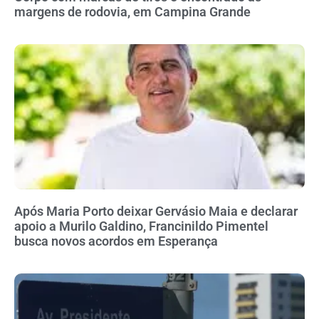
margens de rodovia, em Campina Grande
Após Maria Porto deixar Gervásio Maia e declarar
apoio a Murilo Galdino, Francinildo Pimentel
busca novos acordos em Esperança