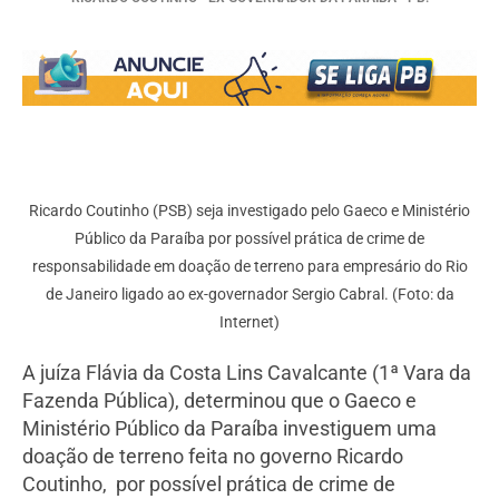
Ricardo Coutinho (PSB) seja investigado pelo Gaeco e Ministério
Público da Paraíba por possível prática de crime de
responsabilidade em doação de terreno para empresário do Rio
de Janeiro ligado ao ex-governador Sergio Cabral. (Foto: da
Internet)
A juíza Flávia da Costa Lins Cavalcante (1ª Vara da
Fazenda Pública), determinou que o Gaeco e
Ministério Público da Paraíba investiguem uma
doação de terreno feita no governo Ricardo
Coutinho, por possível prática de crime de