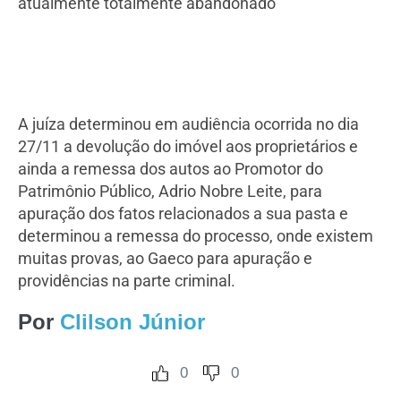
atualmente totalmente abandonado
A juíza determinou em audiência ocorrida no dia
27/11 a devolução do imóvel aos proprietários e
ainda a remessa dos autos ao Promotor do
Patrimônio Público, Adrio Nobre Leite, para
apuração dos fatos relacionados a sua pasta e
determinou a remessa do processo, onde existem
muitas provas, ao Gaeco para apuração e
providências na parte criminal.
Por
Clilson Júnior
0
0