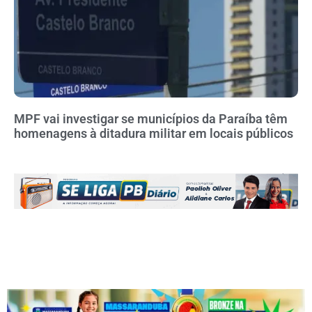
MPF vai investigar se municípios da Paraíba têm
homenagens à ditadura militar em locais públicos