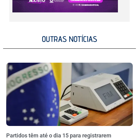
OUTRAS NOTÍCIAS
Partidos têm até o dia 15 para registrarem