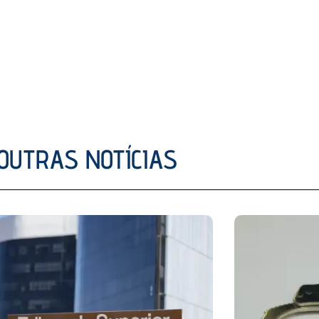
OUTRAS NOTÍCIAS