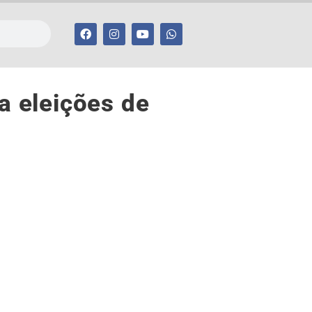
a eleições de