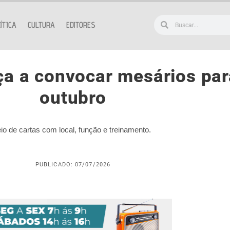
ÍTICA
CULTURA
EDITORES
ça a convocar mesários par
outubro
o de cartas com local, função e treinamento.
PUBLICADO: 07/07/2026