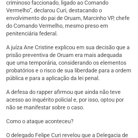
criminoso faccionado, ligado ao Comando
Vermelho”, declarou Curi, destacando o
envolvimento do pai de Oruam, Marcinho VP, chefe
do Comando Vermelho, mesmo preso em
penitenciária federal.
A juíza Ane Cristine explicou em sua decisão que a
prisão preventiva de Oruam era mais adequada
que uma temporária, considerando os elementos
probatórios e o risco de sua liberdade para a ordem
pública e para a aplicação da lei penal.
A defesa do rapper afirmou que ainda não teve
acesso ao inquérito policial e, por isso, optou por
não se manifestar sobre o caso.
Como o ataque aconteceu?
O delegado Felipe Curi revelou que a Delegacia de