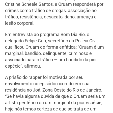
Cristine Scheele Santos, e Oruam responderá por
crimes como tráfico de drogas, associação ao
tráfico, resistência, desacato, dano, ameaça e
lesão corporal.
Em entrevista ao programa Bom Dia Rio, o
delegado Felipe Curi, secretário da Polícia Civil,
qualificou Oruam de forma enfática: “Oruam é um
marginal, bandido, delinquente, criminoso e
associado para o tráfico — um bandido da pior
espécie”, afirmou.
A prisão do rapper foi motivada por seu
envolvimento no episódio ocorrido em sua
residência no Joá, Zona Oeste do Rio de Janeiro.
“Se havia alguma dúvida de que o Oruam seria um
artista periférico ou um marginal da pior espécie,
hoje nós temos certeza de que se trata de um