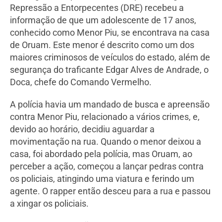
Repressão a Entorpecentes (DRE) recebeu a
informação de que um adolescente de 17 anos,
conhecido como Menor Piu, se encontrava na casa
de Oruam. Este menor é descrito como um dos
maiores criminosos de veículos do estado, além de
segurança do traficante Edgar Alves de Andrade, o
Doca, chefe do Comando Vermelho.
A polícia havia um mandado de busca e apreensão
contra Menor Piu, relacionado a vários crimes, e,
devido ao horário, decidiu aguardar a
movimentação na rua. Quando o menor deixou a
casa, foi abordado pela polícia, mas Oruam, ao
perceber a ação, começou a lançar pedras contra
os policiais, atingindo uma viatura e ferindo um
agente. O rapper então desceu para a rua e passou
a xingar os policiais.