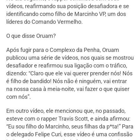
vídeos, reafirmando sua posição desafiadora e se
identificando como filho de Marcinho VP, um dos
líderes do Comando Vermelho.
O que disse Oruam?
Após fugir para o Complexo da Penha, Oruam
publicou uma série de vídeos, nos quais se mostrou
desafiador e reafirmou sua ligação com o tráfico,
dizendo: “Claro que ele vai querer prender nós! Nós
é filho de bandido! Nós não é ninguém, vai entrar
na nossa casa à meia-noite, vai fazer o que quiser
com nós”.
Em outro vídeo, ele mencionou que, no passado,
esteve com o rapper Travis Scott, e ainda afirmou:
“Eu sou filho do Marcinho, seus filhas da p*ta!” Para
o delegado Felipe Curi, esse vídeo é uma confissão