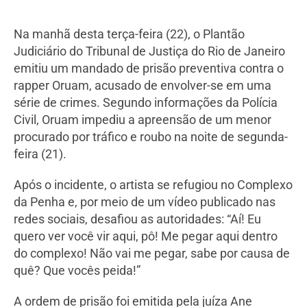
Na manhã desta terça-feira (22), o Plantão
Judiciário do Tribunal de Justiça do Rio de Janeiro
emitiu um mandado de prisão preventiva contra o
rapper Oruam, acusado de envolver-se em uma
série de crimes. Segundo informações da Polícia
Civil, Oruam impediu a apreensão de um menor
procurado por tráfico e roubo na noite de segunda-
feira (21).
Após o incidente, o artista se refugiou no Complexo
da Penha e, por meio de um vídeo publicado nas
redes sociais, desafiou as autoridades: “Aí! Eu
quero ver você vir aqui, pô! Me pegar aqui dentro
do complexo! Não vai me pegar, sabe por causa de
quê? Que vocês peida!”
A ordem de prisão foi emitida pela juíza Ane