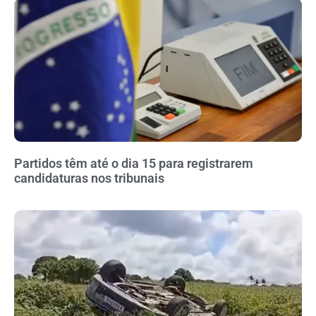
Partidos têm até o dia 15 para registrarem
candidaturas nos tribunais