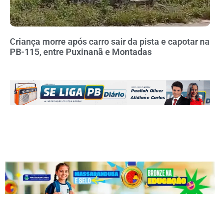
Criança morre após carro sair da pista e capotar na
PB-115, entre Puxinanã e Montadas