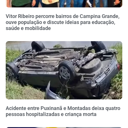
Vitor Ribeiro percorre bairros de Campina Grande,
ouve população e discute ideias para educação,
saúde e mobilidade
Acidente entre Puxinanã e Montadas deixa quatro
pessoas hospitalizadas e criança morta