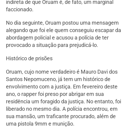
indireta de que Oruam é, de fato, um marginal
faccionado.
No dia seguinte, Oruam postou uma mensagem
alegando que foi ele quem conseguiu escapar da
abordagem policial e acusou a polícia de ter
provocado a situação para prejudicá-lo.
Histórico de prisões
Oruam, cujo nome verdadeiro é Mauro Davi dos
Santos Nepomuceno, já tem um histórico de
envolvimento com a justiça. Em fevereiro deste
ano, o rapper foi preso por abrigar em sua
residência um foragido da justiça. No entanto, foi
liberado no mesmo dia. A polícia encontrou, em
sua mansão, um traficante procurado, além de
uma pistola 9mm e munição.