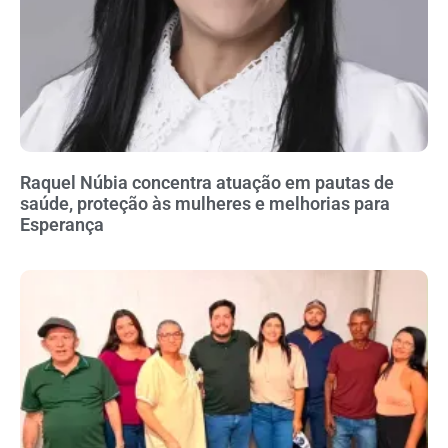
Raquel Núbia concentra atuação em pautas de
saúde, proteção às mulheres e melhorias para
Esperança