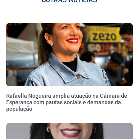
Rafaella Nogueira amplia atuação na Câmara de
Esperança com pautas sociais e demandas da
população