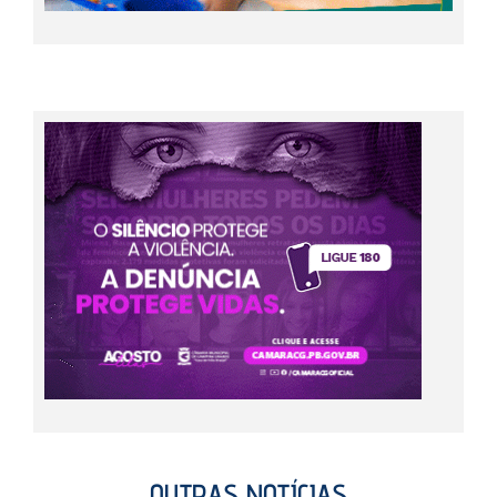
OUTRAS NOTÍCIAS