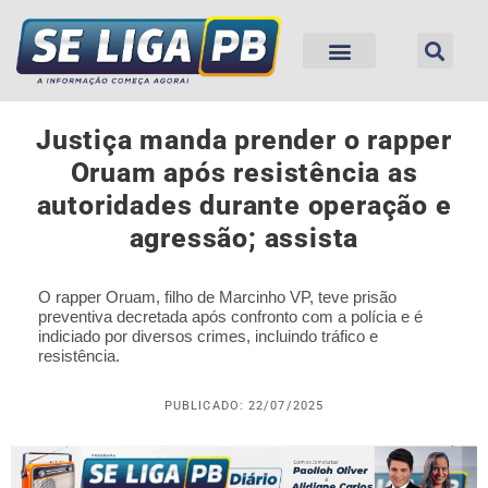
Justiça manda prender o rapper
Oruam após resistência as
autoridades durante operação e
agressão; assista
O rapper Oruam, filho de Marcinho VP, teve prisão
preventiva decretada após confronto com a polícia e é
indiciado por diversos crimes, incluindo tráfico e
resistência.
PUBLICADO: 22/07/2025