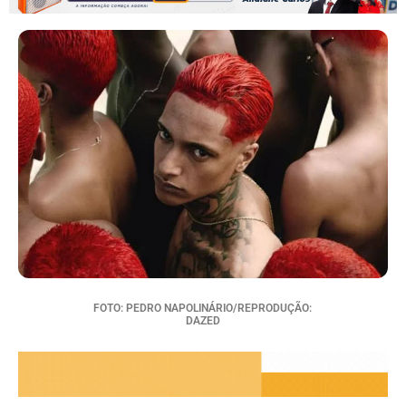
FOTO: PEDRO NAPOLINÁRIO/REPRODUÇÃO:
DAZED