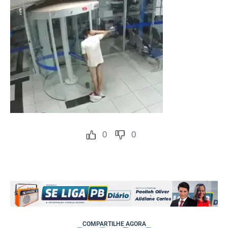
0
0
COMPARTILHE AGORA