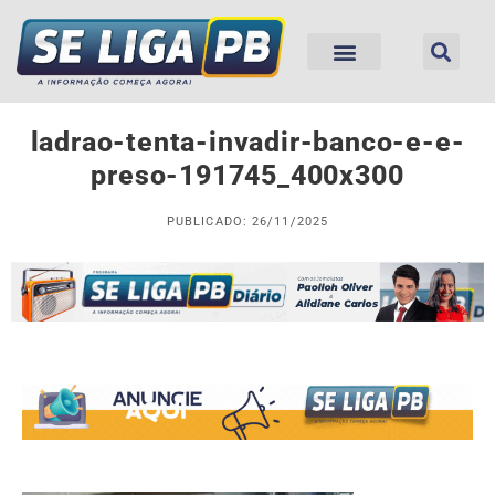
ladrao-tenta-invadir-banco-e-e-
preso-191745_400x300
PUBLICADO: 26/11/2025