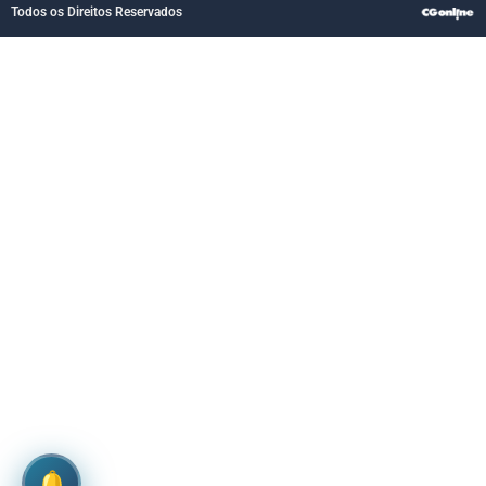
Todos os Direitos Reservados