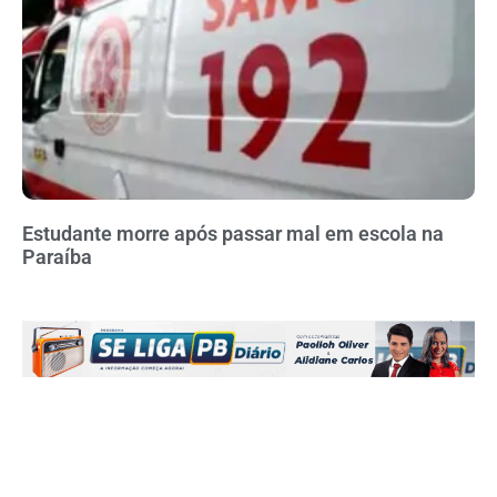
Estudante morre após passar mal em escola na
Paraíba