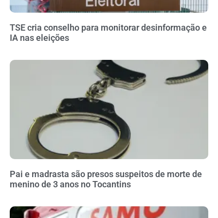
TSE cria conselho para monitorar desinformação e
IA nas eleições
Pai e madrasta são presos suspeitos de morte de
menino de 3 anos no Tocantins