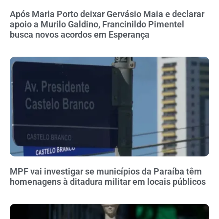
Após Maria Porto deixar Gervásio Maia e declarar
apoio a Murilo Galdino, Francinildo Pimentel
busca novos acordos em Esperança
MPF vai investigar se municípios da Paraíba têm
homenagens à ditadura militar em locais públicos