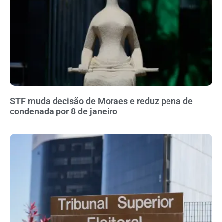
STF muda decisão de Moraes e reduz pena de
condenada por 8 de janeiro