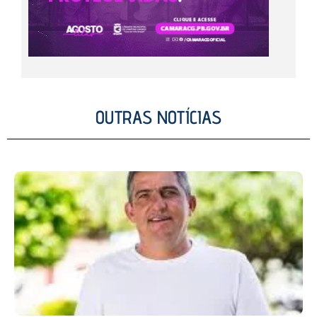
OUTRAS NOTÍCIAS