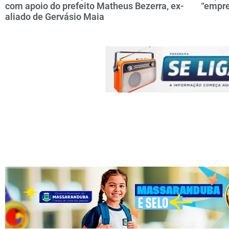
com apoio do prefeito Matheus Bezerra, ex-
“empre
aliado de Gervásio Maia