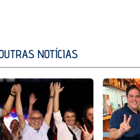
OUTRAS NOTÍCIAS