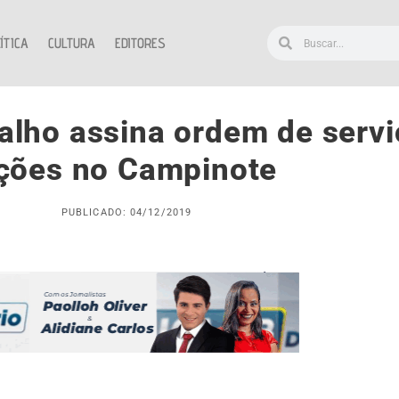
ÍTICA
CULTURA
EDITORES
alho assina ordem de servi
ções no Campinote
PUBLICADO: 04/12/2019