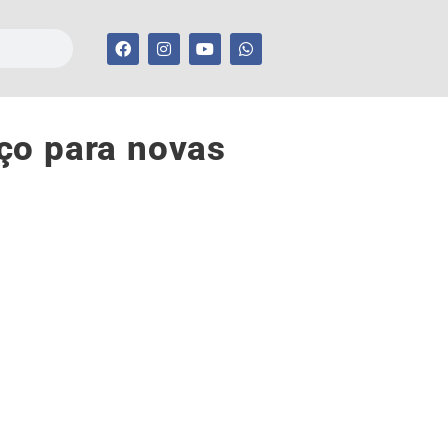
ço para novas