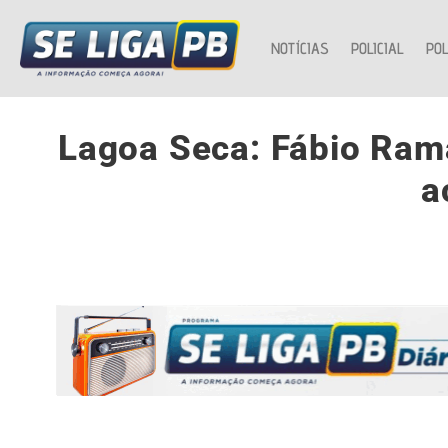
NOTÍCIAS
POLICIAL
POL
Lagoa Seca: Fábio Ram
a