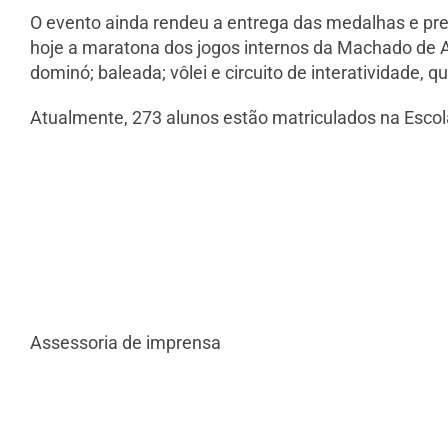
O evento ainda rendeu a entrega das medalhas e pre
hoje a maratona dos jogos internos da Machado de A
dominó; baleada; vôlei e circuito de interatividade,
Atualmente, 273 alunos estão matriculados na Escola
Assessoria de imprensa