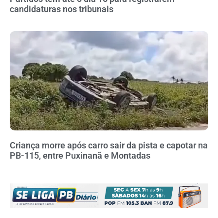
candidaturas nos tribunais
Criança morre após carro sair da pista e capotar na
PB-115, entre Puxinanã e Montadas