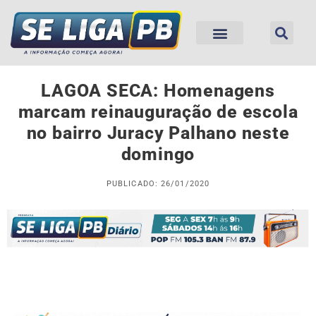
LAGOA SECA: Homenagens
marcam reinauguração de escola
no bairro Juracy Palhano neste
domingo
PUBLICADO: 26/01/2020