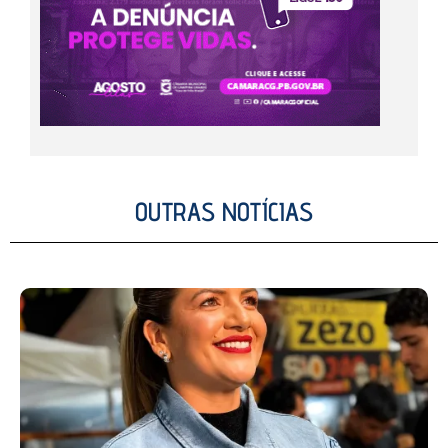
OUTRAS NOTÍCIAS