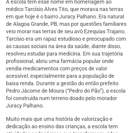
A escola tem esse nome em homenagem ao
médico Tarcísio Alves Tito, que morava nas terras
em que hoje é o bairro Juracy Palhano. Era natural
de Alagoa Grande, PB, mas por questões familiares
veio morar nas terras de seu avô Ezequias Trajano.
Tarcísio era um rapaz estudioso e preocupado com
as causas sociais na área da saúde, diante disso,
resolveu estudar para medicina. Em sua trajetória
profissional, abriu uma farmácia popular onde
vendia medicamentos com preços de valor
acessível, especialmente para a população de
baixa renda. Durante a gestão do então prefeito
Pedro Jácome de Moura (“Pedro do Pão”), a escola
foi construída num terreno doado pelo morador
Juracy Palhano.
Muito mais que uma história de valorização e
dedicação ao ensino das crianças, a escola tem