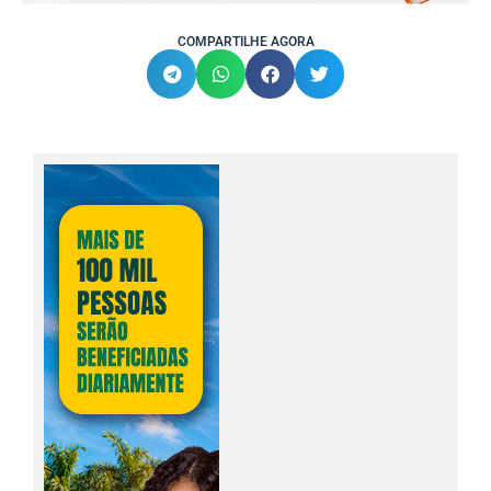
COMPARTILHE AGORA