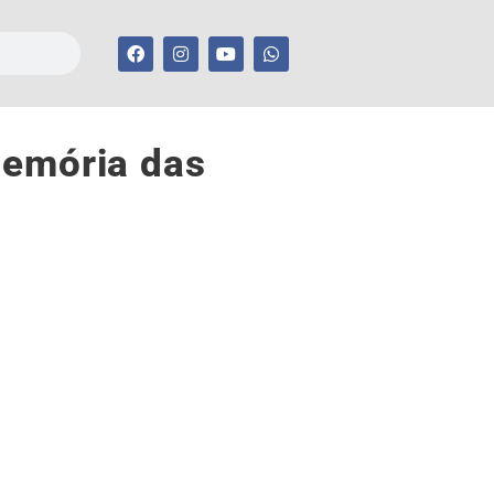
Memória das