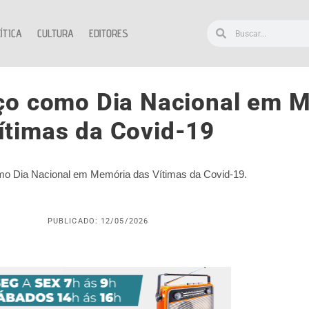
ÍTICA
CULTURA
EDITORES
rço como Dia Nacional em 
ítimas da Covid-19
omo Dia Nacional em Memória das Vítimas da Covid-19.
PUBLICADO: 12/05/2026