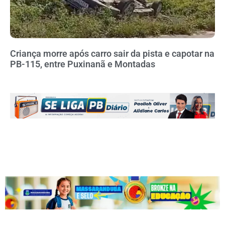
Criança morre após carro sair da pista e capotar na
PB-115, entre Puxinanã e Montadas