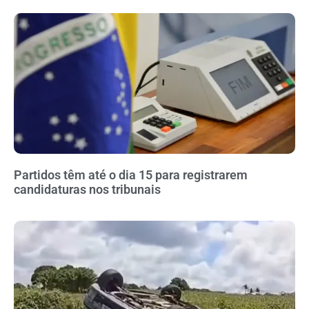
Partidos têm até o dia 15 para registrarem
candidaturas nos tribunais