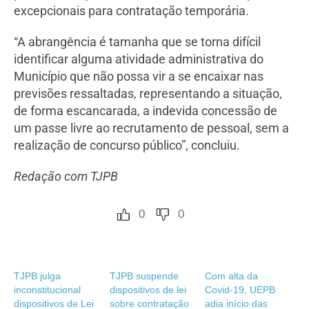
excepcionais para contratação temporária.
“A abrangência é tamanha que se torna difícil
identificar alguma atividade administrativa do
Município que não possa vir a se encaixar nas
previsões ressaltadas, representando a situação,
de forma escancarada, a indevida concessão de
um passe livre ao recrutamento de pessoal, sem a
realização de concurso público”, concluiu.
Redação com TJPB
0
0
TJPB julga
TJPB suspende
Com alta da
inconstitucional
dispositivos de lei
Covid-19, UEPB
dispositivos de Lei
sobre contratação
adia início das