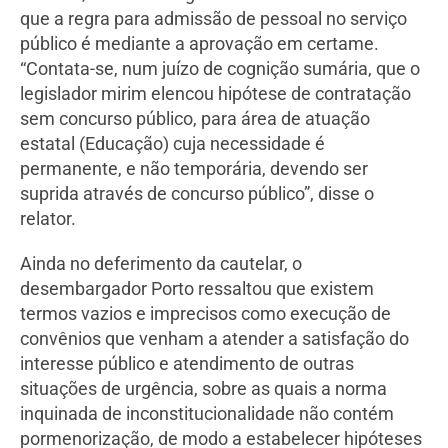
que a regra para admissão de pessoal no serviço
público é mediante a aprovação em certame.
“Contata-se, num juízo de cognição sumária, que o
legislador mirim elencou hipótese de contratação
sem concurso público, para área de atuação
estatal (Educação) cuja necessidade é
permanente, e não temporária, devendo ser
suprida através de concurso público”, disse o
relator.
Ainda no deferimento da cautelar, o
desembargador Porto ressaltou que existem
termos vazios e imprecisos como execução de
convênios que venham a atender a satisfação do
interesse público e atendimento de outras
situações de urgência, sobre as quais a norma
inquinada de inconstitucionalidade não contém
pormenorização, de modo a estabelecer hipóteses