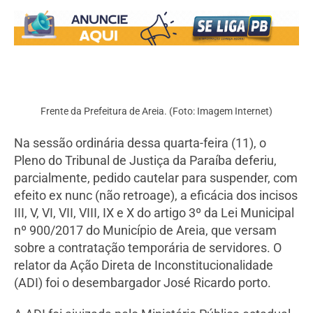
Frente da Prefeitura de Areia. (Foto: Imagem Internet)
Na sessão ordinária dessa quarta-feira (11), o
Pleno do Tribunal de Justiça da Paraíba deferiu,
parcialmente, pedido cautelar para suspender, com
efeito ex nunc (não retroage), a eficácia dos incisos
III, V, VI, VII, VIII, IX e X do artigo 3º da Lei Municipal
nº 900/2017 do Município de Areia, que versam
sobre a contratação temporária de servidores. O
relator da Ação Direta de Inconstitucionalidade
(ADI) foi o desembargador José Ricardo porto.