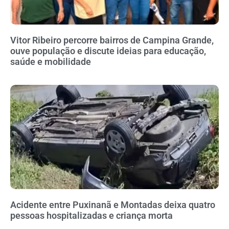
Vitor Ribeiro percorre bairros de Campina Grande,
ouve população e discute ideias para educação,
saúde e mobilidade
Acidente entre Puxinanã e Montadas deixa quatro
pessoas hospitalizadas e criança morta