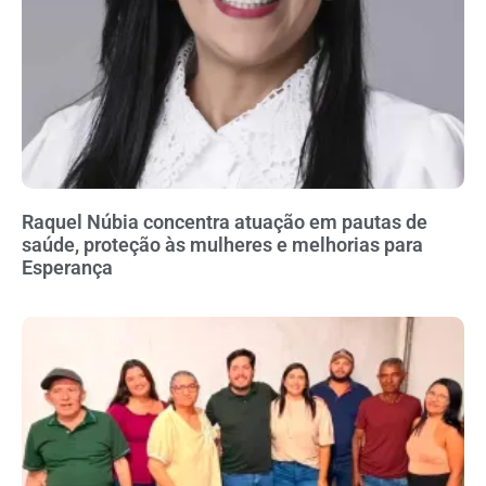
Raquel Núbia concentra atuação em pautas de
saúde, proteção às mulheres e melhorias para
Esperança