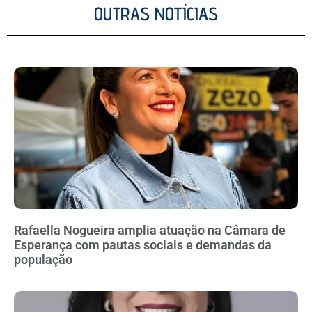
OUTRAS NOTÍCIAS
Rafaella Nogueira amplia atuação na Câmara de
Esperança com pautas sociais e demandas da
população