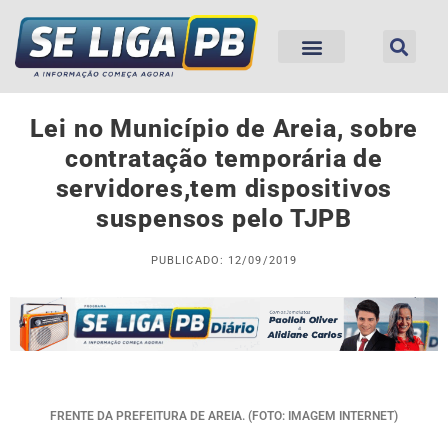
Lei no Município de Areia, sobre
contratação temporária de
servidores,tem dispositivos
suspensos pelo TJPB
PUBLICADO: 12/09/2019
FRENTE DA PREFEITURA DE AREIA. (FOTO: IMAGEM INTERNET)