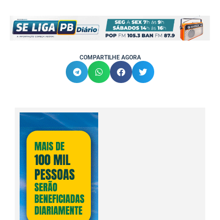
COMPARTILHE AGORA