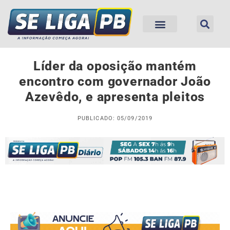
Líder da oposição mantém
encontro com governador João
Azevêdo, e apresenta pleitos
PUBLICADO: 05/09/2019