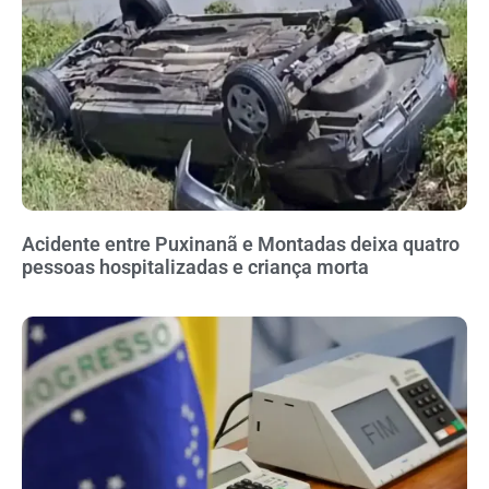
Acidente entre Puxinanã e Montadas deixa quatro
pessoas hospitalizadas e criança morta