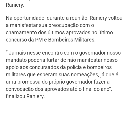
Raniery.
Na oportunidade, durante a reunião, Raniery voltou
a manisfestar sua preocupação com o
chamamento dos últimos aprovados no último
concurso da PM e Bombeiros Militares.
” Jamais nesse encontro com o governador nosso
mandato poderia furtar de não manifestar nosso
apoio aos concursados da polícia e bombeiros
militares que esperam suas nomeações, já que é
uma promessa do próprio governador fazer a
convocação dos aprovados até o final do ano”,
finalizou Raniery.