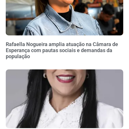
Rafaella Nogueira amplia atuação na Câmara de
Esperança com pautas sociais e demandas da
população