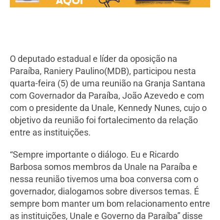
O deputado estadual e líder da oposição na
Paraíba, Raniery Paulino(MDB), participou nesta
quarta-feira (5) de uma reunião na Granja Santana
com Governador da Paraíba, João Azevedo e com
com o presidente da Unale, Kennedy Nunes, cujo o
objetivo da reunião foi fortalecimento da relação
entre as instituições.
“Sempre importante o diálogo. Eu e Ricardo
Barbosa somos membros da Unale na Paraíba e
nessa reunião tivemos uma boa conversa com o
governador, dialogamos sobre diversos temas. É
sempre bom manter um bom relacionamento entre
as instituições, Unale e Governo da Paraíba” disse