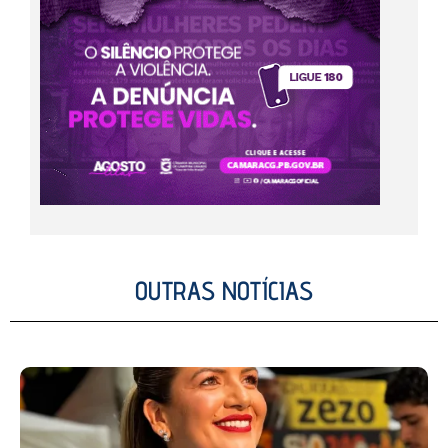
OUTRAS NOTÍCIAS