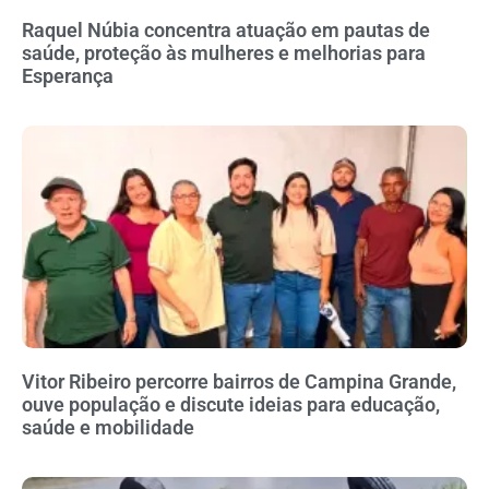
Raquel Núbia concentra atuação em pautas de
saúde, proteção às mulheres e melhorias para
Esperança
Vitor Ribeiro percorre bairros de Campina Grande,
ouve população e discute ideias para educação,
saúde e mobilidade