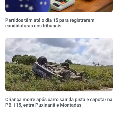
Partidos têm até o dia 15 para registrarem
candidaturas nos tribunais
Criança morre após carro sair da pista e capotar na
PB-115, entre Puxinanã e Montadas