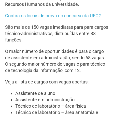
Recursos Humanos da universidade.
Confira os locais de prova do concurso da UFCG
São mais de 150 vagas imediatas para para cargos
técnico-administrativos, distribuídas entre 38
funções.
O maior número de oportunidades é para o cargo
de assistente em administração, sendo 68 vagas.
O segundo maior número de vagas é para técnico
de tecnologia da informação, com 12.
Veja a lista de cargos com vagas abertas:
Assistente de aluno
Assistente em administração
Técnico de laboratório – área física
Técnico de laboratório – área anatomia e