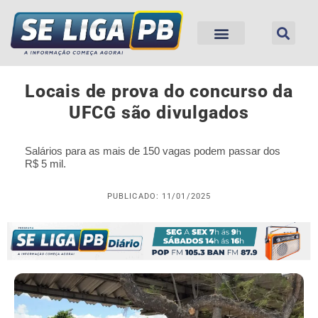
Locais de prova do concurso da
UFCG são divulgados
Salários para as mais de 150 vagas podem passar dos
R$ 5 mil.
PUBLICADO: 11/01/2025