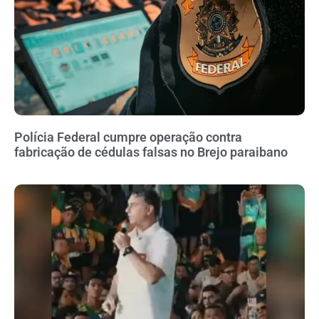
Polícia Federal cumpre operação contra
fabricação de cédulas falsas no Brejo paraibano