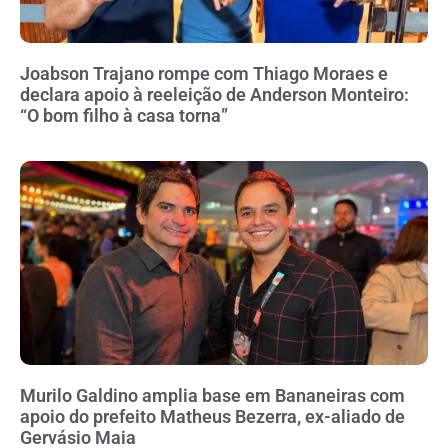
Joabson Trajano rompe com Thiago Moraes e
declara apoio à reeleição de Anderson Monteiro:
“O bom filho à casa torna”
Murilo Galdino amplia base em Bananeiras com
apoio do prefeito Matheus Bezerra, ex-aliado de
Gervásio Maia