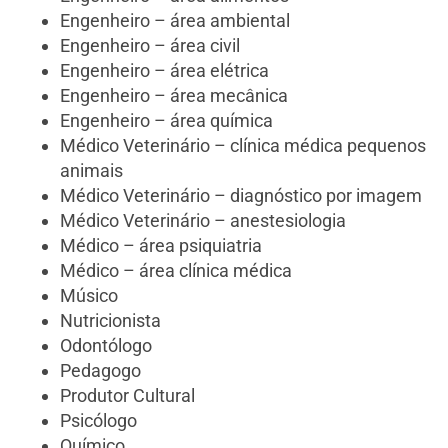
Engenheiro – área ambiental
Engenheiro – área civil
Engenheiro – área elétrica
Engenheiro – área mecânica
Engenheiro – área química
Médico Veterinário – clínica médica pequenos
animais
Médico Veterinário – diagnóstico por imagem
Médico Veterinário – anestesiologia
Médico – área psiquiatria
Médico – área clínica médica
Músico
Nutricionista
Odontólogo
Pedagogo
Produtor Cultural
Psicólogo
Químico