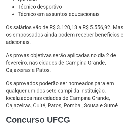
Técnico desportivo
Técnico em assuntos educacionais
Os salários vão de R$ 3.120,13 a R$ 5.556,92. Mas
os empossados ainda podem receber benefícios e
adicionais.
As provas objetivas serão aplicadas no dia 2 de
fevereiro, nas cidades de Campina Grande,
Cajazeiras e Patos.
Os aprovados poderão ser nomeados para em
qualquer um dos sete campi da instituição,
localizados nas cidades de Campina Grande,
Cajazeiras, Cuité, Patos, Pombal, Sousa e Sumé.
Concurso UFCG