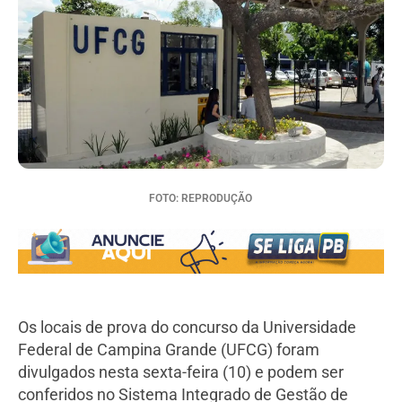
FOTO: REPRODUÇÃO
Os locais de prova do concurso da Universidade
Federal de Campina Grande (UFCG) foram
divulgados nesta sexta-feira (10) e podem ser
conferidos no Sistema Integrado de Gestão de