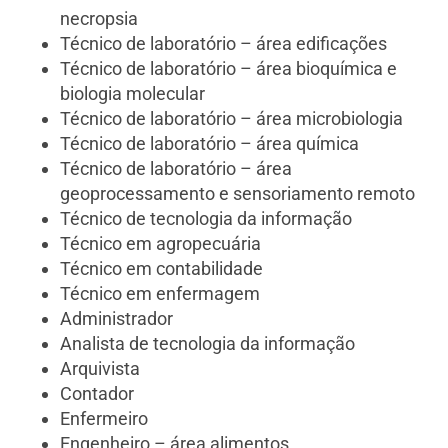
necropsia
Técnico de laboratório – área edificações
Técnico de laboratório – área bioquímica e
biologia molecular
Técnico de laboratório – área microbiologia
Técnico de laboratório – área química
Técnico de laboratório – área
geoprocessamento e sensoriamento remoto
Técnico de tecnologia da informação
Técnico em agropecuária
Técnico em contabilidade
Técnico em enfermagem
Administrador
Analista de tecnologia da informação
Arquivista
Contador
Enfermeiro
Engenheiro – área alimentos