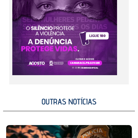
OUTRAS NOTÍCIAS