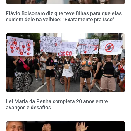
Flávio Bolsonaro diz que teve filhas para que elas
cuidem dele na velhice: “Exatamente pra isso”
Lei Maria da Penha completa 20 anos entre
avanços e desafios