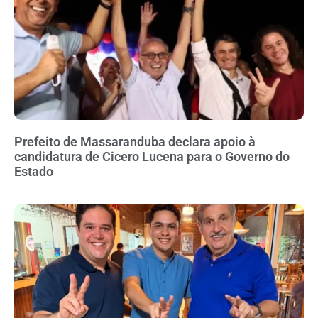
Prefeito de Massaranduba declara apoio à
candidatura de Cicero Lucena para o Governo do
Estado