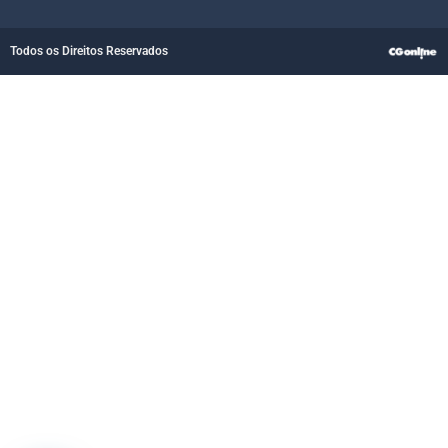
Todos os Direitos Reservados