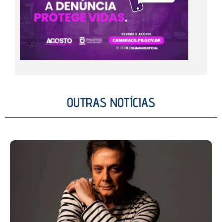
OUTRAS NOTÍCIAS