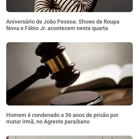
Aniversário de João Pessoa: Shows de Roupa
Nova e Fábio Jr. acontecem nesta quarta
Homem é condenado a 36 anos de prisão por
matar irmã, no Agreste paraibano