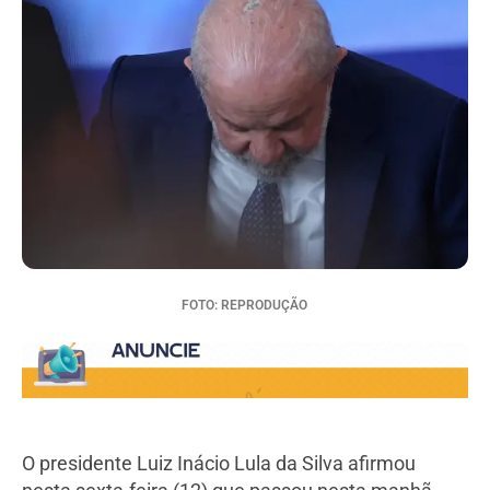
FOTO: REPRODUÇÃO
O presidente Luiz Inácio Lula da Silva afirmou