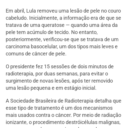
Em abril, Lula removeu uma lesão de pele no couro
cabeludo. Inicialmente, a informação era de que se
tratava de uma queratose — quando uma área da
pele tem acúmulo de tecido. No entanto,
posteriormente, verificou-se que se tratava de um
carcinoma basocelular, um dos tipos mais leves e
comuns de câncer de pele.
O presidente fez 15 sessões de dois minutos de
radioterapia, por duas semanas, para evitar o
surgimento de novas lesões, após ter removido
uma lesão pequena e em estágio inicial.
A Sociedade Brasileira de Radioterapia detalha que
esse tipo de tratamento é um dos mecanismos
mais usados contra o câncer. Por meio de radiação
ionizante, o procedimento destróicélulas malignas,