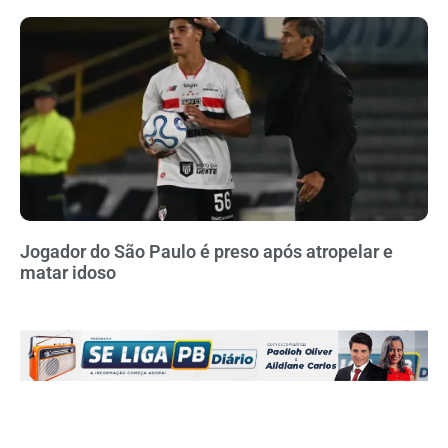
Jogador do São Paulo é preso após atropelar e
matar idoso