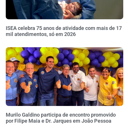
ISEA celebra 75 anos de atividade com mais de 17
mil atendimentos, só em 2026
Murilo Galdino participa de encontro promovido
por Filipe Maia e Dr. Jarques em João Pessoa