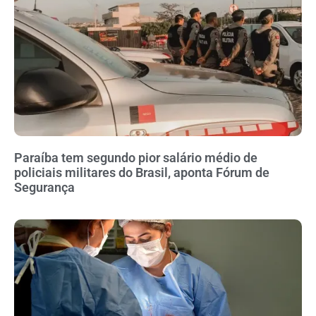
Paraíba tem segundo pior salário médio de
policiais militares do Brasil, aponta Fórum de
Segurança