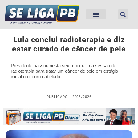
Lula conclui radioterapia e diz
estar curado de câncer de pele
Presidente passou nesta sexta por última sessão de
radioterapia para tratar um câncer de pele em estágio
inicial no couro cabeludo.
PUBLICADO: 12/06/2026