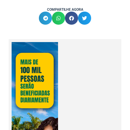
COMPARTILHE AGORA