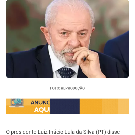
FOTO: REPRODUÇÃO
O presidente Luiz Inácio Lula da Silva (PT) disse