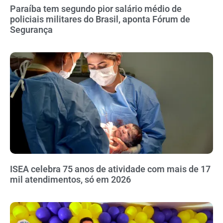
Paraíba tem segundo pior salário médio de
policiais militares do Brasil, aponta Fórum de
Segurança
ISEA celebra 75 anos de atividade com mais de 17
mil atendimentos, só em 2026