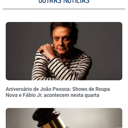
OUTRAS NOTÍCIAS
Aniversário de João Pessoa: Shows de Roupa
Nova e Fábio Jr. acontecem nesta quarta