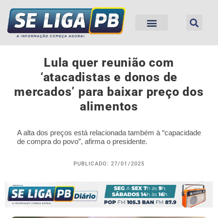
Lula quer reunião com
‘atacadistas e donos de
mercados’ para baixar preço dos
alimentos
A alta dos preços está relacionada também à “capacidade
de compra do povo”, afirma o presidente.
PUBLICADO: 27/01/2025