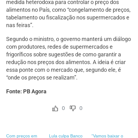
medida heterodoxa para controlar o preço dos
alimentos no País, como “congelamento de preços,
tabelamento ou fiscalização nos supermercados e
nas feiras”.
Segundo o ministro, o governo manterá um diálogo
com produtores, redes de supermercados e
frigoríficos sobre sugestões de como garantir a
redução nos preços dos alimentos. A ideia é criar
essa ponte com o mercado que, segundo ele, é
“onde os preços se realizam”.
Fonte: PB Agora
0
0
Com preços em
Lula culpa Banco
“Vamos baixar o