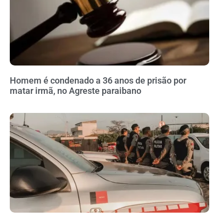
Homem é condenado a 36 anos de prisão por
matar irmã, no Agreste paraibano