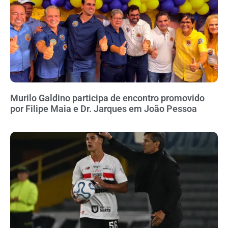
Murilo Galdino participa de encontro promovido
por Filipe Maia e Dr. Jarques em João Pessoa