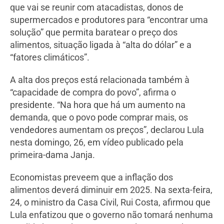
que vai se reunir com atacadistas, donos de
supermercados e produtores para “encontrar uma
solução” que permita baratear o preço dos
alimentos, situação ligada à “alta do dólar” e a
“fatores climáticos”.
A alta dos preços está relacionada também à
“capacidade de compra do povo”, afirma o
presidente. “Na hora que há um aumento na
demanda, que o povo pode comprar mais, os
vendedores aumentam os preços”, declarou Lula
nesta domingo, 26, em vídeo publicado pela
primeira-dama Janja.
Economistas preveem que a inflação dos
alimentos deverá diminuir em 2025. Na sexta-feira,
24, o ministro da Casa Civil, Rui Costa, afirmou que
Lula enfatizou que o governo não tomará nenhuma