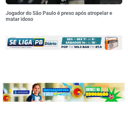
Jogador do São Paulo é preso após atropelar e
matar idoso