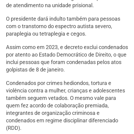
de atendimento na unidade prisional.
O presidente dará indulto também para pessoas
com o transtorno do espectro autista severo,
paraplegia ou tetraplegia e cegos.
Assim como em 2023, e decreto exclui condenados
por atento ao Estado Democrático de Direito, o que
inclui pessoas que foram condenadas pelos atos
golpistas de 8 de janeiro.
Condenados por crimes hediondos, tortura e
violência contra a mulher, crianças e adolescentes
também seguem vetados. O mesmo vale para
quem fez acordo de colaboração premiada,
integrantes de organização criminosa e
condenados em regime disciplinar diferenciado
(RDD).