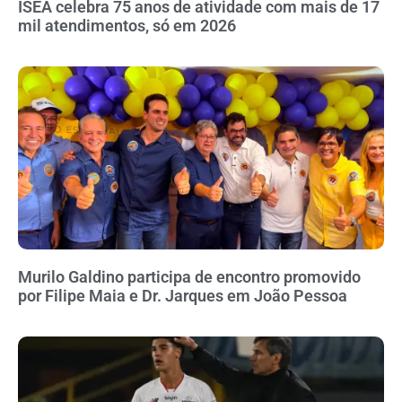
ISEA celebra 75 anos de atividade com mais de 17
mil atendimentos, só em 2026
Murilo Galdino participa de encontro promovido
por Filipe Maia e Dr. Jarques em João Pessoa