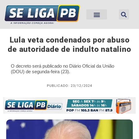
Lula veta condenados por abuso
de autoridade de indulto natalino
O decreto será publicado no Diário Oficial da União
(DOU) de segunda-feira (23).
PUBLICADO: 23/12/2024