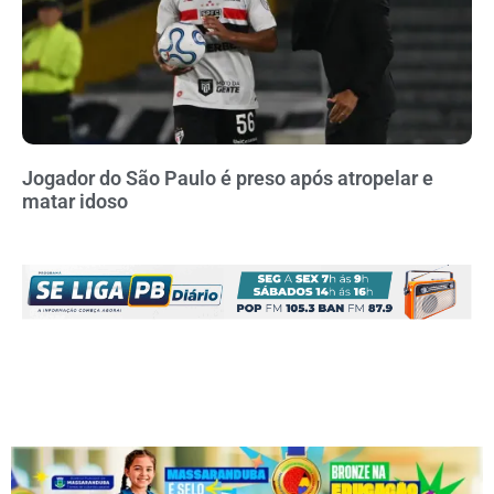
Jogador do São Paulo é preso após atropelar e
matar idoso