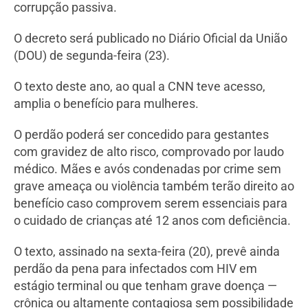
corrupção passiva.
O decreto será publicado no Diário Oficial da União
(DOU) de segunda-feira (23).
O texto deste ano, ao qual a CNN teve acesso,
amplia o benefício para mulheres.
O perdão poderá ser concedido para gestantes
com gravidez de alto risco, comprovado por laudo
médico. Mães e avós condenadas por crime sem
grave ameaça ou violência também terão direito ao
benefício caso comprovem serem essenciais para
o cuidado de crianças até 12 anos com deficiência.
O texto, assinado na sexta-feira (20), prevê ainda
perdão da pena para infectados com HIV em
estágio terminal ou que tenham grave doença —
crônica ou altamente contagiosa sem possibilidade