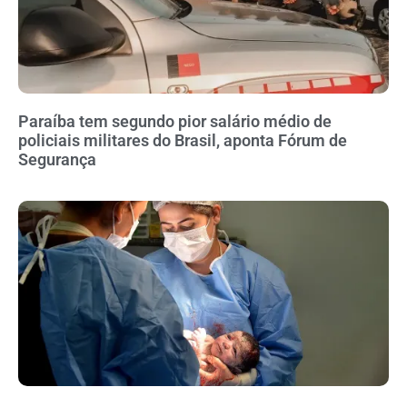
Paraíba tem segundo pior salário médio de
policiais militares do Brasil, aponta Fórum de
Segurança