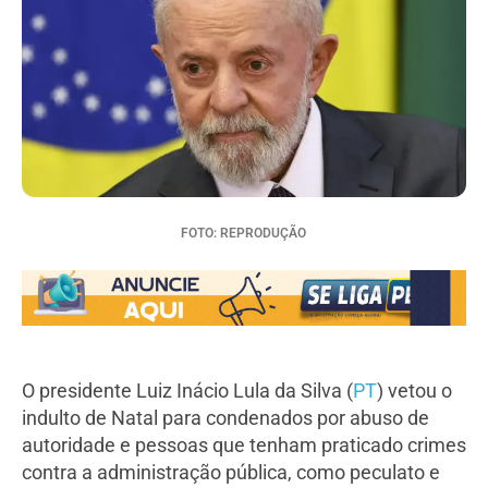
FOTO: REPRODUÇÃO
O presidente Luiz Inácio Lula da Silva (
PT
) vetou o
indulto de Natal para condenados por abuso de
autoridade e pessoas que tenham praticado crimes
contra a administração pública, como peculato e