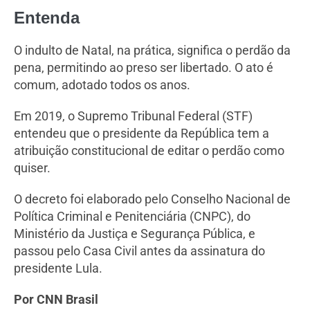
Entenda
O indulto de Natal, na prática, significa o perdão da
pena, permitindo ao preso ser libertado. O ato é
comum, adotado todos os anos.
Em 2019, o Supremo Tribunal Federal (STF)
entendeu que o presidente da República tem a
atribuição constitucional de editar o perdão como
quiser.
O decreto foi elaborado pelo Conselho Nacional de
Política Criminal e Penitenciária (CNPC), do
Ministério da Justiça e Segurança Pública, e
passou pelo Casa Civil antes da assinatura do
presidente Lula.
Por CNN Brasil