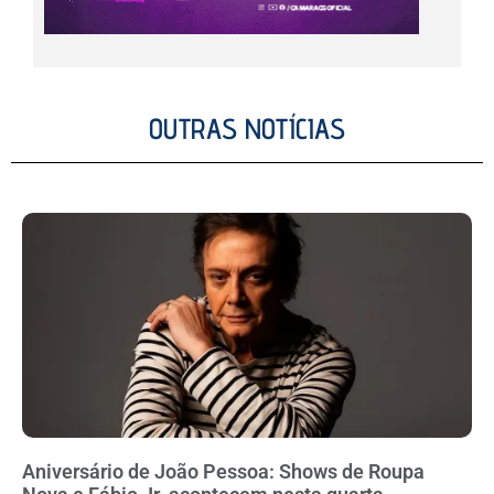
OUTRAS NOTÍCIAS
Aniversário de João Pessoa: Shows de Roupa