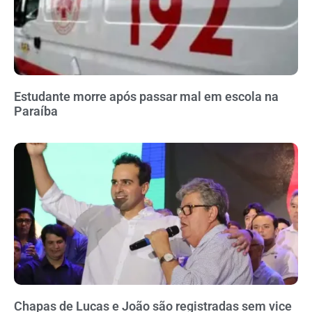
Estudante morre após passar mal em escola na
Paraíba
Chapas de Lucas e João são registradas sem vice