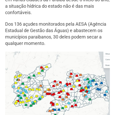
a situação hídrica do estado não é das mais
confortáveis.
Dos 136 açudes monitorados pela AESA (Agência
Estadual de Gestão das Águas) e abastecem os
municípios paraibanos, 30 deles podem secar a
qualquer momento.