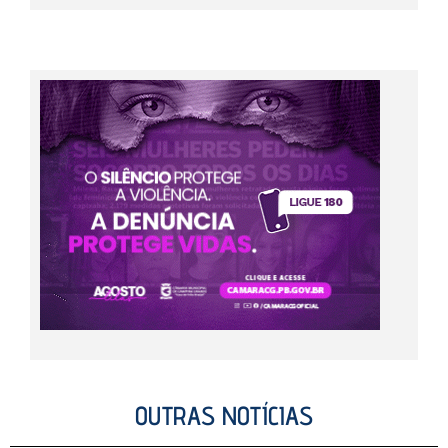
OUTRAS NOTÍCIAS