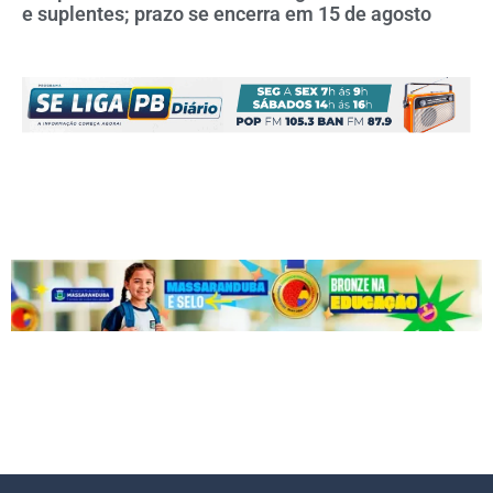
e suplentes; prazo se encerra em 15 de agosto