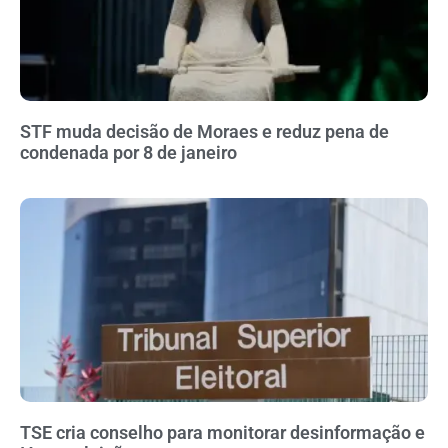
STF muda decisão de Moraes e reduz pena de
condenada por 8 de janeiro
TSE cria conselho para monitorar desinformação e