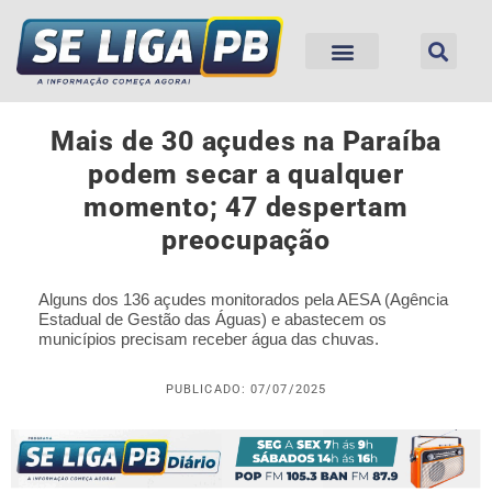
Mais de 30 açudes na Paraíba
podem secar a qualquer
momento; 47 despertam
preocupação
Alguns dos 136 açudes monitorados pela AESA (Agência
Estadual de Gestão das Águas) e abastecem os
municípios precisam receber água das chuvas.
PUBLICADO: 07/07/2025