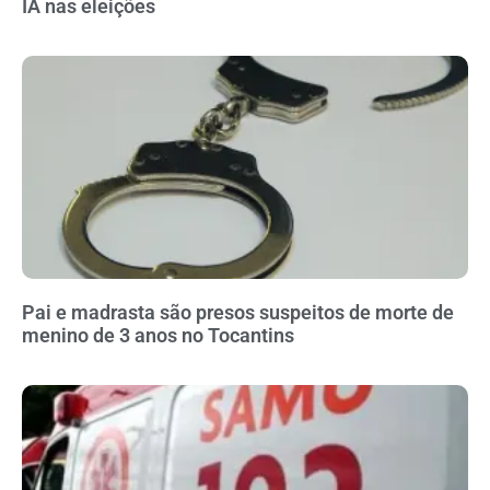
IA nas eleições
Pai e madrasta são presos suspeitos de morte de
menino de 3 anos no Tocantins