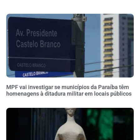
MPF vai investigar se municípios da Paraíba têm
homenagens à ditadura militar em locais públicos