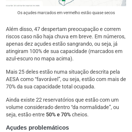
Os açudes marcados em vermelho estão quase secos
Além disso, 47 despertam preocupação e correm
riscos caso não haja chuva em breve. Em números,
apenas dez açudes estão sangrando, ou seja, já
atingiram 100% de sua capacidade (marcados em
azul-escuro no mapa acima).
Mais 25 deles estão numa situação descrita pela
AESA como “favorável”, ou seja, estão com mais de
70% da sua capacidade total ocupada.
Ainda existe 22 reservatórios que estão com um
volume considerado dentro “da normalidade”, ou
seja, estão entre
50% e 70%
cheios.
Açudes problemáticos