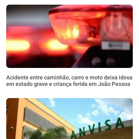
Acidente entre caminhão, carro e moto deixa idosa
em estado grave e criança ferida em João Pessoa