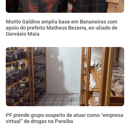
Murilo Galdino amplia base em Bananeiras com
apoio do prefeito Matheus Bezerra, ex-aliado de
Gervásio Maia
PF prende grupo suspeito de atuar como “empresa
virtual” de drogas na Paraíba