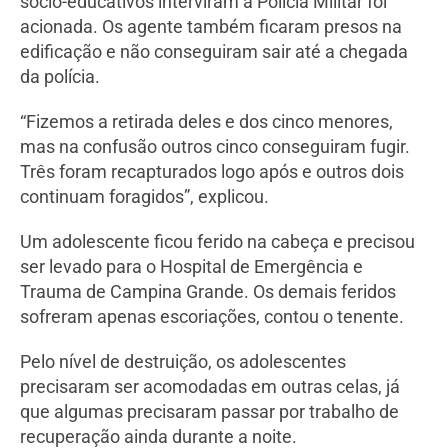
sócio-educativos interviram a Polícia Militar foi
acionada. Os agente também ficaram presos na
edificação e não conseguiram sair até a chegada
da polícia.
“Fizemos a retirada deles e dos cinco menores,
mas na confusão outros cinco conseguiram fugir.
Três foram recapturados logo após e outros dois
continuam foragidos”, explicou.
Um adolescente ficou ferido na cabeça e precisou
ser levado para o Hospital de Emergência e
Trauma de Campina Grande. Os demais feridos
sofreram apenas escoriações, contou o tenente.
Pelo nível de destruição, os adolescentes
precisaram ser acomodadas em outras celas, já
que algumas precisaram passar por trabalho de
recuperação ainda durante a noite.