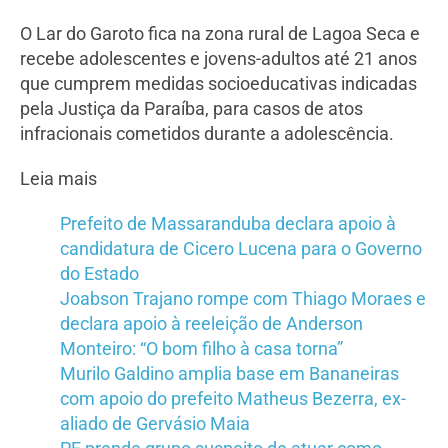
O Lar do Garoto fica na zona rural de Lagoa Seca e
recebe adolescentes e jovens-adultos até 21 anos
que cumprem medidas socioeducativas indicadas
pela Justiça da Paraíba, para casos de atos
infracionais cometidos durante a adolescência.
Leia mais
Prefeito de Massaranduba declara apoio à
candidatura de Cicero Lucena para o Governo
do Estado
Joabson Trajano rompe com Thiago Moraes e
declara apoio à reeleição de Anderson
Monteiro: “O bom filho à casa torna”
Murilo Galdino amplia base em Bananeiras
com apoio do prefeito Matheus Bezerra, ex-
aliado de Gervásio Maia