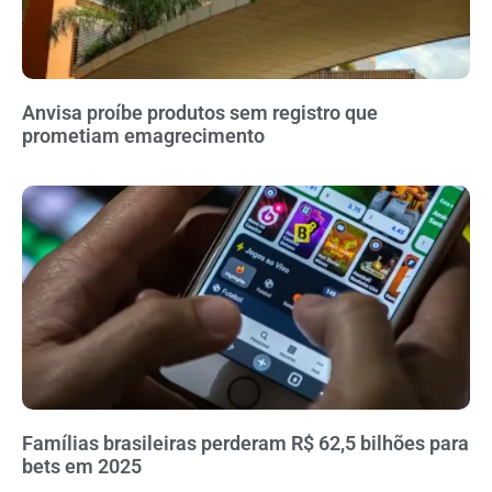
Anvisa proíbe produtos sem registro que
prometiam emagrecimento
Famílias brasileiras perderam R$ 62,5 bilhões para
bets em 2025