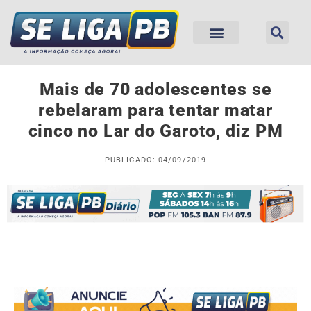
Mais de 70 adolescentes se
rebelaram para tentar matar
cinco no Lar do Garoto, diz PM
PUBLICADO: 04/09/2019