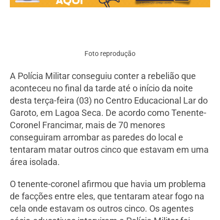
Foto reprodução
A Polícia Militar conseguiu conter a rebelião que
aconteceu no final da tarde até o início da noite
desta terça-feira (03) no Centro Educacional Lar do
Garoto, em Lagoa Seca. De acordo como Tenente-
Coronel Francimar, mais de 70 menores
conseguiram arrombar as paredes do local e
tentaram matar outros cinco que estavam em uma
área isolada.
O tenente-coronel afirmou que havia um problema
de facções entre eles, que tentaram atear fogo na
cela onde estavam os outros cinco. Os agentes