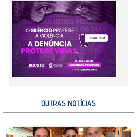
OUTRAS NOTÍCIAS