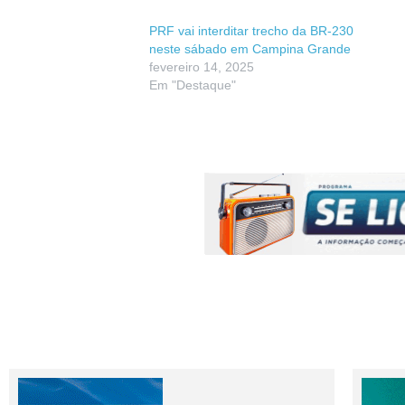
PRF vai interditar trecho da BR-230
neste sábado em Campina Grande
fevereiro 14, 2025
Em "Destaque"