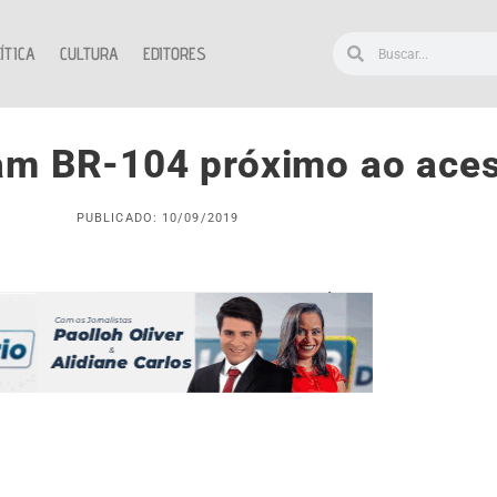
ÍTICA
CULTURA
EDITORES
tam BR-104 próximo ao ace
PUBLICADO: 10/09/2019