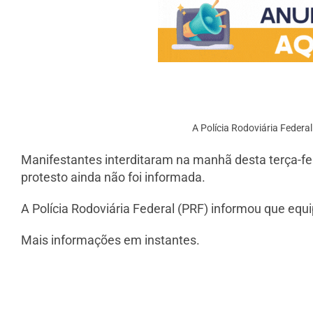
A Polícia Rodoviária Federa
Manifestantes interditaram na manhã desta terça-fei
protesto ainda não foi informada.
A Polícia Rodoviária Federal (PRF) informou que equ
Mais informações em instantes.