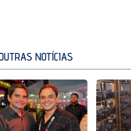
OUTRAS NOTÍCIAS