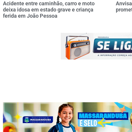
Acidente entre caminhão, carro e moto
Anvisa
deixa idosa em estado grave e criança
prome
ferida em João Pessoa