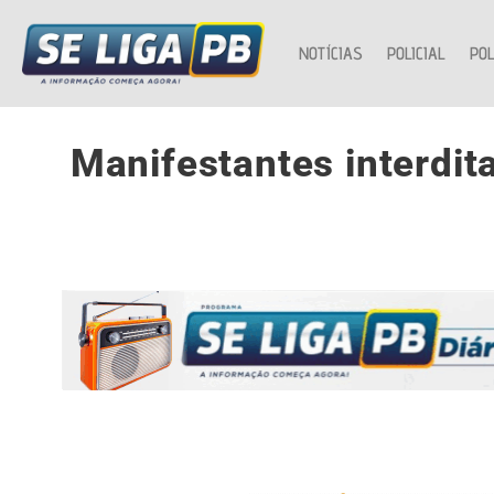
NOTÍCIAS
POLICIAL
POL
Manifestantes interdi