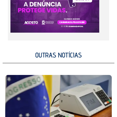
OUTRAS NOTÍCIAS