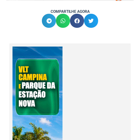
COMPARTILHE AGORA