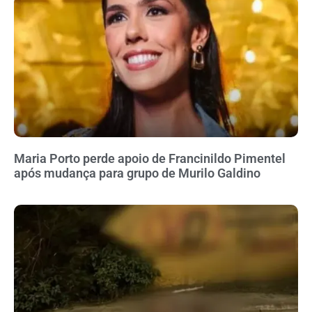
Maria Porto perde apoio de Francinildo Pimentel
após mudança para grupo de Murilo Galdino