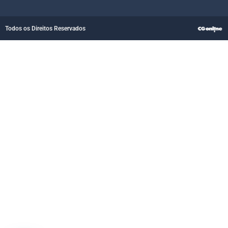
Todos os Direitos Reservados