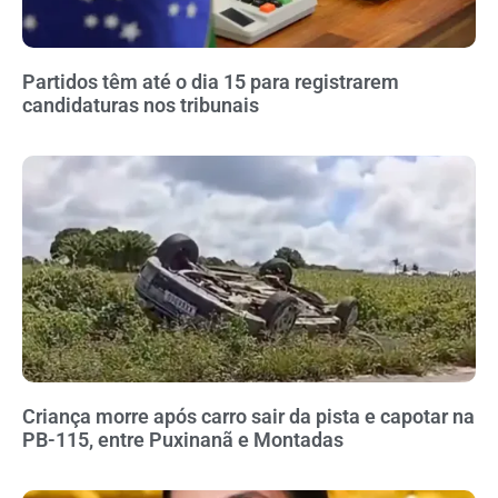
Partidos têm até o dia 15 para registrarem
candidaturas nos tribunais
Criança morre após carro sair da pista e capotar na
PB-115, entre Puxinanã e Montadas