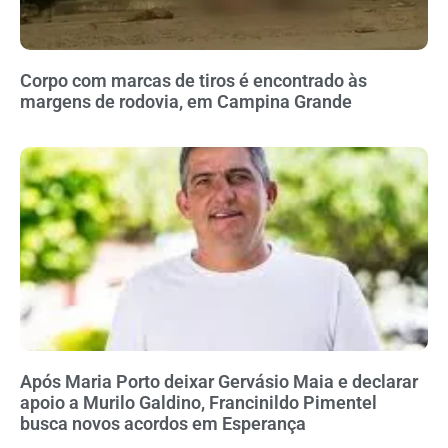
Corpo com marcas de tiros é encontrado às
margens de rodovia, em Campina Grande
Após Maria Porto deixar Gervásio Maia e declarar
apoio a Murilo Galdino, Francinildo Pimentel
busca novos acordos em Esperança