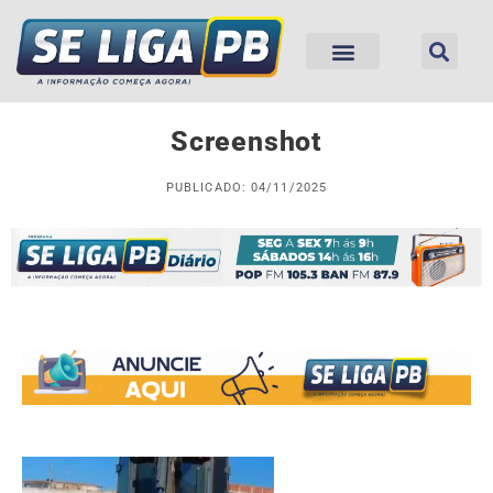
Screenshot
PUBLICADO: 04/11/2025