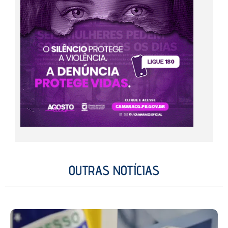
OUTRAS NOTÍCIAS