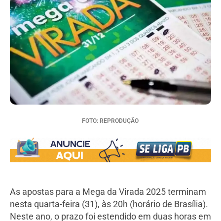
FOTO: REPRODUÇÃO
As apostas para a Mega da Virada 2025 terminam
nesta quarta-feira (31), às 20h (horário de Brasília).
Neste ano, o prazo foi estendido em duas horas em