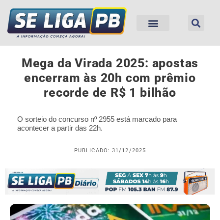
Mega da Virada 2025: apostas
encerram às 20h com prêmio
recorde de R$ 1 bilhão
O sorteio do concurso nº 2955 está marcado para
acontecer a partir das 22h.
PUBLICADO: 31/12/2025