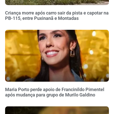
Criança morre após carro sair da pista e capotar na
PB-115, entre Puxinanã e Montadas
Maria Porto perde apoio de Francinildo Pimentel
após mudança para grupo de Murilo Galdino