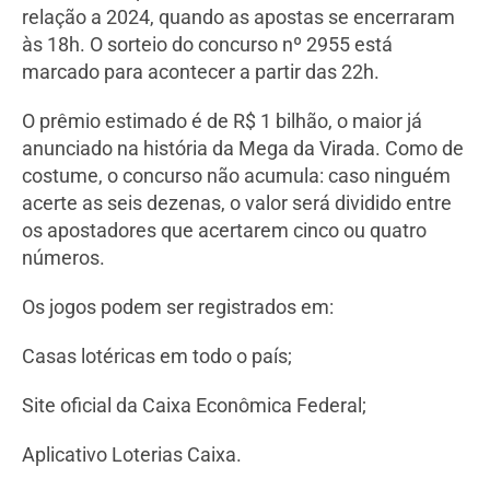
relação a 2024, quando as apostas se encerraram
às 18h. O sorteio do concurso nº 2955 está
marcado para acontecer a partir das 22h.
O prêmio estimado é de R$ 1 bilhão, o maior já
anunciado na história da Mega da Virada. Como de
costume, o concurso não acumula: caso ninguém
acerte as seis dezenas, o valor será dividido entre
os apostadores que acertarem cinco ou quatro
números.
Os jogos podem ser registrados em:
Casas lotéricas em todo o país;
Site oficial da Caixa Econômica Federal;
Aplicativo Loterias Caixa.