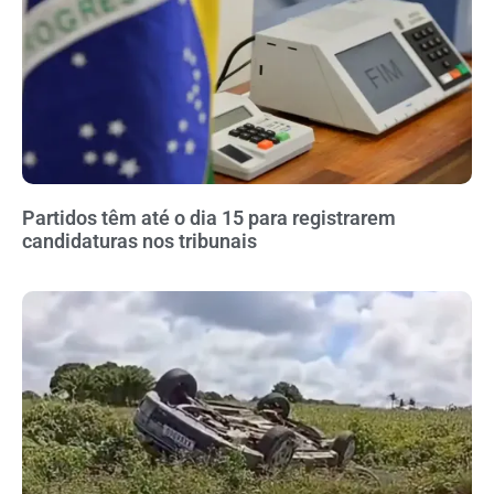
Partidos têm até o dia 15 para registrarem
candidaturas nos tribunais