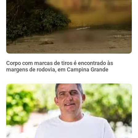
Corpo com marcas de tiros é encontrado às
margens de rodovia, em Campina Grande