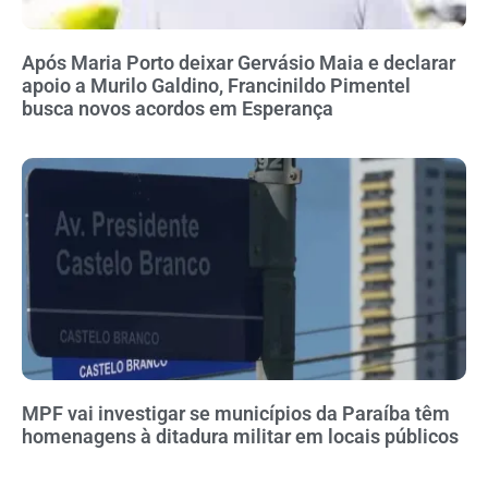
Após Maria Porto deixar Gervásio Maia e declarar
apoio a Murilo Galdino, Francinildo Pimentel
busca novos acordos em Esperança
MPF vai investigar se municípios da Paraíba têm
homenagens à ditadura militar em locais públicos