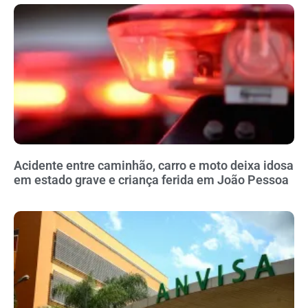
Acidente entre caminhão, carro e moto deixa idosa
em estado grave e criança ferida em João Pessoa