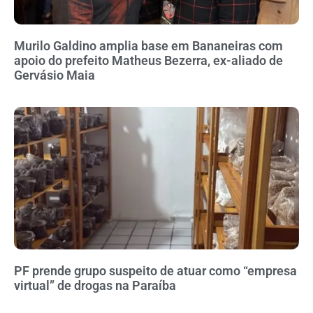
Murilo Galdino amplia base em Bananeiras com
apoio do prefeito Matheus Bezerra, ex-aliado de
Gervásio Maia
PF prende grupo suspeito de atuar como “empresa
virtual” de drogas na Paraíba