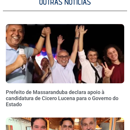
OUTRAS NOTÍCIAS
Prefeito de Massaranduba declara apoio à
candidatura de Cicero Lucena para o Governo do
Estado