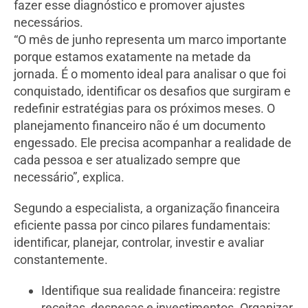
fazer esse diagnóstico e promover ajustes
necessários.
“O mês de junho representa um marco importante
porque estamos exatamente na metade da
jornada. É o momento ideal para analisar o que foi
conquistado, identificar os desafios que surgiram e
redefinir estratégias para os próximos meses. O
planejamento financeiro não é um documento
engessado. Ele precisa acompanhar a realidade de
cada pessoa e ser atualizado sempre que
necessário”, explica.
Segundo a especialista, a organização financeira
eficiente passa por cinco pilares fundamentais:
identificar, planejar, controlar, investir e avaliar
constantemente.
Identifique sua realidade financeira: registre
receitas, despesas e investimentos. Organizar