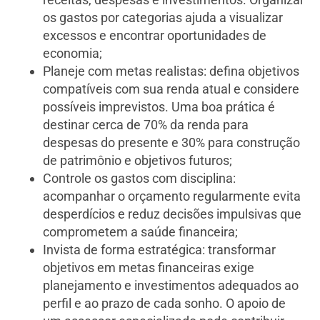
os gastos por categorias ajuda a visualizar
excessos e encontrar oportunidades de
economia;
Planeje com metas realistas: defina objetivos
compatíveis com sua renda atual e considere
possíveis imprevistos. Uma boa prática é
destinar cerca de 70% da renda para
despesas do presente e 30% para construção
de patrimônio e objetivos futuros;
Controle os gastos com disciplina:
acompanhar o orçamento regularmente evita
desperdícios e reduz decisões impulsivas que
comprometem a saúde financeira;
Invista de forma estratégica: transformar
objetivos em metas financeiras exige
planejamento e investimentos adequados ao
perfil e ao prazo de cada sonho. O apoio de