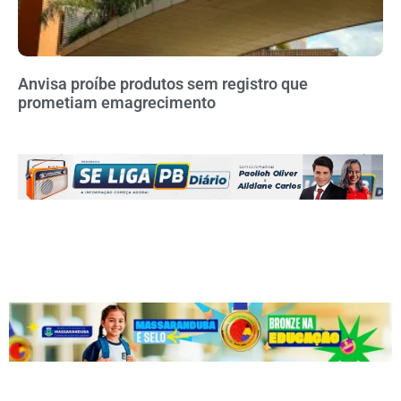
Anvisa proíbe produtos sem registro que
prometiam emagrecimento