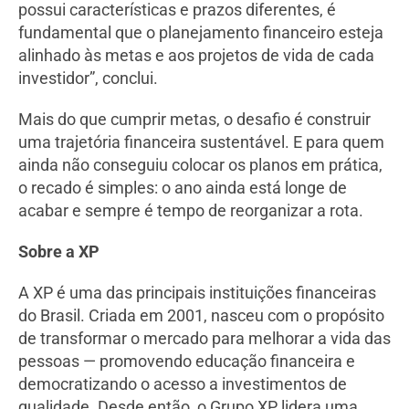
possui características e prazos diferentes, é
fundamental que o planejamento financeiro esteja
alinhado às metas e aos projetos de vida de cada
investidor”, conclui.
Mais do que cumprir metas, o desafio é construir
uma trajetória financeira sustentável. E para quem
ainda não conseguiu colocar os planos em prática,
o recado é simples: o ano ainda está longe de
acabar e sempre é tempo de reorganizar a rota.
Sobre a XP
A XP é uma das principais instituições financeiras
do Brasil. Criada em 2001, nasceu com o propósito
de transformar o mercado para melhorar a vida das
pessoas — promovendo educação financeira e
democratizando o acesso a investimentos de
qualidade. Desde então, o Grupo XP lidera uma