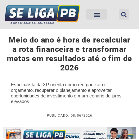
Meio do ano é hora de recalcular
a rota financeira e transformar
metas em resultados até o fim de
2026
Especialista da XP orienta como reorganizar o
orçamento, recuperar o planejamento e aproveitar
oportunidades de investimento em um cenário de juros
elevados
PUBLICADO: 08/06/2026