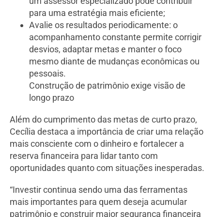
um assessor especializado pode contribuir
para uma estratégia mais eficiente;
Avalie os resultados periodicamente: o
acompanhamento constante permite corrigir
desvios, adaptar metas e manter o foco
mesmo diante de mudanças econômicas ou
pessoais.
Construção de patrimônio exige visão de
longo prazo
Além do cumprimento das metas de curto prazo,
Cecília destaca a importância de criar uma relação
mais consciente com o dinheiro e fortalecer a
reserva financeira para lidar tanto com
oportunidades quanto com situações inesperadas.
“Investir continua sendo uma das ferramentas
mais importantes para quem deseja acumular
patrimônio e construir maior segurança financeira