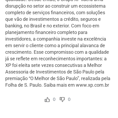
disrupção no setor ao construir um ecossistema
completo de serviços financeiros, com soluções
que vão de investimentos a crédito, seguros e
banking, no Brasil e no exterior. Com foco em
planejamento financeiro completo para
investidores, a companhia investe na excelência
em servir o cliente como a principal alavanca de
crescimento. Esse compromisso com a qualidade
já se reflete em reconhecimentos importantes: a
XP foi eleita sete vezes consecutivas a Melhor
Assessoria de Investimentos de São Paulo pela
premiação “O Melhor de São Paulo”, realizada pela
Folha de S. Paulo. Saiba mais em www.xp.com.br
0
0