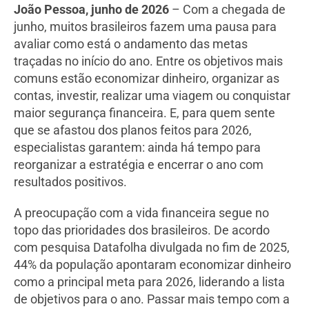
João Pessoa, junho de 2026
– Com a chegada de
junho, muitos brasileiros fazem uma pausa para
avaliar como está o andamento das metas
traçadas no início do ano. Entre os objetivos mais
comuns estão economizar dinheiro, organizar as
contas, investir, realizar uma viagem ou conquistar
maior segurança financeira. E, para quem sente
que se afastou dos planos feitos para 2026,
especialistas garantem: ainda há tempo para
reorganizar a estratégia e encerrar o ano com
resultados positivos.
A preocupação com a vida financeira segue no
topo das prioridades dos brasileiros. De acordo
com pesquisa Datafolha divulgada no fim de 2025,
44% da população apontaram economizar dinheiro
como a principal meta para 2026, liderando a lista
de objetivos para o ano. Passar mais tempo com a