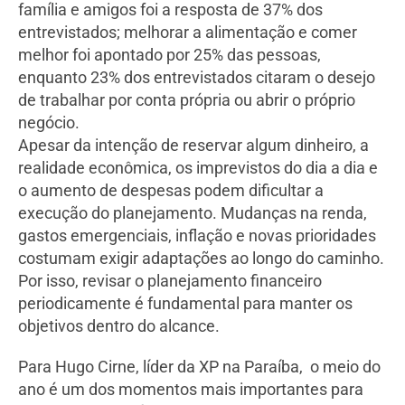
família e amigos foi a resposta de 37% dos
entrevistados; melhorar a alimentação e comer
melhor foi apontado por 25% das pessoas,
enquanto 23% dos entrevistados citaram o desejo
de trabalhar por conta própria ou abrir o próprio
negócio.
Apesar da intenção de reservar algum dinheiro, a
realidade econômica, os imprevistos do dia a dia e
o aumento de despesas podem dificultar a
execução do planejamento. Mudanças na renda,
gastos emergenciais, inflação e novas prioridades
costumam exigir adaptações ao longo do caminho.
Por isso, revisar o planejamento financeiro
periodicamente é fundamental para manter os
objetivos dentro do alcance.
Para Hugo Cirne, líder da XP na Paraíba, o meio do
ano é um dos momentos mais importantes para