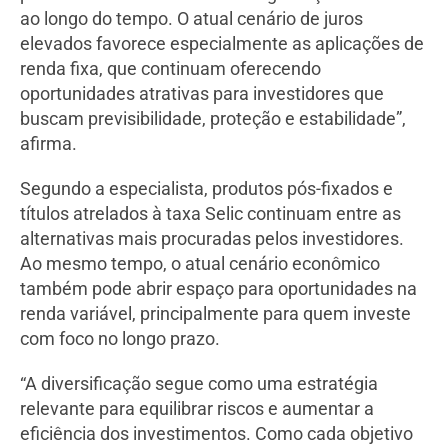
ao longo do tempo. O atual cenário de juros
elevados favorece especialmente as aplicações de
renda fixa, que continuam oferecendo
oportunidades atrativas para investidores que
buscam previsibilidade, proteção e estabilidade”,
afirma.
Segundo a especialista, produtos pós-fixados e
títulos atrelados à taxa Selic continuam entre as
alternativas mais procuradas pelos investidores.
Ao mesmo tempo, o atual cenário econômico
também pode abrir espaço para oportunidades na
renda variável, principalmente para quem investe
com foco no longo prazo.
“A diversificação segue como uma estratégia
relevante para equilibrar riscos e aumentar a
eficiência dos investimentos. Como cada objetivo