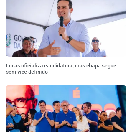
Lucas oficializa candidatura, mas chapa segue
sem vice definido