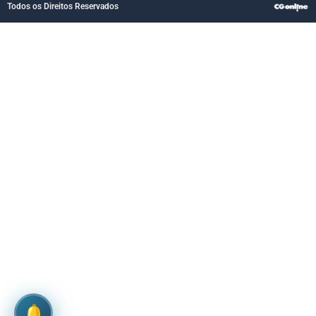
Todos os Direitos Reservados