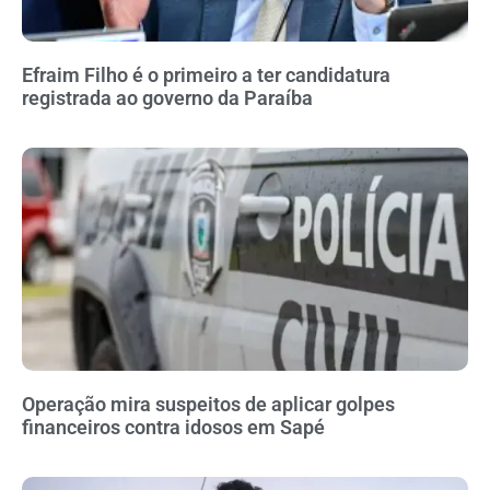
Efraim Filho é o primeiro a ter candidatura
registrada ao governo da Paraíba
Operação mira suspeitos de aplicar golpes
financeiros contra idosos em Sapé