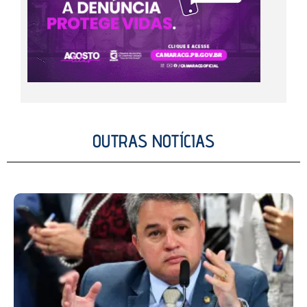
OUTRAS NOTÍCIAS