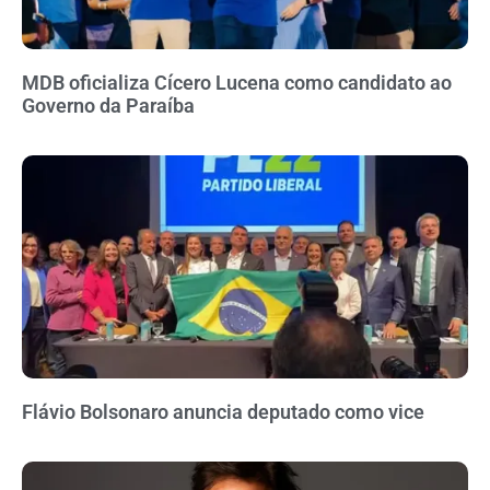
MDB oficializa Cícero Lucena como candidato ao
Governo da Paraíba
Flávio Bolsonaro anuncia deputado como vice