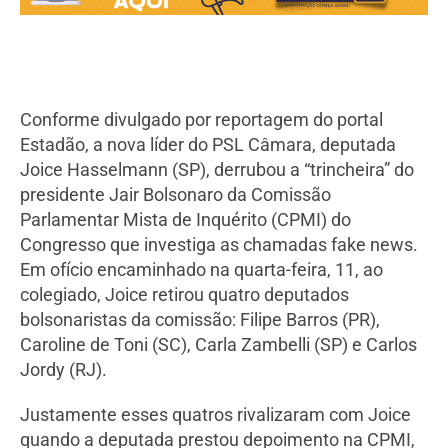
Conforme divulgado por reportagem do portal
Estadão, a nova líder do PSL Câmara, deputada
Joice Hasselmann (SP), derrubou a “trincheira” do
presidente Jair Bolsonaro da Comissão
Parlamentar Mista de Inquérito (CPMI) do
Congresso que investiga as chamadas fake news.
Em ofício encaminhado na quarta-feira, 11, ao
colegiado, Joice retirou quatro deputados
bolsonaristas da comissão: Filipe Barros (PR),
Caroline de Toni (SC), Carla Zambelli (SP) e Carlos
Jordy (RJ).
Justamente esses quatros rivalizaram com Joice
quando a deputada prestou depoimento na CPMI,