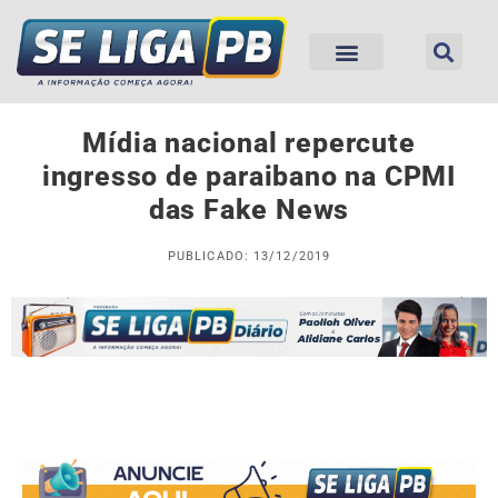
Mídia nacional repercute
ingresso de paraibano na CPMI
das Fake News
PUBLICADO: 13/12/2019