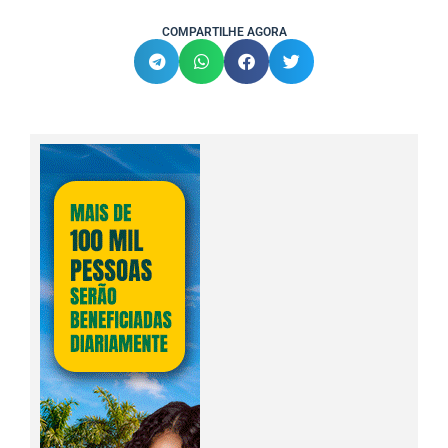
COMPARTILHE AGORA