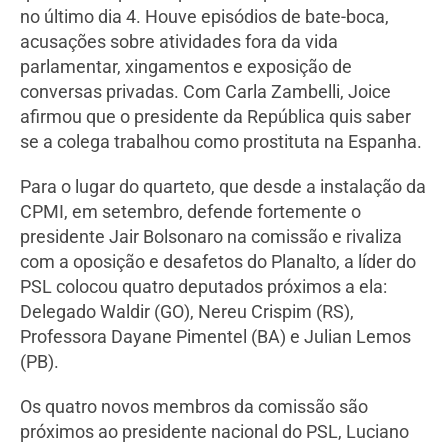
no último dia 4. Houve episódios de bate-boca,
acusações sobre atividades fora da vida
parlamentar, xingamentos e exposição de
conversas privadas. Com Carla Zambelli, Joice
afirmou que o presidente da República quis saber
se a colega trabalhou como prostituta na Espanha.
Para o lugar do quarteto, que desde a instalação da
CPMI, em setembro, defende fortemente o
presidente Jair Bolsonaro na comissão e rivaliza
com a oposição e desafetos do Planalto, a líder do
PSL colocou quatro deputados próximos a ela:
Delegado Waldir (GO), Nereu Crispim (RS),
Professora Dayane Pimentel (BA) e Julian Lemos
(PB).
Os quatro novos membros da comissão são
próximos ao presidente nacional do PSL, Luciano