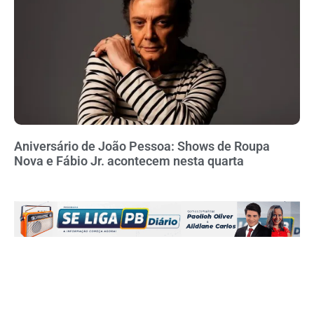
Aniversário de João Pessoa: Shows de Roupa
Nova e Fábio Jr. acontecem nesta quarta