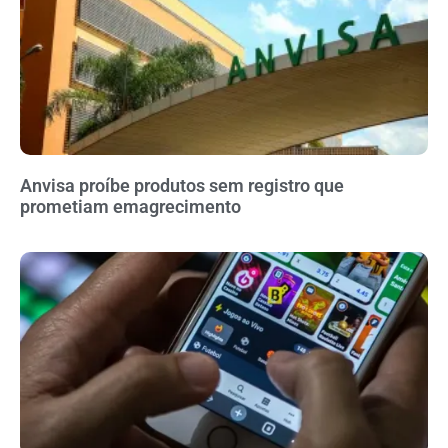
Anvisa proíbe produtos sem registro que
prometiam emagrecimento