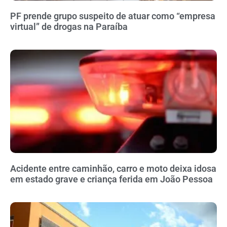
PF prende grupo suspeito de atuar como “empresa
virtual” de drogas na Paraíba
Acidente entre caminhão, carro e moto deixa idosa
em estado grave e criança ferida em João Pessoa