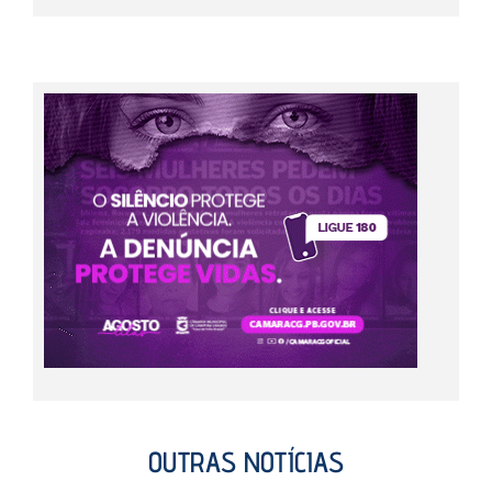
OUTRAS NOTÍCIAS