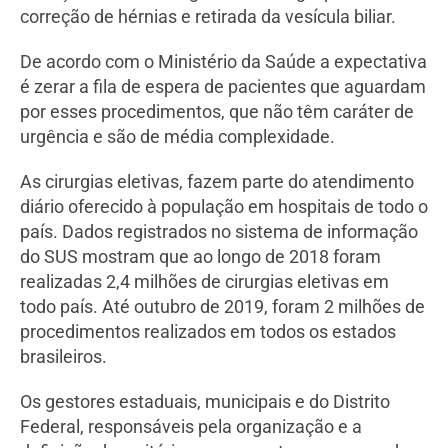
correção de hérnias e retirada da vesícula biliar.
De acordo com o Ministério da Saúde a expectativa
é zerar a fila de espera de pacientes que aguardam
por esses procedimentos, que não têm caráter de
urgência e são de média complexidade.
As cirurgias eletivas, fazem parte do atendimento
diário oferecido à população em hospitais de todo o
país. Dados registrados no sistema de informação
do SUS mostram que ao longo de 2018 foram
realizadas 2,4 milhões de cirurgias eletivas em
todo país. Até outubro de 2019, foram 2 milhões de
procedimentos realizados em todos os estados
brasileiros.
Os gestores estaduais, municipais e do Distrito
Federal, responsáveis pela organização e a