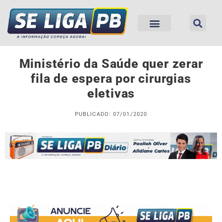
Ministério da Saúde quer zerar
fila de espera por cirurgias
eletivas
PUBLICADO: 07/01/2020