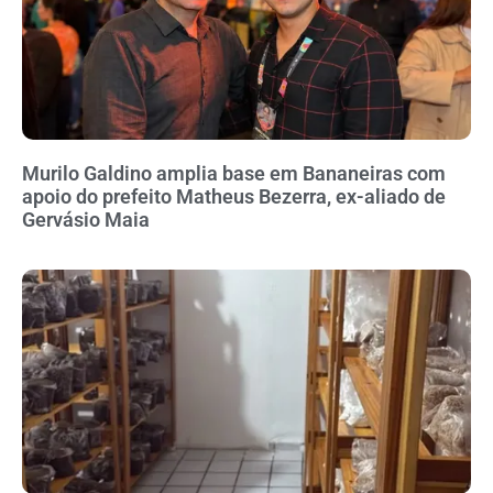
Murilo Galdino amplia base em Bananeiras com
apoio do prefeito Matheus Bezerra, ex-aliado de
Gervásio Maia