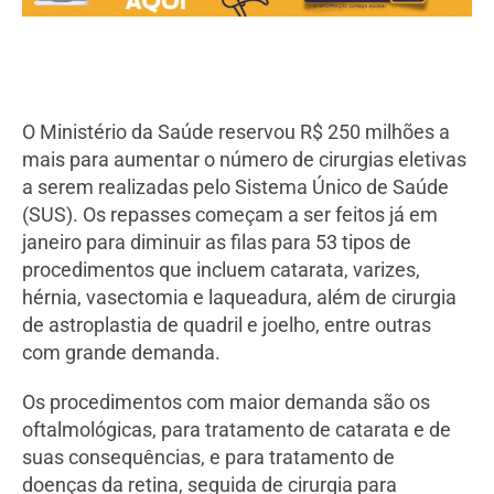
O Ministério da Saúde reservou R$ 250 milhões a
mais para aumentar o número de cirurgias eletivas
a serem realizadas pelo Sistema Único de Saúde
(SUS). Os repasses começam a ser feitos já em
janeiro para diminuir as filas para 53 tipos de
procedimentos que incluem catarata, varizes,
hérnia, vasectomia e laqueadura, além de cirurgia
de astroplastia de quadril e joelho, entre outras
com grande demanda.
Os procedimentos com maior demanda são os
oftalmológicas, para tratamento de catarata e de
suas consequências, e para tratamento de
doenças da retina, seguida de cirurgia para