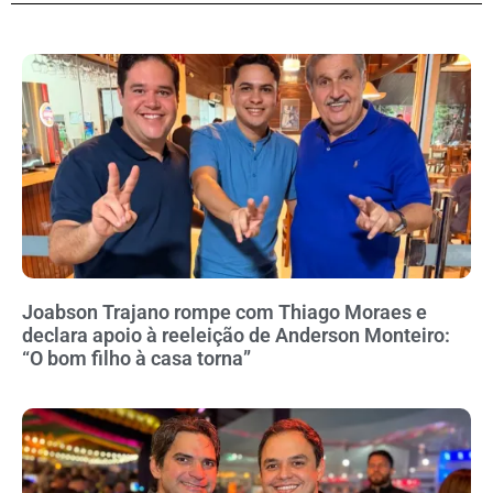
Joabson Trajano rompe com Thiago Moraes e
declara apoio à reeleição de Anderson Monteiro:
“O bom filho à casa torna”