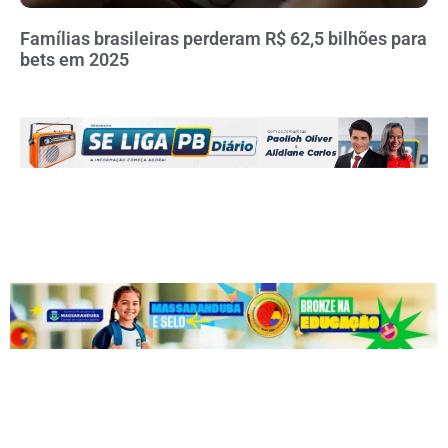
Famílias brasileiras perderam R$ 62,5 bilhões para
bets em 2025