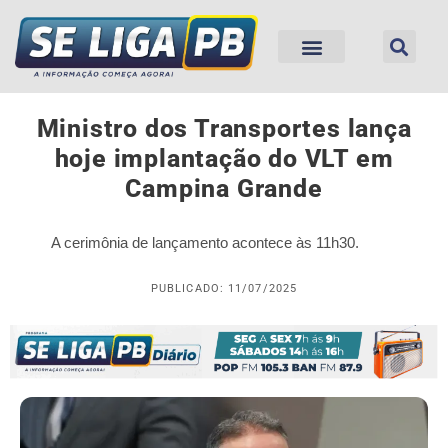
Ministro dos Transportes lança
hoje implantação do VLT em
Campina Grande
A cerimônia de lançamento acontece às 11h30.
PUBLICADO: 11/07/2025