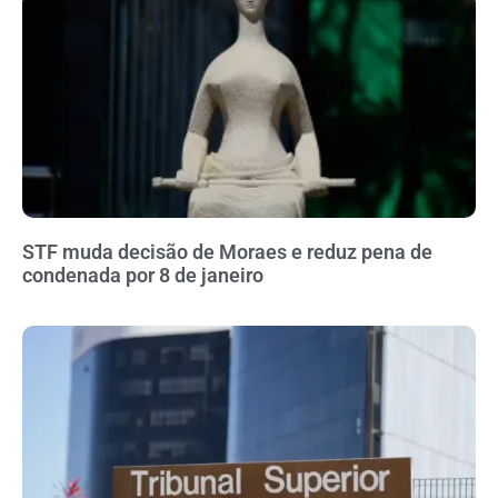
STF muda decisão de Moraes e reduz pena de
condenada por 8 de janeiro