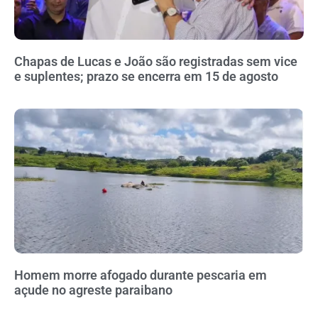
Chapas de Lucas e João são registradas sem vice
e suplentes; prazo se encerra em 15 de agosto
Homem morre afogado durante pescaria em
açude no agreste paraibano