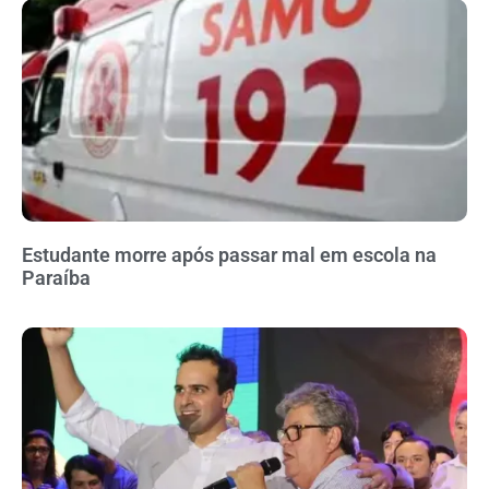
Estudante morre após passar mal em escola na
Paraíba