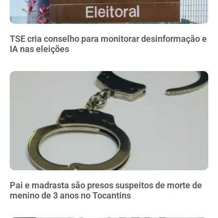
TSE cria conselho para monitorar desinformação e
IA nas eleições
Pai e madrasta são presos suspeitos de morte de
menino de 3 anos no Tocantins