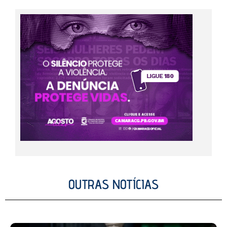
OUTRAS NOTÍCIAS