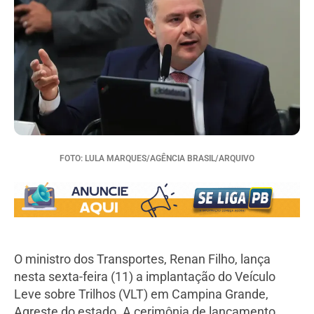
FOTO: LULA MARQUES/AGÊNCIA BRASIL/ARQUIVO
O ministro dos Transportes, Renan Filho, lança
nesta sexta-feira (11) a implantação do Veículo
Leve sobre Trilhos (VLT) em Campina Grande,
Agreste do estado. A cerimônia de lançamento