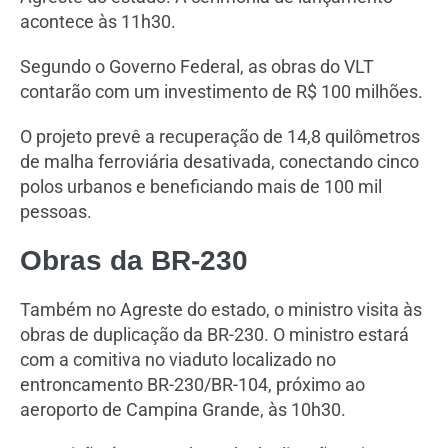
acontece às 11h30.
Segundo o Governo Federal, as obras do VLT
contarão com um investimento de R$ 100 milhões.
O projeto prevê a recuperação de 14,8 quilômetros
de malha ferroviária desativada, conectando cinco
polos urbanos e beneficiando mais de 100 mil
pessoas.
Obras da BR-230
Também no Agreste do estado, o ministro visita às
obras de duplicação da BR-230. O ministro estará
com a comitiva no viaduto localizado no
entroncamento BR-230/BR-104, próximo ao
aeroporto de Campina Grande, às 10h30.