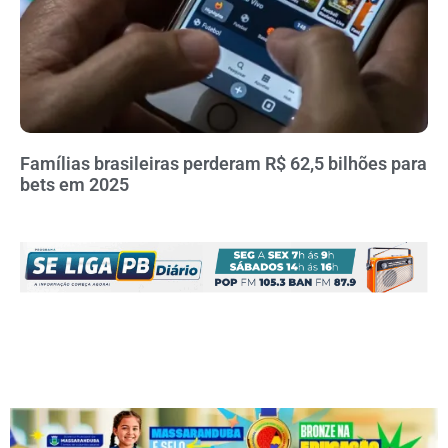
Famílias brasileiras perderam R$ 62,5 bilhões para
bets em 2025