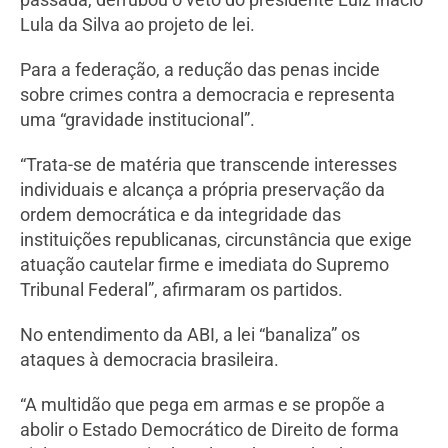
Lula da Silva ao projeto de lei.
Para a federação, a redução das penas incide
sobre crimes contra a democracia e representa
uma “gravidade institucional”.
“Trata-se de matéria que transcende interesses
individuais e alcança a própria preservação da
ordem democrática e da integridade das
instituições republicanas, circunstância que exige
atuação cautelar firme e imediata do Supremo
Tribunal Federal”, afirmaram os partidos.
No entendimento da ABI, a lei “banaliza” os
ataques à democracia brasileira.
“A multidão que pega em armas e se propõe a
abolir o Estado Democrático de Direito de forma