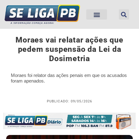
Moraes vai relatar ações que
pedem suspensão da Lei da
Dosimetria
Moraes foi relator das ações penais em que os acusados
foram apenados.
PUBLICADO: 09/05/2026