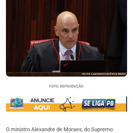
FOTO: REPRODUÇÃO
O ministro Alexandre de Moraes, do Supremo