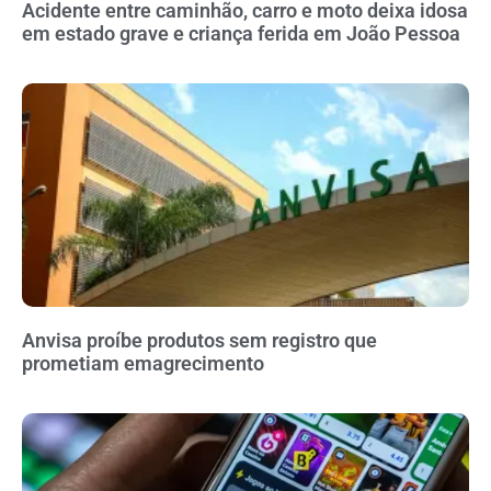
Acidente entre caminhão, carro e moto deixa idosa
em estado grave e criança ferida em João Pessoa
Anvisa proíbe produtos sem registro que
prometiam emagrecimento