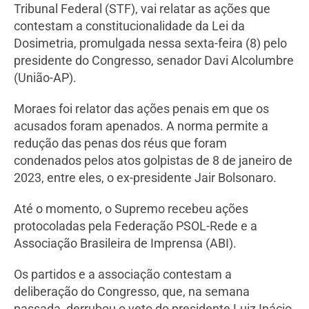
Tribunal Federal (STF), vai relatar as ações que
contestam a constitucionalidade da Lei da
Dosimetria, promulgada nessa sexta-feira (8) pelo
presidente do Congresso, senador Davi Alcolumbre
(União-AP).
Moraes foi relator das ações penais em que os
acusados foram apenados. A norma permite a
redução das penas dos réus que foram
condenados pelos atos golpistas de 8 de janeiro de
2023, entre eles, o ex-presidente Jair Bolsonaro.
Até o momento, o Supremo recebeu ações
protocoladas pela Federação PSOL-Rede e a
Associação Brasileira de Imprensa (ABI).
Os partidos e a associação contestam a
deliberação do Congresso, que, na semana
passada, derrubou o veto do presidente Luiz Inácio