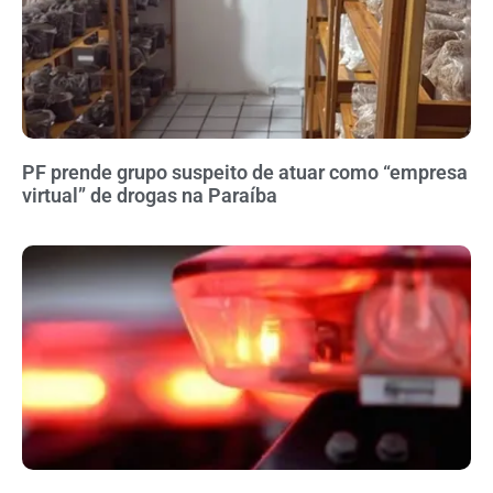
PF prende grupo suspeito de atuar como “empresa
virtual” de drogas na Paraíba