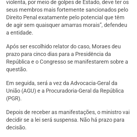
violenta, por meio de golpes de Estado, deve ter os
seus membros mais fortemente sancionados pelo
Direito Penal exatamente pelo potencial que têm
de agir sem quaisquer amarras morais”, defendeu
a entidade.
Após ser escolhido relator do caso, Moraes deu
prazo para cinco dias para a Presidência da
República e o Congresso se manifestarem sobre a
questão.
Em seguida, será a vez da Advocacia-Geral da
União (AGU) e a Procuradoria-Geral da República
(PGR).
Depois de receber as manifestações, o ministro vai
decidir se a lei será suspensa. Não há prazo para
decisão.