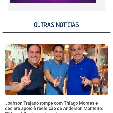
OUTRAS NOTÍCIAS
Joabson Trajano rompe com Thiago Moraes e
declara apoio à reeleição de Anderson Monteiro: