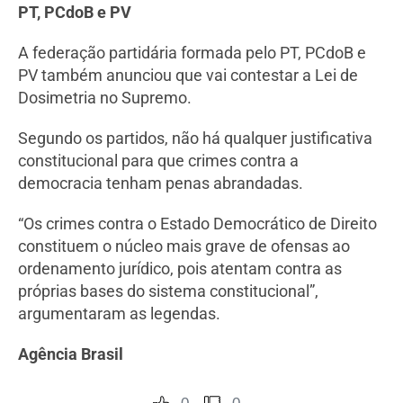
PT, PCdoB e PV
A federação partidária formada pelo PT, PCdoB e
PV também anunciou que vai contestar a Lei de
Dosimetria no Supremo.
Segundo os partidos, não há qualquer justificativa
constitucional para que crimes contra a
democracia tenham penas abrandadas.
“Os crimes contra o Estado Democrático de Direito
constituem o núcleo mais grave de ofensas ao
ordenamento jurídico, pois atentam contra as
próprias bases do sistema constitucional”,
argumentaram as legendas.
Agência Brasil