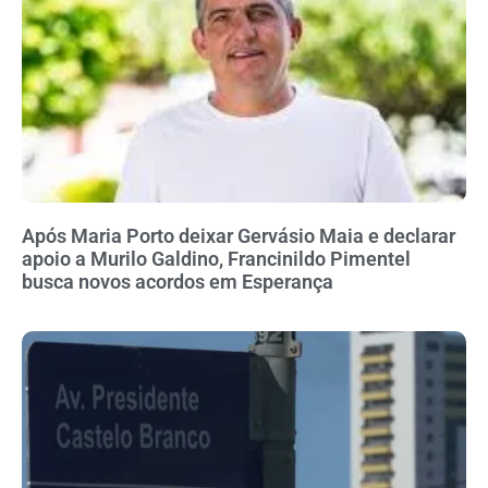
Após Maria Porto deixar Gervásio Maia e declarar
apoio a Murilo Galdino, Francinildo Pimentel
busca novos acordos em Esperança