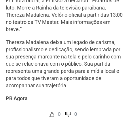
Em nota oficial, a emissora declarou: “Estamos de
luto. Morre a Rainha da televisão paraibana,
Thereza Madalena. Velório oficial a partir das 13:00
no teatro da TV Master. Mais informações em
breve.”
Thereza Madalena deixa um legado de carisma,
profissionalismo e dedicação, sendo lembrada por
sua presença marcante na tela e pelo carinho com
que se relacionava com o público. Sua partida
representa uma grande perda para a mídia local e
para todos que tiveram a oportunidade de
acompanhar sua trajetória.
PB Agora
0
0