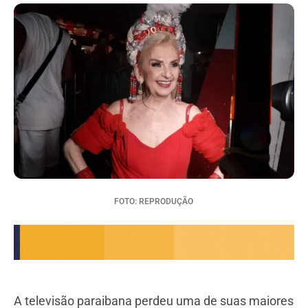
FOTO: REPRODUÇÃO
A televisão paraibana perdeu uma de suas maiores