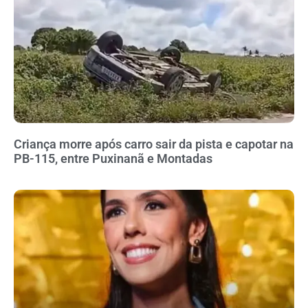
Criança morre após carro sair da pista e capotar na
PB-115, entre Puxinanã e Montadas