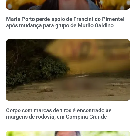
Maria Porto perde apoio de Francinildo Pimentel
após mudança para grupo de Murilo Galdino
Corpo com marcas de tiros é encontrado às
margens de rodovia, em Campina Grande