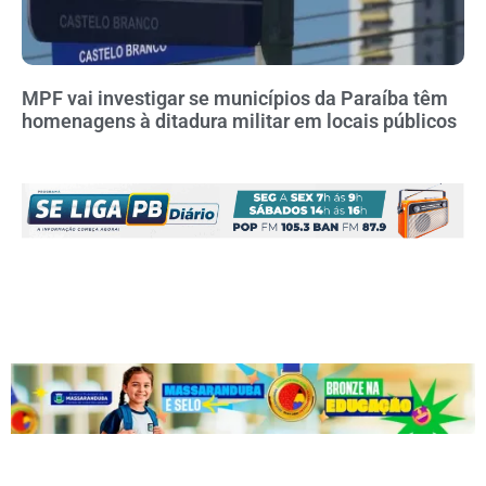
MPF vai investigar se municípios da Paraíba têm
homenagens à ditadura militar em locais públicos