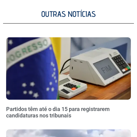
OUTRAS NOTÍCIAS
Partidos têm até o dia 15 para registrarem
candidaturas nos tribunais