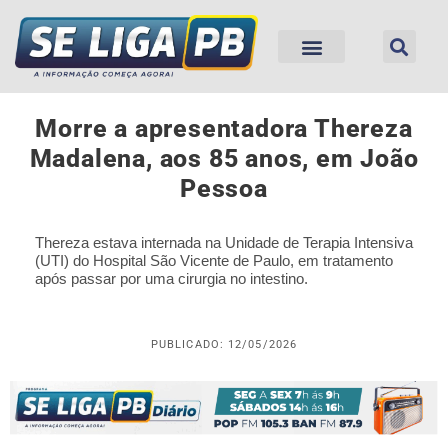
Morre a apresentadora Thereza
Madalena, aos 85 anos, em João
Pessoa
Thereza estava internada na Unidade de Terapia Intensiva
(UTI) do Hospital São Vicente de Paulo, em tratamento
após passar por uma cirurgia no intestino.
PUBLICADO: 12/05/2026