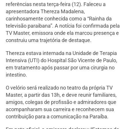
referências nesta terça-feira (12). Faleceu a
apresentadora Thereza Madalena,
carinhosamente conhecida como a “Rainha da
televisão paraibana”. A notícia foi confirmada pela
TV Master, emissora onde ela marcou presença e
construiu uma trajetória de destaque.
Thereza estava internada na Unidade de Terapia
Intensiva (UTI) do Hospital São Vicente de Paulo,
em tratamento após passar por uma cirurgia no
intestino.
O velório será realizado no teatro da própria TV
Master, a partir das 13h, e deve reunir familiares,
amigos, colegas de profissão e admiradores que
acompanharam sua carreira e reconhecem sua
contribuição para a comunicação na Paraíba.