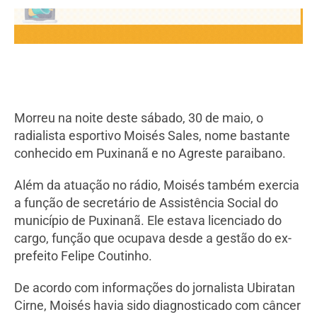
Morreu na noite deste sábado, 30 de maio, o
radialista esportivo Moisés Sales, nome bastante
conhecido em Puxinanã e no Agreste paraibano.
Além da atuação no rádio, Moisés também exercia
a função de secretário de Assistência Social do
município de Puxinanã. Ele estava licenciado do
cargo, função que ocupava desde a gestão do ex-
prefeito Felipe Coutinho.
De acordo com informações do jornalista Ubiratan
Cirne, Moisés havia sido diagnosticado com câncer