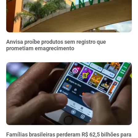
Anvisa proíbe produtos sem registro que
prometiam emagrecimento
Famílias brasileiras perderam R$ 62,5 bilhões para