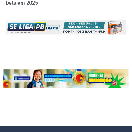
bets em 2025