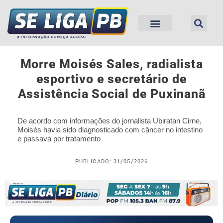
Morre Moisés Sales, radialista
esportivo e secretário de
Assistência Social de Puxinanã
De acordo com informações do jornalista Ubiratan Cirne,
Moisés havia sido diagnosticado com câncer no intestino
e passava por tratamento
PUBLICADO: 31/05/2026