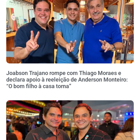
Joabson Trajano rompe com Thiago Moraes e
declara apoio à reeleição de Anderson Monteiro:
“O bom filho à casa torna”