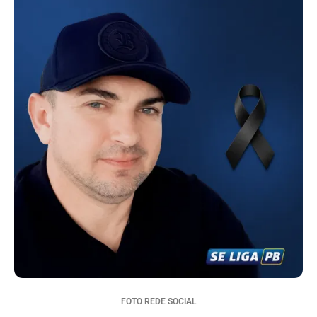
FOTO REDE SOCIAL