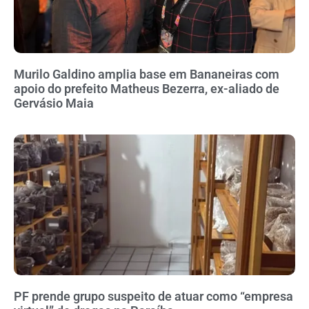
Murilo Galdino amplia base em Bananeiras com
apoio do prefeito Matheus Bezerra, ex-aliado de
Gervásio Maia
PF prende grupo suspeito de atuar como “empresa