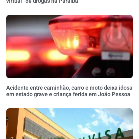
virtual” de drogas na Paraíba
Acidente entre caminhão, carro e moto deixa idosa
em estado grave e criança ferida em João Pessoa