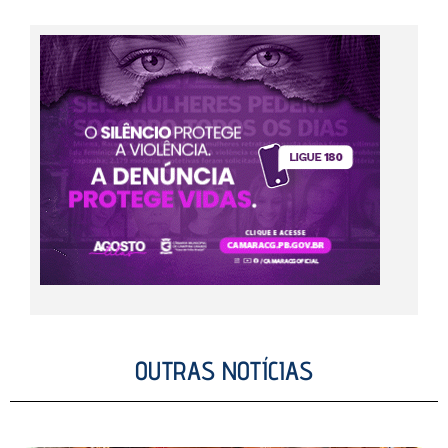
OUTRAS NOTÍCIAS