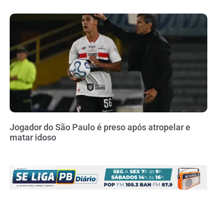
Jogador do São Paulo é preso após atropelar e
matar idoso