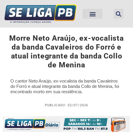
Morre Neto Araújo, ex-vocalista
da banda Cavaleiros do Forró e
atual integrante da banda Collo
de Menina
O cantor Neto Araújo, ex-vocalista da banda Cavaleiros
do Forró e atual integrante da banda Collo de Menina, foi
encontrado morto em sua residência.
PUBLICADO: 02/07/2026