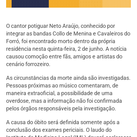
O cantor potiguar Neto Araújo, conhecido por
integrar as bandas Collo de Menina e Cavaleiros do
Forró, foi encontrado morto dentro da própria
residência nesta quinta-feira, 2 de junho. A notícia
causou comoção entre fãs, amigos e artistas do
cenário forrozeiro.
As circunstâncias da morte ainda são investigadas.
Pessoas próximas ao músico comentaram, de
maneira extraoficial, a possibilidade de uma
overdose, mas a informação não foi confirmada
pelos órgãos responsáveis pela investigação.
A causa do óbito será definida somente após a
conclusão dos exames periciais. O laudo do