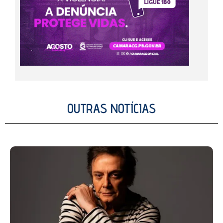
OUTRAS NOTÍCIAS