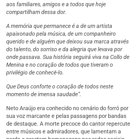
aos familiares, amigos e a todos que hoje
compartilham dessa dor.
A memória que permanece é a de um artista
apaixonado pela música, de um companheiro
querido e de alguém que deixou sua marca através
do talento, do sorriso e da alegria que levava por
onde passava. Sua história seguirá viva na Collo de
Menina e no coração de todos que tiveram o
privilégio de conhecê-lo.
Que Deus conforte o coração de todos neste
momento de imensa saudade”.
Neto Araújo era conhecido no cenário do forró por
sua voz marcante e pelas passagens por bandas
de destaque. A morte precoce do cantor repercute
entre músicos e admiradores, que lamentam a