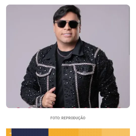
FOTO: REPRODUÇÃO