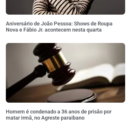
Aniversário de João Pessoa: Shows de Roupa
Nova e Fábio Jr. acontecem nesta quarta
Homem é condenado a 36 anos de prisão por
matar irmã, no Agreste paraibano