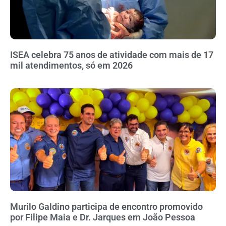
ISEA celebra 75 anos de atividade com mais de 17
mil atendimentos, só em 2026
Murilo Galdino participa de encontro promovido
por Filipe Maia e Dr. Jarques em João Pessoa