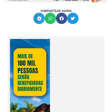
COMPARTILHE AGORA