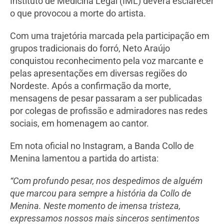
Instituto de Medicina Legal (IML) deverá esclarecer
o que provocou a morte do artista.
Com uma trajetória marcada pela participação em
grupos tradicionais do forró, Neto Araújo
conquistou reconhecimento pela voz marcante e
pelas apresentações em diversas regiões do
Nordeste. Após a confirmação da morte,
mensagens de pesar passaram a ser publicadas
por colegas de profissão e admiradores nas redes
sociais, em homenagem ao cantor.
Em nota oficial no Instagram, a Banda Collo de
Menina lamentou a partida do artista:
“Com profundo pesar, nos despedimos de alguém
que marcou para sempre a história da Collo de
Menina. Neste momento de imensa tristeza,
expressamos nossos mais sinceros sentimentos