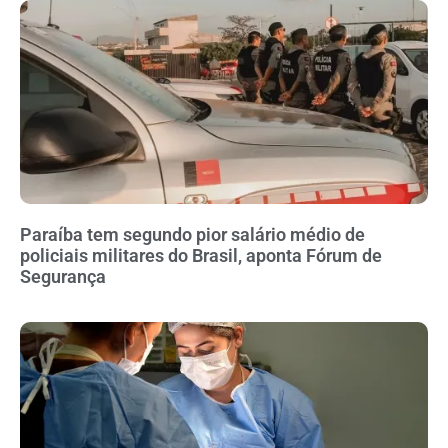
Paraíba tem segundo pior salário médio de
policiais militares do Brasil, aponta Fórum de
Segurança