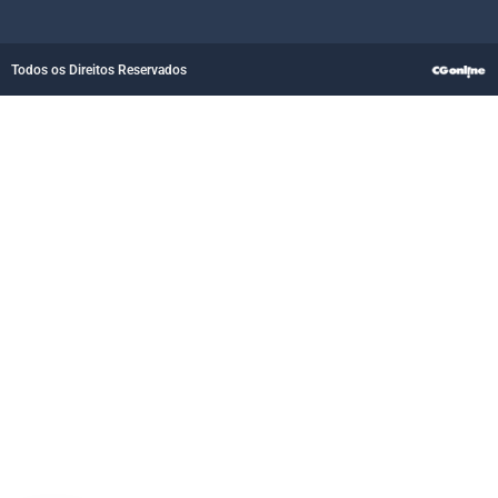
Todos os Direitos Reservados