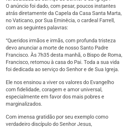
O anúncio foi dado, com pesar, poucos instantes
atrás diretamente da Capela da Casa Santa Marta,
no Vaticano, por Sua Eminêcia, o cardeal Farrell,
com as seguintes palavras:
“Queridos irmãos e irmãs, com profunda tristeza
devo anunciar a morte de nosso Santo Padre
Francisco. Às 7h35 desta manhã, o Bispo de Roma,
Francisco, retornou à casa do Pai. Toda a sua vida
foi dedicada ao serviço do Senhor e de Sua Igreja.
Ele nos ensinou a viver os valores do Evangelho
com fidelidade, coragem e amor universal,
especialmente em favor dos mais pobres e
marginalizados.
Com imensa gratidão por seu exemplo como
verdadeiro discípulo do Senhor Jesus,