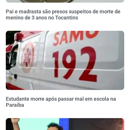
Pai e madrasta são presos suspeitos de morte de
menino de 3 anos no Tocantins
Estudante morre após passar mal em escola na
Paraíba