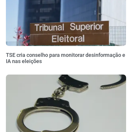
TSE cria conselho para monitorar desinformação e
IA nas eleições