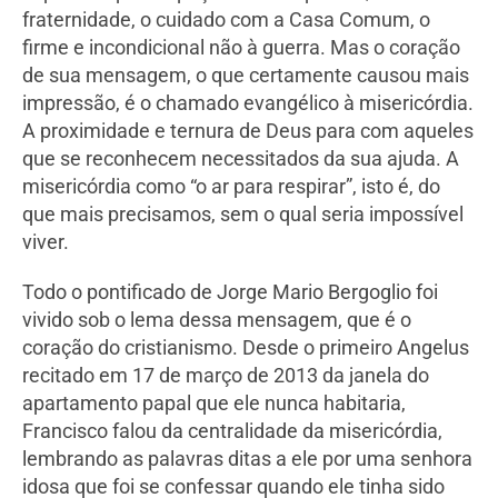
fraternidade, o cuidado com a Casa Comum, o
firme e incondicional não à guerra. Mas o coração
de sua mensagem, o que certamente causou mais
impressão, é o chamado evangélico à misericórdia.
A proximidade e ternura de Deus para com aqueles
que se reconhecem necessitados da sua ajuda. A
misericórdia como “o ar para respirar”, isto é, do
que mais precisamos, sem o qual seria impossível
viver.
Todo o pontificado de Jorge Mario Bergoglio foi
vivido sob o lema dessa mensagem, que é o
coração do cristianismo. Desde o primeiro Angelus
recitado em 17 de março de 2013 da janela do
apartamento papal que ele nunca habitaria,
Francisco falou da centralidade da misericórdia,
lembrando as palavras ditas a ele por uma senhora
idosa que foi se confessar quando ele tinha sido