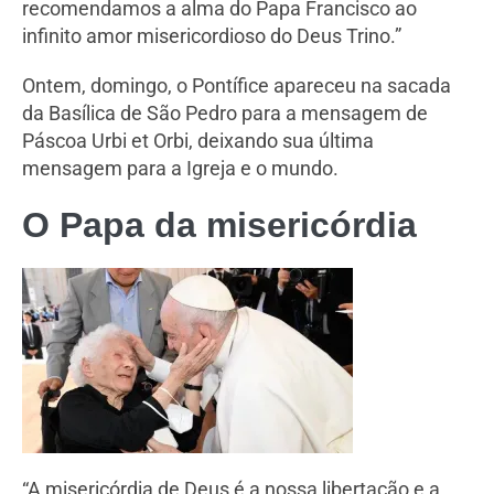
recomendamos a alma do Papa Francisco ao
infinito amor misericordioso do Deus Trino.”
Ontem, domingo, o Pontífice apareceu na sacada
da Basílica de São Pedro para a mensagem de
Páscoa Urbi et Orbi, deixando sua última
mensagem para a Igreja e o mundo.
O Papa da misericórdia
“A misericórdia de Deus é a nossa libertação e a