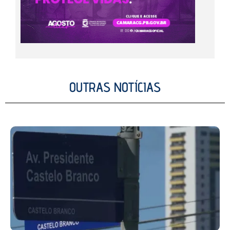
OUTRAS NOTÍCIAS