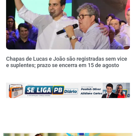
Chapas de Lucas e João são registradas sem vice
e suplentes; prazo se encerra em 15 de agosto