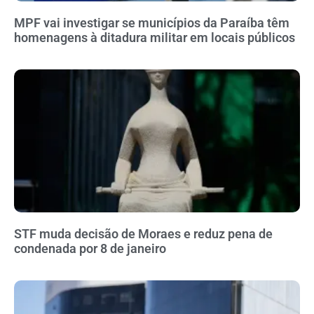
MPF vai investigar se municípios da Paraíba têm
homenagens à ditadura militar em locais públicos
STF muda decisão de Moraes e reduz pena de
condenada por 8 de janeiro