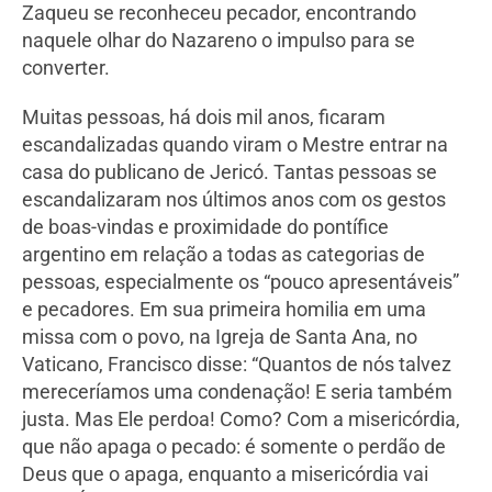
Zaqueu se reconheceu pecador, encontrando
naquele olhar do Nazareno o impulso para se
converter.
Muitas pessoas, há dois mil anos, ficaram
escandalizadas quando viram o Mestre entrar na
casa do publicano de Jericó. Tantas pessoas se
escandalizaram nos últimos anos com os gestos
de boas-vindas e proximidade do pontífice
argentino em relação a todas as categorias de
pessoas, especialmente os “pouco apresentáveis”
e pecadores. Em sua primeira homilia em uma
missa com o povo, na Igreja de Santa Ana, no
Vaticano, Francisco disse: “Quantos de nós talvez
mereceríamos uma condenação! E seria também
justa. Mas Ele perdoa! Como? Com a misericórdia,
que não apaga o pecado: é somente o perdão de
Deus que o apaga, enquanto a misericórdia vai