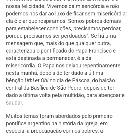
nossa felicidade. Vivemos da misericórdia e não
podemos nos dar ao luxo de ficar sem misericórdia:
ela é o ar que respiramos. Somos pobres demais
para estabelecer condições, precisamos perdoar,
porque precisamos ser perdoados”. Se há uma
mensagem que, mais do que qualquer outra,
caracterizou o pontificado do Papa Francisco e
está destinada a permanecer, é a da
misericórdia. O Papa nos deixou repentinamente
nesta manhã, depois de ter dado a última
bênção
Urbi et Obi
no dia de Páscoa, do balcão
central da Basílica de São Pedro, depois de ter
dado a última volta pela multidão, para abençoar e
saudar.
Muitos temas foram abordados pelo primeiro
pontífice argentino na história da Igreja, em
especial a preocupação com os pobres, a