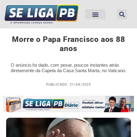
Morre o Papa Francisco aos 88
anos
O anúncio foi dado, com pesar, poucos instantes atrás
diretamente da Capela da Casa Santa Marta, no Vaticano.
PUBLICADO: 21/04/2025