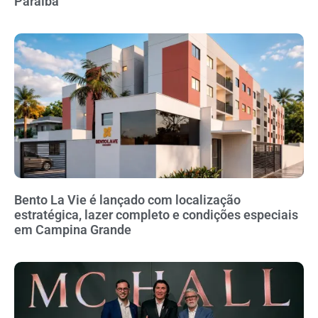
Paraíba
Bento La Vie é lançado com localização
estratégica, lazer completo e condições especiais
em Campina Grande