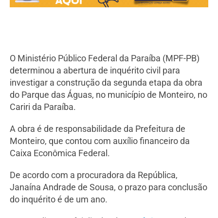
O Ministério Público Federal da Paraíba (MPF-PB)
determinou a abertura de inquérito civil para
investigar a construção da segunda etapa da obra
do Parque das Águas, no município de Monteiro, no
Cariri da Paraíba.
A obra é de responsabilidade da Prefeitura de
Monteiro, que contou com auxílio financeiro da
Caixa Econômica Federal.
De acordo com a procuradora da República,
Janaína Andrade de Sousa, o prazo para conclusão
do inquérito é de um ano.