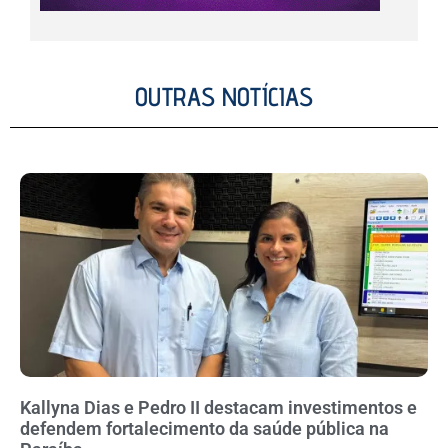
OUTRAS NOTÍCIAS
Kallyna Dias e Pedro II destacam investimentos e
defendem fortalecimento da saúde pública na