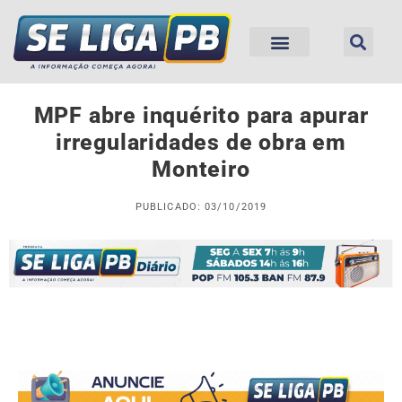
MPF abre inquérito para apurar
irregularidades de obra em
Monteiro
PUBLICADO: 03/10/2019