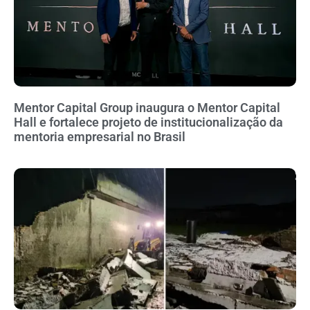
Mentor Capital Group inaugura o Mentor Capital
Hall e fortalece projeto de institucionalização da
mentoria empresarial no Brasil