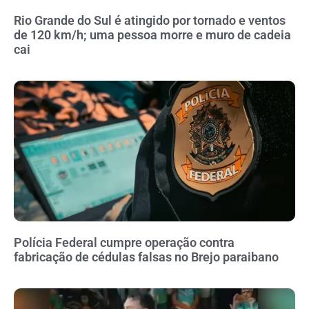
Rio Grande do Sul é atingido por tornado e ventos
de 120 km/h; uma pessoa morre e muro de cadeia
cai
Polícia Federal cumpre operação contra
fabricação de cédulas falsas no Brejo paraibano