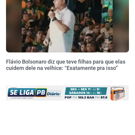
Flávio Bolsonaro diz que teve filhas para que elas
cuidem dele na velhice: “Exatamente pra isso”