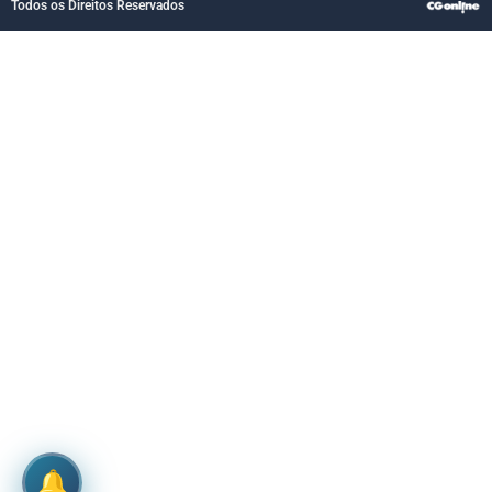
Todos os Direitos Reservados