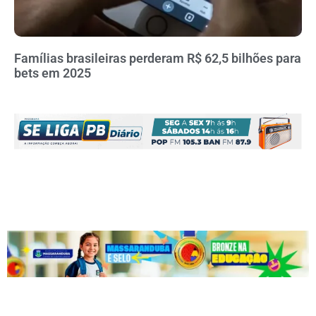
Famílias brasileiras perderam R$ 62,5 bilhões para
bets em 2025