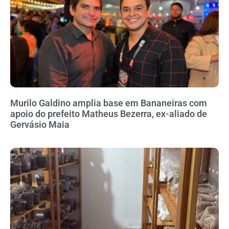
Murilo Galdino amplia base em Bananeiras com
apoio do prefeito Matheus Bezerra, ex-aliado de
Gervásio Maia