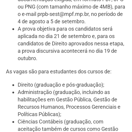
ou PNG (com tamanho máximo de 4MB), para
o e-mail prpb-sest@mpf.mp.br, no período de
4 de agosto a 5 de setembro.
A prova objetiva para os candidatos será
aplicada no dia 21 de setembro e, para os
candidatos de Direito aprovados nessa etapa,
a prova discursiva acontecerá no dia 19 de
outubro.
As vagas são para estudantes dos cursos de:
Direito (graduação e pós-graduação);
Administração (graduação, incluindo as
habilitações em Gestão Pública, Gestão de
Recursos Humanos, Processos Gerenciais e
Políticas Públicas);
Ciências Contábeis (graduação, com
aceitação também de cursos como Gestão