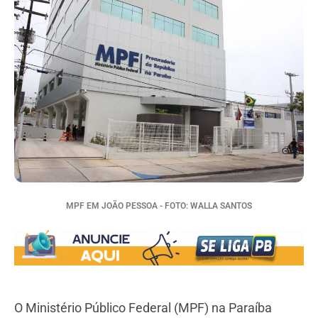
MPF EM JOÃO PESSOA - FOTO: WALLA SANTOS
O Ministério Público Federal (MPF) na Paraíba