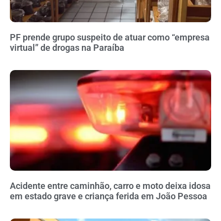
PF prende grupo suspeito de atuar como “empresa
virtual” de drogas na Paraíba
Acidente entre caminhão, carro e moto deixa idosa
em estado grave e criança ferida em João Pessoa