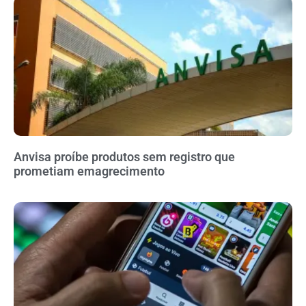
Anvisa proíbe produtos sem registro que
prometiam emagrecimento