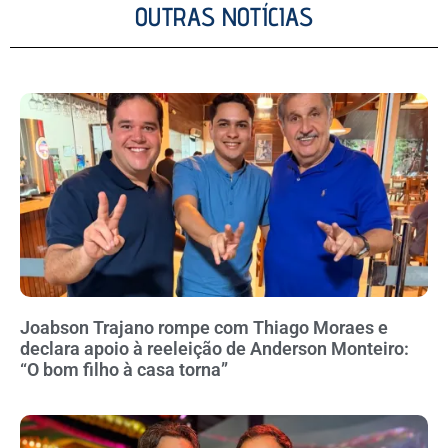
OUTRAS NOTÍCIAS
Joabson Trajano rompe com Thiago Moraes e
declara apoio à reeleição de Anderson Monteiro:
“O bom filho à casa torna”