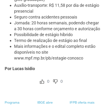
Auxílio-transporte: R$ 11,58 por dia de estágio
presencial
Seguro contra acidentes pessoais
Jornada: 20 horas semanais, podendo chegar
a 30 horas conforme orçamento e autorização
Possibilidade de estágio híbrido
Termo de realização de estágio ao final
Mais informações e o edital completo estão
disponíveis no site
www.mpf.mp.br/pb/estagie-conosco
Por Lucas Isidio
0
0
Programa
IBGE abre
IFPB oferta mais