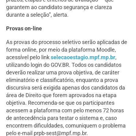
garantem ao candidato segurança e clareza
durante a seleção”, alerta.
Provas on-line
As provas do processo seletivo serão aplicadas de
forma online, por meio da plataforma Moodle,
acessível pelo link
selecaoestagio.mpf.mp.br
,
utilizando login do GOV.BR. Todos os candidatos
deverão realizar uma prova objetiva, de caráter
eliminatório e classificatório, enquanto a prova
discursiva será exigida apenas dos candidatos da
área de Direito que forem aprovados na etapa
objetiva. Recomenda-se que os participantes
acessem a plataforma com pelo menos 72 horas
de antecedência para testar o sistema e, caso
encontrem dificuldades, comuniquem o problema
pelo e-mail prpb-sest@mpf.mp.br.