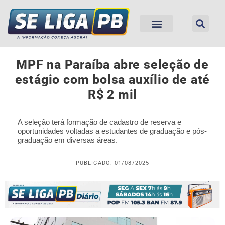
MPF na Paraíba abre seleção de
estágio com bolsa auxílio de até
R$ 2 mil
A seleção terá formação de cadastro de reserva e
oportunidades voltadas a estudantes de graduação e pós-
graduação em diversas áreas.
PUBLICADO: 01/08/2025