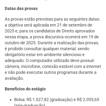
Datas das provas
As provas estão previstas para as seguintes datas:
a objetiva será aplicada em 21 de setembro de
2025 e, para os candidatos de Direito aprovados
nessa etapa, a prova discursiva ocorrerá em 19 de
outubro de 2025. Durante a realização das provas,
é proibido consultar qualquer material, sendo
obrigatório estar em ambiente silencioso e
adequado. O computador utilizado deve possuir
câmera, microfone, conexão estável com a internet
e não pode executar outros programas durante a
avaliação.
Benefícios do estágio
Bolsa: R$ 1.027,82 (graduação) e R$ 2.055,65
(pós-graduação)