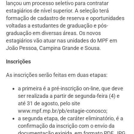
lançou um processo seletivo para contratar
estagiários de nível superior. A seleção terá
formação de cadastro de reserva e oportunidades
voltadas a estudantes de graduação e pós-
graduação em diversas áreas. Os novos
estagiários vão atuar nas unidades do MPF em
João Pessoa, Campina Grande e Sousa.
Inscrições
As inscrições serão feitas em duas etapas:
a primeira é a pré-inscrição on-line, que deve
ser realizada a partir de segunda-feira (4) e
até 31 de agosto, pelo site
www.mpf.mp.br/pb/estagie-conosco;
a segunda etapa, de caráter eliminatório, é a
confirmação da inscrição com o envio da
documentação exigida, em formato PDF, JPG