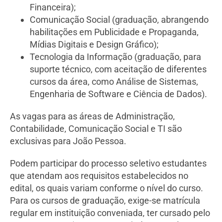
Financeira);
Comunicação Social (graduação, abrangendo
habilitações em Publicidade e Propaganda,
Mídias Digitais e Design Gráfico);
Tecnologia da Informação (graduação, para
suporte técnico, com aceitação de diferentes
cursos da área, como Análise de Sistemas,
Engenharia de Software e Ciência de Dados).
As vagas para as áreas de Administração,
Contabilidade, Comunicação Social e TI são
exclusivas para João Pessoa.
Podem participar do processo seletivo estudantes
que atendam aos requisitos estabelecidos no
edital, os quais variam conforme o nível do curso.
Para os cursos de graduação, exige-se matrícula
regular em instituição conveniada, ter cursado pelo