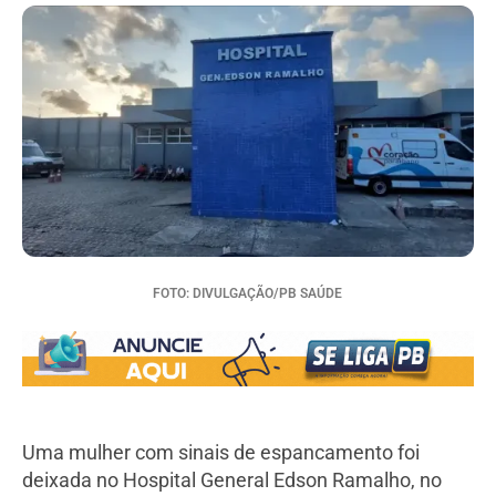
FOTO: DIVULGAÇÃO/PB SAÚDE
Uma mulher com sinais de espancamento foi
deixada no Hospital General Edson Ramalho, no