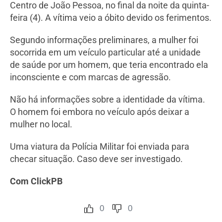
Centro de João Pessoa, no final da noite da quinta-
feira (4). A vítima veio a óbito devido os ferimentos.
Segundo informações preliminares, a mulher foi
socorrida em um veículo particular até a unidade
de saúde por um homem, que teria encontrado ela
inconsciente e com marcas de agressão.
Não há informações sobre a identidade da vítima.
O homem foi embora no veículo após deixar a
mulher no local.
Uma viatura da Polícia Militar foi enviada para
checar situação. Caso deve ser investigado.
Com ClickPB
0
0