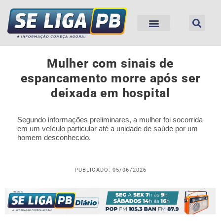
Mulher com sinais de
espancamento morre após ser
deixada em hospital
Segundo informações preliminares, a mulher foi socorrida
em um veículo particular até a unidade de saúde por um
homem desconhecido.
PUBLICADO: 05/06/2026