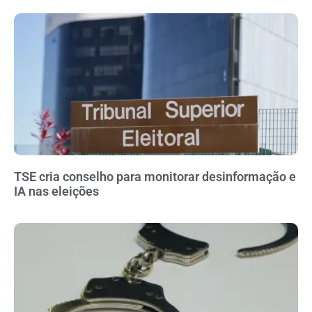
TSE cria conselho para monitorar desinformação e
IA nas eleições