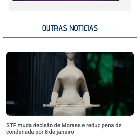
OUTRAS NOTÍCIAS
STF muda decisão de Moraes e reduz pena de
condenada por 8 de janeiro