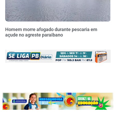
Homem morre afogado durante pescaria em
açude no agreste paraibano