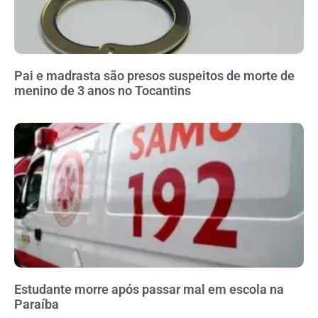
Pai e madrasta são presos suspeitos de morte de
menino de 3 anos no Tocantins
Estudante morre após passar mal em escola na
Paraíba