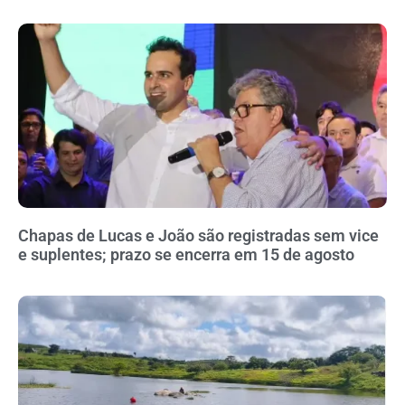
Chapas de Lucas e João são registradas sem vice
e suplentes; prazo se encerra em 15 de agosto