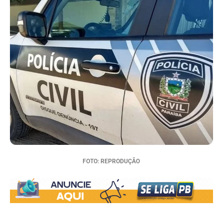
FOTO: REPRODUÇÃO