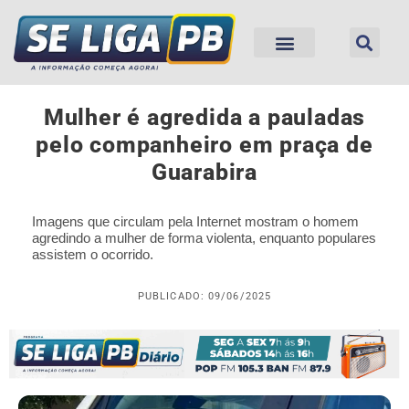
Mulher é agredida a pauladas
pelo companheiro em praça de
Guarabira
Imagens que circulam pela Internet mostram o homem
agredindo a mulher de forma violenta, enquanto populares
assistem o ocorrido.
PUBLICADO: 09/06/2025