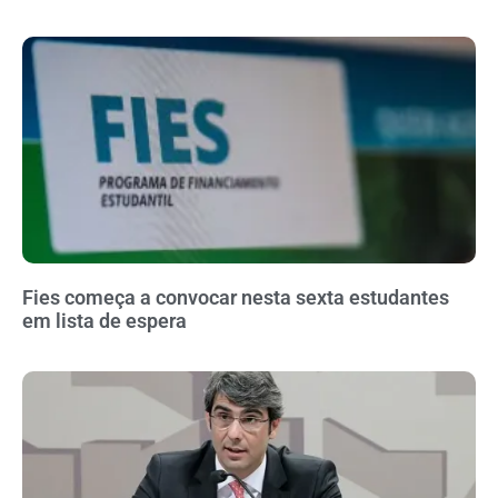
Fies começa a convocar nesta sexta estudantes
em lista de espera