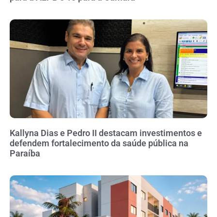
Kallyna Dias e Pedro II destacam investimentos e
defendem fortalecimento da saúde pública na
Paraíba