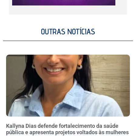
OUTRAS NOTÍCIAS
Kallyna Dias defende fortalecimento da saúde
pública e apresenta projetos voltados às mulheres