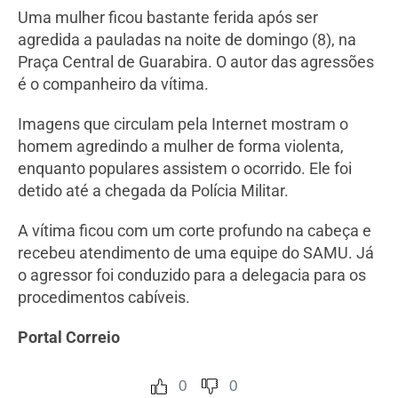
Uma mulher ficou bastante ferida após ser
agredida a pauladas na noite de domingo (8), na
Praça Central de Guarabira. O autor das agressões
é o companheiro da vítima.
Imagens que circulam pela Internet mostram o
homem agredindo a mulher de forma violenta,
enquanto populares assistem o ocorrido. Ele foi
detido até a chegada da Polícia Militar.
A vítima ficou com um corte profundo na cabeça e
recebeu atendimento de uma equipe do SAMU. Já
o agressor foi conduzido para a delegacia para os
procedimentos cabíveis.
Portal Correio
0
0