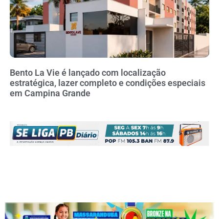
Bento La Vie é lançado com localização
estratégica, lazer completo e condições especiais
em Campina Grande