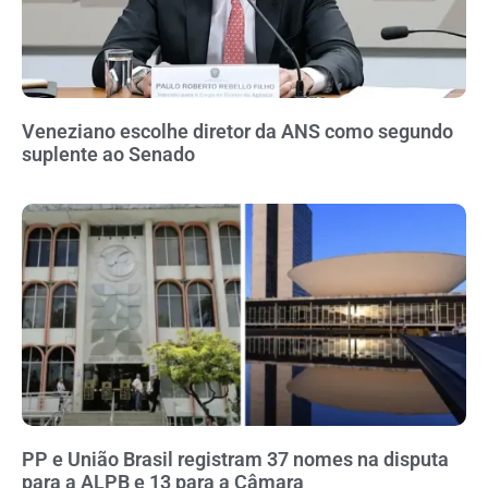
Veneziano escolhe diretor da ANS como segundo
suplente ao Senado
PP e União Brasil registram 37 nomes na disputa
para a ALPB e 13 para a Câmara