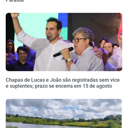
Chapas de Lucas e João são registradas sem vice
e suplentes; prazo se encerra em 15 de agosto