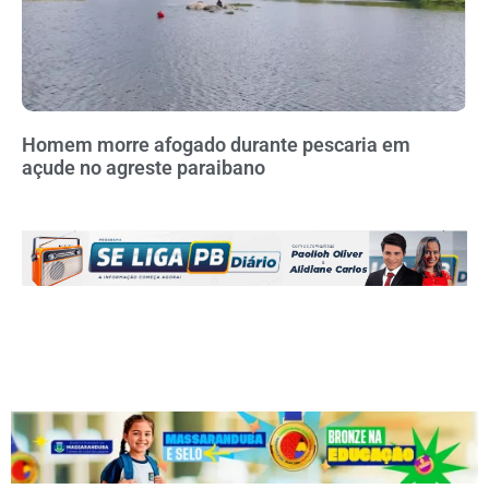
Homem morre afogado durante pescaria em
açude no agreste paraibano