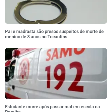
Pai e madrasta são presos suspeitos de morte de
menino de 3 anos no Tocantins
Estudante morre após passar mal em escola na
Paraíba