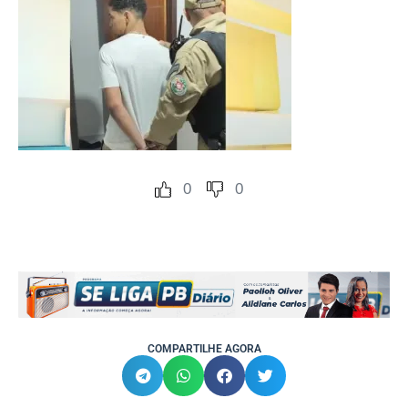
0
0
COMPARTILHE AGORA