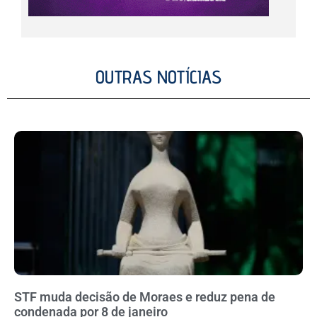
OUTRAS NOTÍCIAS
STF muda decisão de Moraes e reduz pena de
condenada por 8 de janeiro