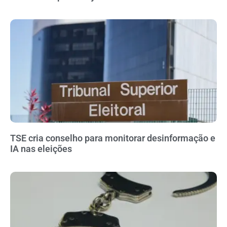
TSE cria conselho para monitorar desinformação e
IA nas eleições