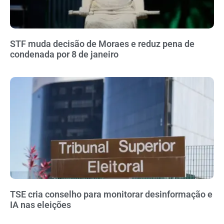
STF muda decisão de Moraes e reduz pena de
condenada por 8 de janeiro
TSE cria conselho para monitorar desinformação e
IA nas eleições