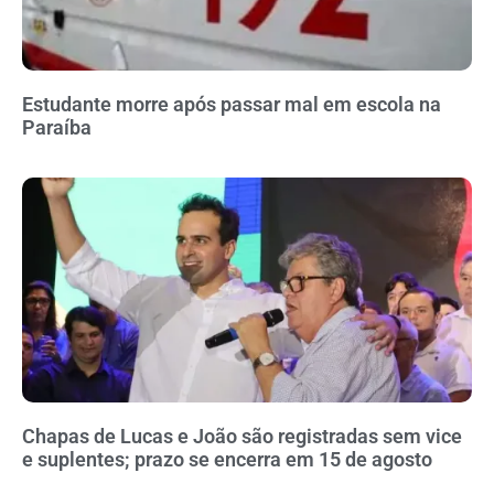
Estudante morre após passar mal em escola na
Paraíba
Chapas de Lucas e João são registradas sem vice
e suplentes; prazo se encerra em 15 de agosto