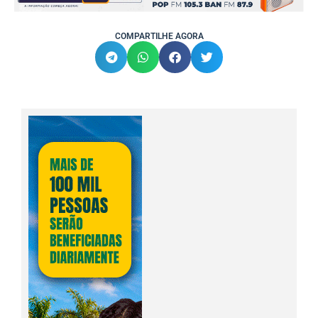
COMPARTILHE AGORA