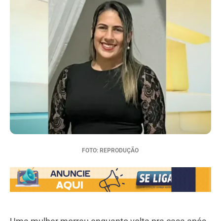
FOTO: REPRODUÇÃO