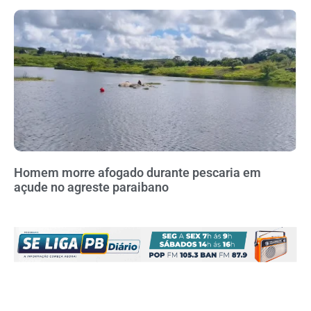
Homem morre afogado durante pescaria em
açude no agreste paraibano