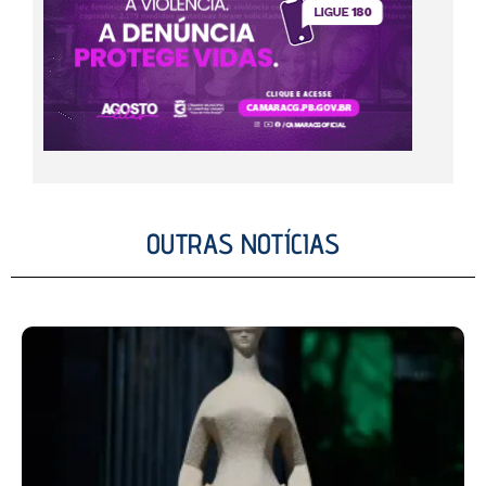
OUTRAS NOTÍCIAS