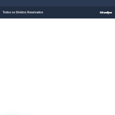
Todos os Direitos Reservados