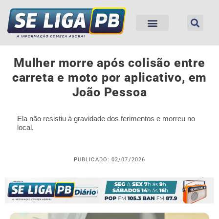
Mulher morre após colisão entre
carreta e moto por aplicativo, em
João Pessoa
Ela não resistiu à gravidade dos ferimentos e morreu no
local.
PUBLICADO: 02/07/2026