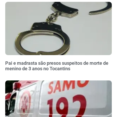
Pai e madrasta são presos suspeitos de morte de
menino de 3 anos no Tocantins