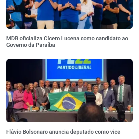
MDB oficializa Cícero Lucena como candidato ao
Governo da Paraíba
Flávio Bolsonaro anuncia deputado como vice