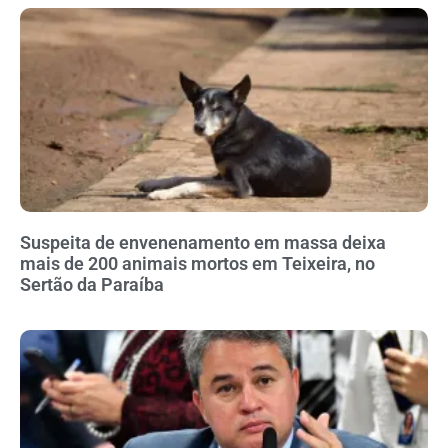
Suspeita de envenenamento em massa deixa
mais de 200 animais mortos em Teixeira, no
Sertão da Paraíba