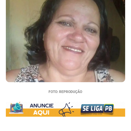
FOTO: REPRODUÇÃO