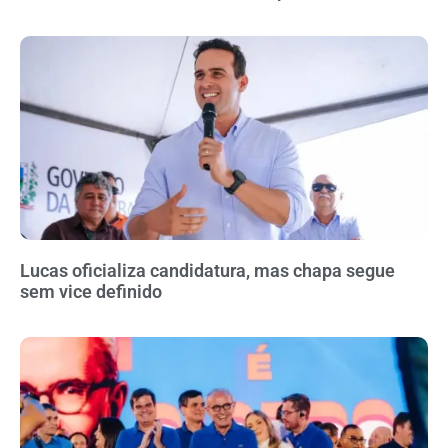
Lucas oficializa candidatura, mas chapa segue
sem vice definido