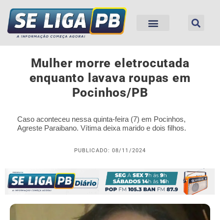
Mulher morre eletrocutada
enquanto lavava roupas em
Pocinhos/PB
Caso aconteceu nessa quinta-feira (7) em Pocinhos,
Agreste Paraibano. Vítima deixa marido e dois filhos.
PUBLICADO: 08/11/2024