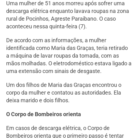
Uma mulher de 51 anos morreu após sofrer uma
descarga elétrica enquanto lavava roupas na zona
rural de Pocinhos, Agreste Paraibano. O caso
aconteceu nessa quinta-feira (7).
De acordo com as informações, a mulher
identificada como Maria das Graças, teria retirado
a máquina de lavar roupas da tomada, com as
mãos molhadas. O eletrodoméstico estava ligado a
uma extensão com sinais de desgaste.
Um dos filhos de Maria das Graças encontrou o
corpo da mulher e contatou as autoridades. Ela
deixa marido e dois filhos.
O Corpo de Bombeiros orienta
Em casos de descarga elétrica, o Corpo de
Bombeiros orienta que o primeiro passo é tentar