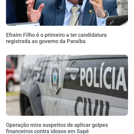
Efraim Filho é o primeiro a ter candidatura
registrada ao governo da Paraíba
Operação mira suspeitos de aplicar golpes
financeiros contra idosos em Sapé