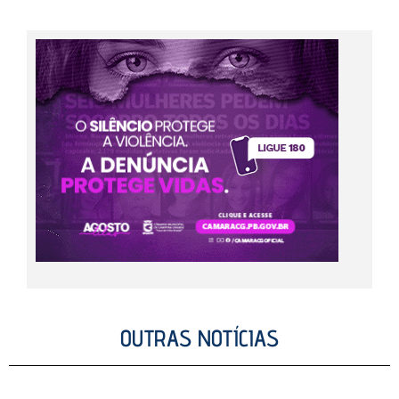
OUTRAS NOTÍCIAS